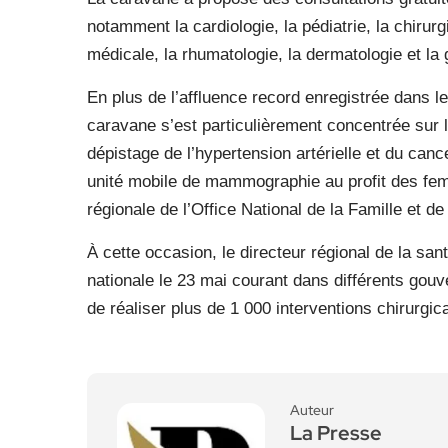
notamment la cardiologie, la pédiatrie, la chirurg
médicale, la rhumatologie, la dermatologie et la 
En plus de l’affluence record enregistrée dans le
caravane s’est particulièrement concentrée sur 
dépistage de l’hypertension artérielle et du can
unité mobile de mammographie au profit des femm
régionale de l’Office National de la Famille et d
À cette occasion, le directeur régional de la sa
nationale le 23 mai courant dans différents gouv
de réaliser plus de 1 000 interventions chirurgica
Auteur
La Presse