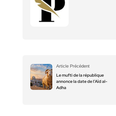
Article Précédent
Le mufti de la république
annonce la date de l’Aïd al-
Adha