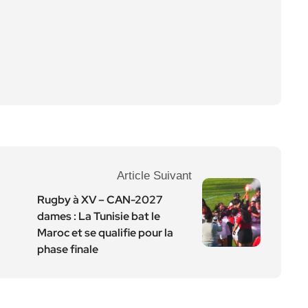
Article Suivant
Rugby à XV – CAN-2027
dames : La Tunisie bat le
Maroc et se qualifie pour la
phase finale