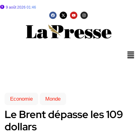
9 août 2026 01:46
Economie
Monde
Le Brent dépasse les 109
dollars