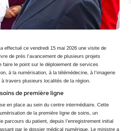
 a effectué ce vendredi 15 mai 2026 une visite de
ivre de près l’avancement de plusieurs projets
 faire le point sur le déploiement de services
on, à la numérisation, à la télémédecine, à l’imagerie
 à travers plusieurs localités de la région.
 soins de première ligne
se en place au sein du centre intermédiaire. Cette
umérisation de la première ligne de soins, un
parcours du patient, depuis l’enregistrement initial
passant par le dossier médical numérique. Le ministre a