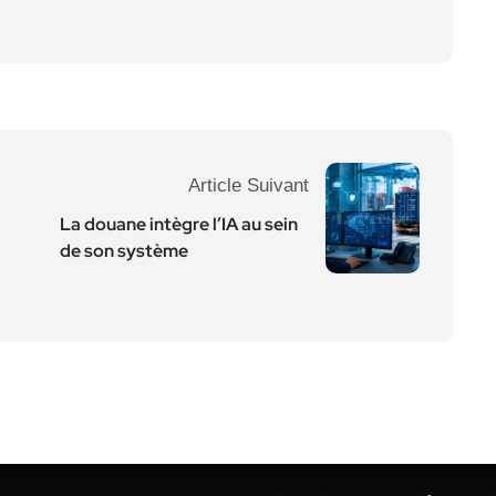
Article Suivant
La douane intègre l’IA au sein
de son système