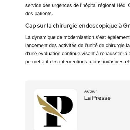
service des urgences de l’hôpital régional Hédi C
des patients.
Cap sur la chirurgie endoscopique à G
La dynamique de modernisation s’est également é
lancement des activités de l’unité de chirurgie la
d’une évaluation continue visant à rehausser la qu
permettant des interventions moins invasives et 
Auteur
La Presse