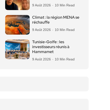
9 Août 2026
10 Min Read
Climat : la région MENA se
réchauffe
9 Août 2026
10 Min Read
Tunisie-Golfe : les
investisseurs réunis à
Hammamet
9 Août 2026
10 Min Read