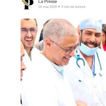
La Presse
16 mai 2026
3 min de lecture