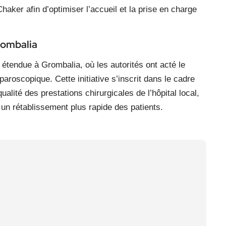
haker afin d’optimiser l’accueil et la prise en charge
rombalia
tendue à Grombalia, où les autorités ont acté le
paroscopique. Cette initiative s’inscrit dans le cadre
alité des prestations chirurgicales de l’hôpital local,
un rétablissement plus rapide des patients.