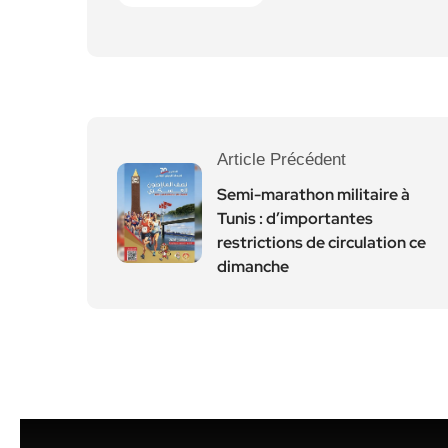
Article Précédent
Semi-marathon militaire à
Tunis : d’importantes
restrictions de circulation ce
dimanche