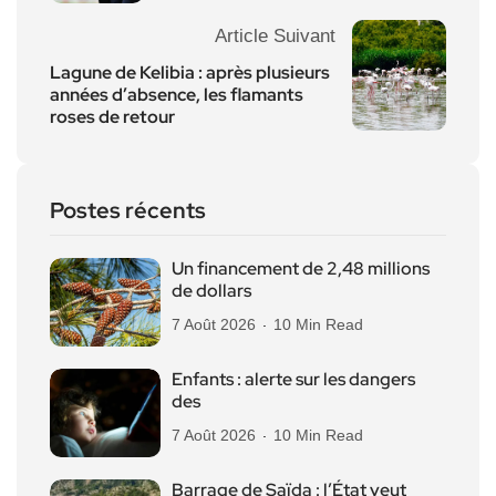
Article Suivant
Lagune de Kelibia : après plusieurs
années d’absence, les flamants
roses de retour
Postes récents
Un financement de 2,48 millions
de dollars
7 Août 2026
10 Min Read
Enfants : alerte sur les dangers
des
7 Août 2026
10 Min Read
Barrage de Saïda : l’État veut