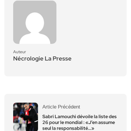
Auteur
Nécrologie La Presse
Article Précédent
Sabri Lamouchi dévoile la liste des
26 pour le mondial : «J’en assume
seul la responsabilité…»