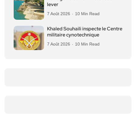
lever
7 Août 2026
10 Min Read
Khaled Souhaili inspecte le Centre
militaire cynotechnique
7 Août 2026
10 Min Read