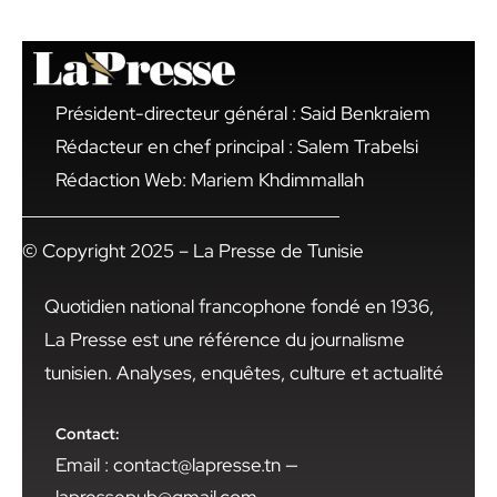
Président-directeur général : Said Benkraiem
Rédacteur en chef principal : Salem Trabelsi
Rédaction Web: Mariem Khdimmallah
© Copyright 2025 – La Presse de Tunisie
Quotidien national francophone fondé en 1936,
La Presse est une référence du journalisme
tunisien. Analyses, enquêtes, culture et actualité
Contact:
Email : contact@lapresse.tn —