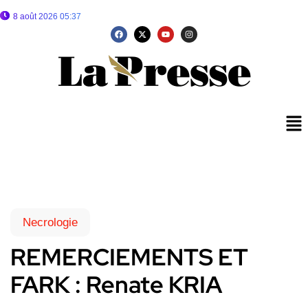
8 août 2026 05:37
Necrologie
REMERCIEMENTS ET
FARK : Renate KRIA