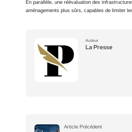
En parallèle, une réévaluation des infrastructur
aménagements plus sûrs, capables de limiter les 
Auteur
La Presse
Article Précédent