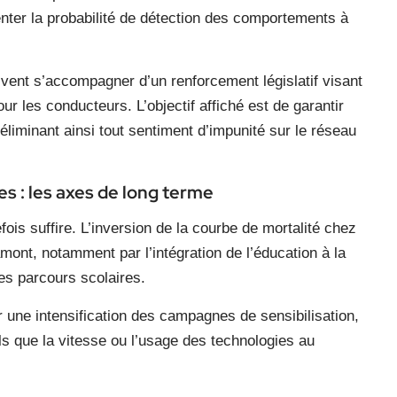
enter la probabilité de détection des comportements à
vent s’accompagner d’un renforcement législatif visant
r les conducteurs. L’objectif affiché est de garantir
 éliminant ainsi tout sentiment d’impunité sur le réseau
es : les axes de long terme
ois suffire. L’inversion de la courbe de mortalité chez
mont, notamment par l’intégration de l’éducation à la
des parcours scolaires.
 une intensification des campagnes de sensibilisation,
els que la vitesse ou l’usage des technologies au