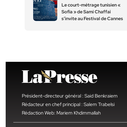
Le court-métrage tunisien «
Sofia » de Sami Chaffai
s’invite au Festival de Cannes
Président-directeur général : Said Benkraiem
Rédacteur en chef principal : Salem Trabelsi
Rédaction Web: Mariem Khdimmallah