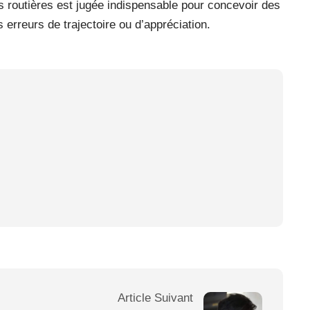
es routières est jugée indispensable pour concevoir des
erreurs de trajectoire ou d’appréciation.
Article Suivant