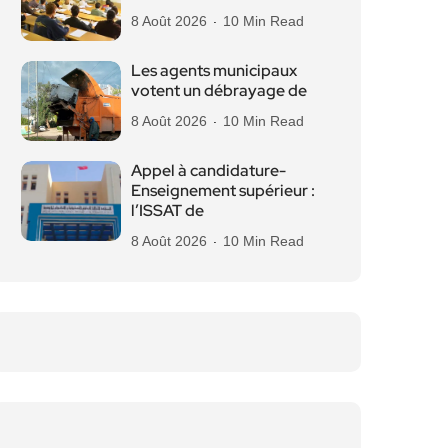
8 Août 2026
10 Min Read
Les agents municipaux
votent un débrayage de
8 Août 2026
10 Min Read
Appel à candidature-
Enseignement supérieur :
l’ISSAT de
8 Août 2026
10 Min Read