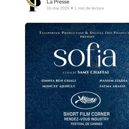
La Presse
16 mai 2026
1 min de lecture