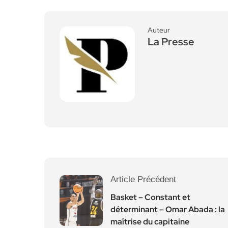
Auteur
La Presse
Article Précédent
Basket – Constant et
déterminant – Omar Abada : la
maîtrise du capitaine