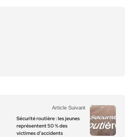
Article Suivant
Sécurité routière : les jeunes
représentent 50 % des
victimes d’accidents