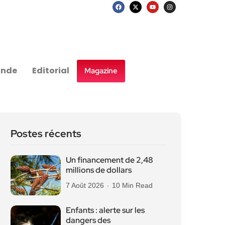
nde
Editorial
Magazine
Postes récents
Un financement de 2,48
millions de dollars
7 Août 2026
10 Min Read
Enfants : alerte sur les
dangers des