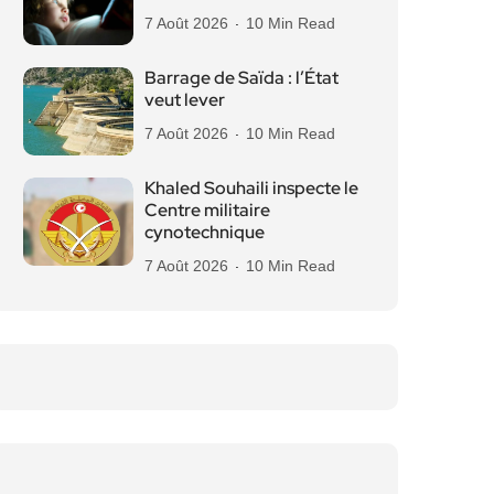
7 Août 2026
10 Min Read
Barrage de Saïda : l’État
veut lever
7 Août 2026
10 Min Read
Khaled Souhaili inspecte le
Centre militaire
cynotechnique
7 Août 2026
10 Min Read