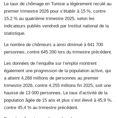
Le taux de chômage en Tunisie a légèrement reculé au
premier trimestre 2026 pour s’établir à 15 %, contre
15,2 % au quatrième trimestre 2025, selon les
indicateurs publiés vendredi par Institut national de la
statistique.
Le nombre de chômeurs a ainsi diminué à 641 700
personnes, contre 645 200 lors du trimestre précédent.
Les données de l’enquête sur l’emploi montrent
également une progression de la population active, qui
a atteint 4,268 millions de personnes au premier
trimestre 2026, contre 4,255 millions fin 2025, soit une
hausse de 13 000 personnes. Le taux d’activité de la
population âgée de 15 ans et plus s’est élevé à 45,9 %,
contre 45,4 % au trimestre précédent.