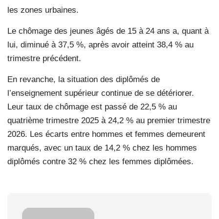
les zones urbaines.
Le chômage des jeunes âgés de 15 à 24 ans a, quant à
lui, diminué à 37,5 %, après avoir atteint 38,4 % au
trimestre précédent.
En revanche, la situation des diplômés de
l’enseignement supérieur continue de se détériorer.
Leur taux de chômage est passé de 22,5 % au
quatrième trimestre 2025 à 24,2 % au premier trimestre
2026. Les écarts entre hommes et femmes demeurent
marqués, avec un taux de 14,2 % chez les hommes
diplômés contre 32 % chez les femmes diplômées.