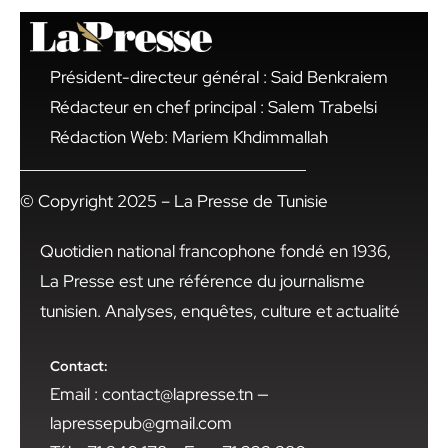
Président-directeur général : Said Benkraiem
Rédacteur en chef principal : Salem Trabelsi
Rédaction Web: Mariem Khdimmallah
© Copyright 2025 – La Presse de Tunisie
Quotidien national francophone fondé en 1936,
La Presse est une référence du journalisme
tunisien. Analyses, enquêtes, culture et actualité
Contact:
Email : contact@lapresse.tn —
lapressepub@gmail.com