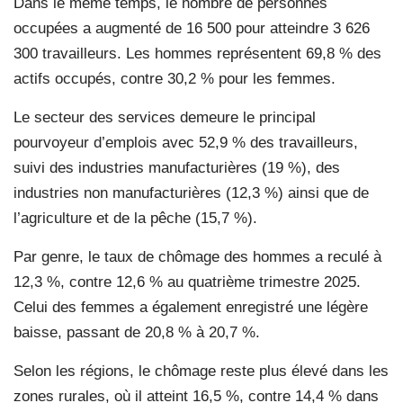
Dans le même temps, le nombre de personnes
occupées a augmenté de 16 500 pour atteindre 3 626
300 travailleurs. Les hommes représentent 69,8 % des
actifs occupés, contre 30,2 % pour les femmes.
Le secteur des services demeure le principal
pourvoyeur d’emplois avec 52,9 % des travailleurs,
suivi des industries manufacturières (19 %), des
industries non manufacturières (12,3 %) ainsi que de
l’agriculture et de la pêche (15,7 %).
Par genre, le taux de chômage des hommes a reculé à
12,3 %, contre 12,6 % au quatrième trimestre 2025.
Celui des femmes a également enregistré une légère
baisse, passant de 20,8 % à 20,7 %.
Selon les régions, le chômage reste plus élevé dans les
zones rurales, où il atteint 16,5 %, contre 14,4 % dans