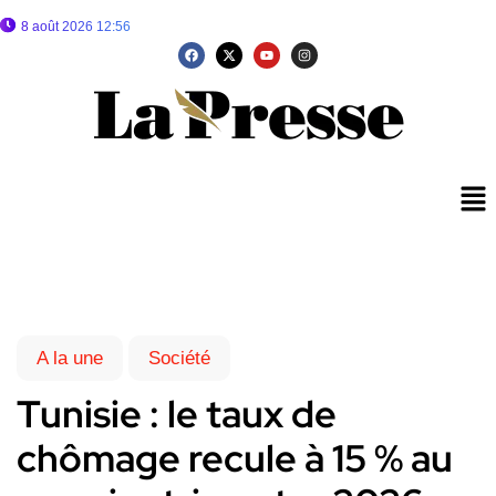
8 août 2026 12:56
A la une
Société
Tunisie : le taux de
chômage recule à 15 % au