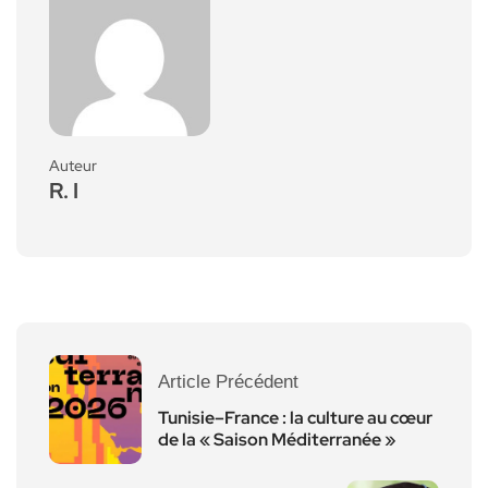
Auteur
R. I
Article Précédent
Tunisie–France : la culture au cœur
de la « Saison Méditerranée »