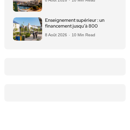
Enseignement supérieur : un
financement jusqu’à 800
8 Août 2026
10 Min Read