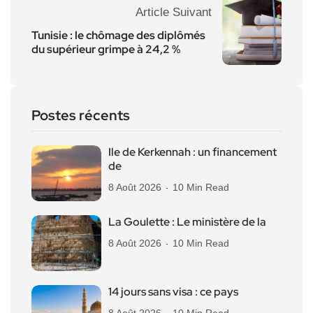
Article Suivant
Tunisie : le chômage des diplômés
du supérieur grimpe à 24,2 %
Postes récents
Ile de Kerkennah : un financement
de
8 Août 2026
10 Min Read
La Goulette : Le ministère de la
8 Août 2026
10 Min Read
14 jours sans visa : ce pays
8 Août 2026
10 Min Read