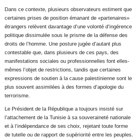
Dans ce contexte, plusieurs observateurs estiment que
certaines prises de position émanant de «partenaires»
étrangers relèvent davantage d’une volonté d’ingérence
politique dissimulée sous le prisme de la défense des
droits de l’homme. Une posture jugée d’autant plus
contestable que, dans plusieurs de ces pays, des
manifestations sociales ou professionnelles font elles-
mêmes l’objet de restrictions, tandis que certaines
expressions de soutien à la cause palestinienne sont le
plus souvent assimilées à des formes d’apologie du
terrorisme.
Le Président de la République a toujours insisté sur
l’attachement de la Tunisie à sa souveraineté nationale
et à l’indépendance de ses choix, rejetant toute forme
de tutelle ou de rapport de supériorité entre les peuples.