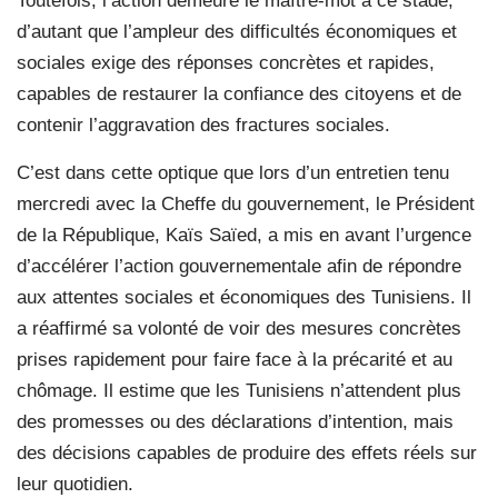
Toutefois, l’action demeure le maître-mot à ce stade,
d’autant que l’ampleur des difficultés économiques et
sociales exige des réponses concrètes et rapides,
capables de restaurer la confiance des citoyens et de
contenir l’aggravation des fractures sociales.
C’est dans cette optique que lors d’un entretien tenu
mercredi avec la Cheffe du gouvernement, le Président
de la République, Kaïs Saïed, a mis en avant l’urgence
d’accélérer l’action gouvernementale afin de répondre
aux attentes sociales et économiques des Tunisiens. Il
a réaffirmé sa volonté de voir des mesures concrètes
prises rapidement pour faire face à la précarité et au
chômage. Il estime que les Tunisiens n’attendent plus
des promesses ou des déclarations d’intention, mais
des décisions capables de produire des effets réels sur
leur quotidien.