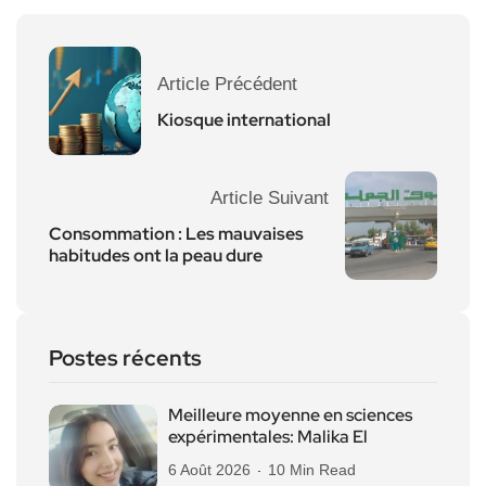
Article Précédent
Kiosque international
Article Suivant
Consommation : Les mauvaises
habitudes ont la peau dure
Postes récents
Meilleure moyenne en sciences
expérimentales: Malika El
6 Août 2026
10 Min Read