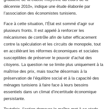
décennie 2010», indique une étude élaborée par
l’association des économistes tunisiens.
Face à cette situation, l’État est sommé d’agir sur
plusieurs fronts. Il est appelé à renforcer les
mécanismes de contrôle afin de lutter efficacement
contre la spéculation et les circuits de monopole, tout
en accélérant les réformes économiques et sociales
susceptibles de préserver le pouvoir d’achat des
citoyens. La question ne se limite plus uniquement à la
maîtrise des prix, mais touche désormais à la
préservation de l’équilibre social et à la capacité des
ménages tunisiens à faire face à leurs besoins
essentiels dans un climat d’incertitude économique
persistante.