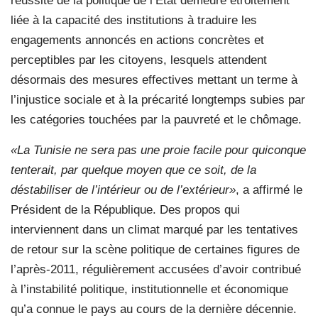
réussite de la politique de l’État demeure étroitement
liée à la capacité des institutions à traduire les
engagements annoncés en actions concrètes et
perceptibles par les citoyens, lesquels attendent
désormais des mesures effectives mettant un terme à
l’injustice sociale et à la précarité longtemps subies par
les catégories touchées par la pauvreté et le chômage.
«La Tunisie ne sera pas une proie facile pour quiconque
tenterait, par quelque moyen que ce soit, de la
déstabiliser de l’intérieur ou de l’extérieur»
, a affirmé le
Président de la République. Des propos qui
interviennent dans un climat marqué par les tentatives
de retour sur la scène politique de certaines figures de
l’après-2011, régulièrement accusées d’avoir contribué
à l’instabilité politique, institutionnelle et économique
qu’a connue le pays au cours de la dernière décennie.