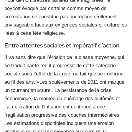
Pour de nombreuses familles déjà fragilisées, le
boycott évoqué par certains comme moyen de
protestation ne constitue pas une option réellement
envisageable face aux exigences sociales et culturelles
liées à cette fête religieuse.
Entre attentes sociales et impératif d’action
Il va sans dire que l’érosion de la classe moyenne, qui
se traduit par le recul progressif de cette catégorie
sociale sous l’effet de la crise, ne fait que se confirmer
au fil des ans. «Les soulèvements de 2011 ont marqué
un tournant structurel. La persistance de la crise
économique, la montée du chômage des diplômés et
l’accélération de l’inflation ont contribué à une
fragilisation progressive des couches intermédiaires.
Les estimations disponibles indiquent une érosion
graduelle de la classe moyenne au cours de la