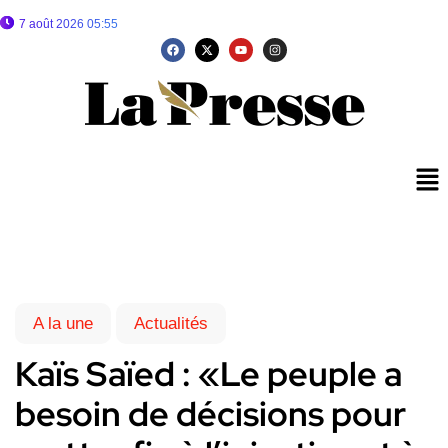
7 août 2026 05:55
A la une
Actualités
Kaïs Saïed : «Le peuple a
besoin de décisions pour