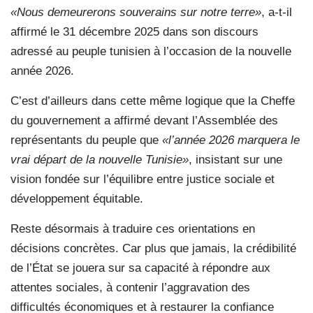
«Nous demeurerons souverains sur notre terre»
, a-t-il
affirmé le 31 décembre 2025 dans son discours
adressé au peuple tunisien à l’occasion de la nouvelle
année 2026.
C’est d’ailleurs dans cette même logique que la Cheffe
du gouvernement a affirmé devant l’Assemblée des
représentants du peuple que
«l’année 2026 marquera le
vrai départ de la nouvelle Tunisie»
, insistant sur une
vision fondée sur l’équilibre entre justice sociale et
développement équitable.
Reste désormais à traduire ces orientations en
décisions concrètes. Car plus que jamais, la crédibilité
de l’État se jouera sur sa capacité à répondre aux
attentes sociales, à contenir l’aggravation des
difficultés économiques et à restaurer la confiance