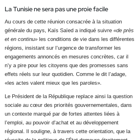
La Tunisie ne sera pas une proie facile
Au cours de cette réunion consacrée à la situation
générale du pays, Kaïs Saïed a indiqué suivre
«de près
et en continu»
les conditions de vie dans les différentes
régions, insistant sur l’urgence de transformer les
engagements annoncés en mesures concrètes, car il
n’y a pire pour les citoyens que des promesses sans
effets réels sur leur quotidien. Comme le dit l’adage,
«les actes valent mieux que les paroles».
Le Président de la République replace ainsi la question
sociale au cœur des priorités gouvernementales, dans
un contexte marqué par de fortes attentes liées à
l’emploi, au pouvoir d’achat et au développement
régional. Il souligne, à travers cette orientation, que la