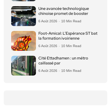
Une avancée technologique
chinoise promet de booster
6 Août 2026
10 Min Read
Foot-Amical: L’Espérance ST bat
la formation ivoirienne
6 Août 2026
10 Min Read
Cité Ettadhamen : un métro
caillassé par
6 Août 2026
10 Min Read