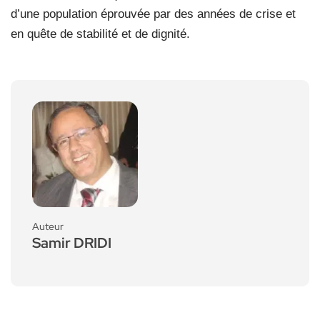
d’une population éprouvée par des années de crise et
en quête de stabilité et de dignité.
Auteur
Samir DRIDI