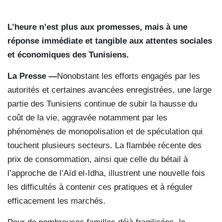
L’heure n’est plus aux promesses, mais à une
réponse immédiate et tangible aux attentes sociales
et économiques des Tunisiens.
La Presse —
Nonobstant les efforts engagés par les
autorités et certaines avancées enregistrées, une large
partie des Tunisiens continue de subir la hausse du
coût de la vie, aggravée notamment par les
phénomènes de monopolisation et de spéculation qui
touchent plusieurs secteurs. La flambée récente des
prix de consommation, ainsi que celle du bétail à
l’approche de l’Aïd el-Idha, illustrent une nouvelle fois
les difficultés à contenir ces pratiques et à réguler
efficacement les marchés.