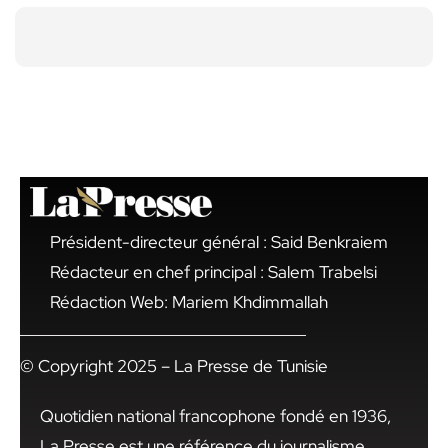
Président-directeur général : Said Benkraiem
Rédacteur en chef principal : Salem Trabelsi
Rédaction Web: Mariem Khdimmallah
© Copyright 2025 – La Presse de Tunisie
Quotidien national francophone fondé en 1936,
La Presse est une référence du journalisme