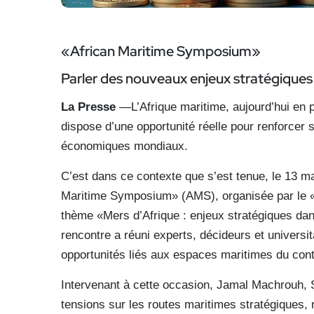
«African Maritime Symposium»
Parler des nouveaux enjeux
stratégiques
La Presse
—L’Afrique maritime, aujourd’hui en p
dispose d’une opportunité réelle pour renforcer 
économiques mondiaux.
C’est dans ce contexte que s’est tenue, le 13 mai
Maritime Symposium» (AMS), organisée par le «
thème «Mers d’Afrique : enjeux stratégiques da
rencontre a réuni experts, décideurs et universit
opportunités liés aux espaces maritimes du cont
Intervenant à cette occasion, Jamal Machrouh, 
tensions sur les routes maritimes stratégiques,