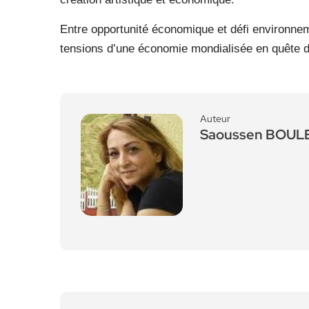
Entre opportunité économique et défi environnemen
tensions d’une économie mondialisée en quête d
Auteur
Saoussen BOU