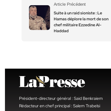
Article Précédent
Suite à un raid sioniste : Le
Hamas déplore la mort de son
chef militaire Ezzedine Al-
Haddad
Président-directeur général : Said Benkraiem
Rédacteur en chef principal : Salem Trabelsi