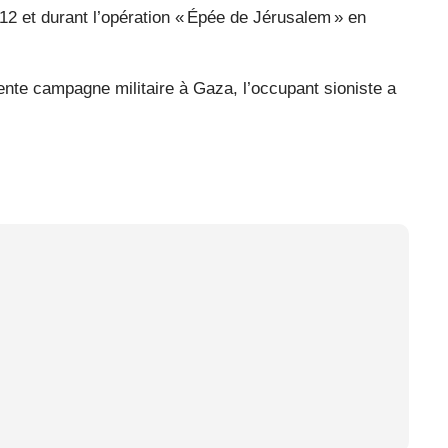
012 et durant l’opération « Épée de Jérusalem » en
cente campagne militaire à Gaza, l’occupant sioniste a