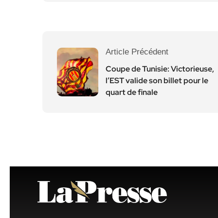
Article Précédent
Coupe de Tunisie: Victorieuse,
l’EST valide son billet pour le
quart de finale