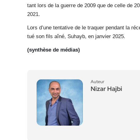
tant lors de la guerre de 2009 que de celle de 2
2021.
Lors d’une tentative de le traquer pendant la ré
tué son fils aîné, Suhayb, en janvier 2025.
(synthèse de médias)
Auteur
Nizar Hajbi