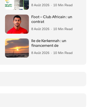
8 Août 2026
10 Min Read
Foot – Club Africain : un
contrat
8 Août 2026
10 Min Read
Ile de Kerkennah : un
financement de
8 Août 2026
10 Min Read