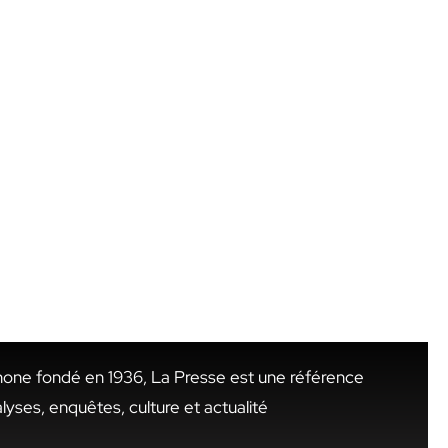
hone fondé en 1936, La Presse est une référence
alyses, enquêtes, culture et actualité