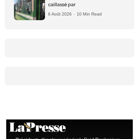
caillassé par
6 Août 2026
10 Min Read