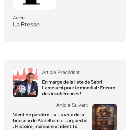
Auteur
La Presse
Article Précédent
En marge de la liste de Sabri
Lamouchi pour le mondial : Encore
des incohérences !
Article Suivant
Vient de paraître – « La voix de la
braise » de Abdelhamid Largueche
: Histoire, mémoire et identité