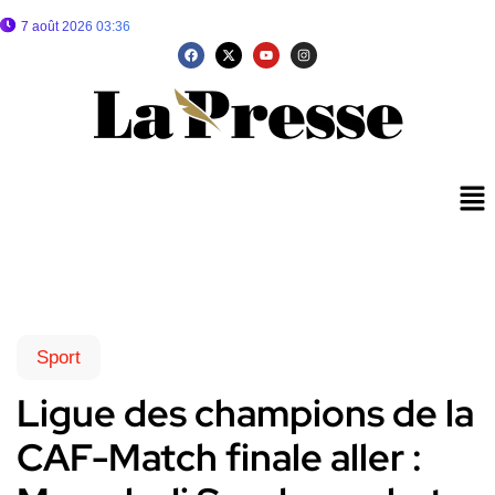
7 août 2026 03:36
Sport
Ligue des champions de la
CAF-Match finale aller :