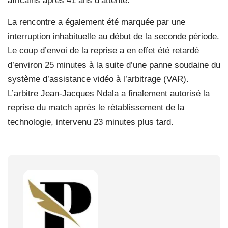
africains après 41 ans d’attente.
La rencontre a également été marquée par une
interruption inhabituelle au début de la seconde période.
Le coup d’envoi de la reprise a en effet été retardé
d’environ 25 minutes à la suite d’une panne soudaine du
système d’assistance vidéo à l’arbitrage (VAR).
L’arbitre Jean-Jacques Ndala a finalement autorisé la
reprise du match après le rétablissement de la
technologie, intervenu 23 minutes plus tard.