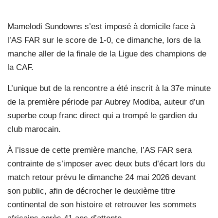
Mamelodi Sundowns s’est imposé à domicile face à
l’AS FAR sur le score de 1-0, ce dimanche, lors de la
manche aller de la finale de la Ligue des champions de
la CAF.
L’unique but de la rencontre a été inscrit à la 37e minute
de la première période par Aubrey Modiba, auteur d’un
superbe coup franc direct qui a trompé le gardien du
club marocain.
À l’issue de cette première manche, l’AS FAR sera
contrainte de s’imposer avec deux buts d’écart lors du
match retour prévu le dimanche 24 mai 2026 devant
son public, afin de décrocher le deuxième titre
continental de son histoire et retrouver les sommets