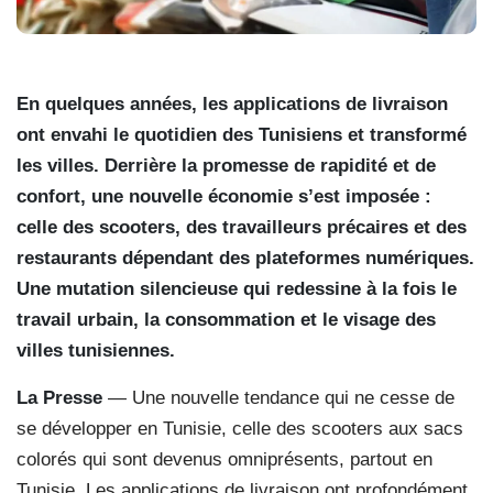
En quelques années, les applications de livraison
ont envahi le quotidien des Tunisiens et transformé
les villes. Derrière la promesse de rapidité et de
confort, une nouvelle économie s’est imposée :
celle des scooters, des travailleurs précaires et des
restaurants dépendant des plateformes numériques.
Une mutation silencieuse qui redessine à la fois le
travail urbain, la consommation et le visage des
villes tunisiennes.
La Presse
— Une nouvelle tendance qui ne cesse de
se développer en Tunisie, celle des scooters aux sacs
colorés qui sont devenus omniprésents, partout en
Tunisie. Les applications de livraison ont profondément