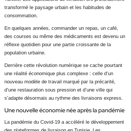
transformé le paysage urbain et les habitudes de
consommation.
En quelques années, commander un repas, un café,
des courses ou même des médicaments est devenu un
réflexe quotidien pour une partie croissante de la
population urbaine.
Derrière cette révolution numérique se cache pourtant
une réalité économique plus complexe : celle d’un
nouveau modèle de travail marqué par la précarité,
d’une restauration sous pression et d’une ville qui
s’adapte désormais au rythme des livraisons express.
Une nouvelle économie née après la pandémie
La pandémie du Covid-19 a accéléré le développement
des plateformes de livraison en Tunisie. Les