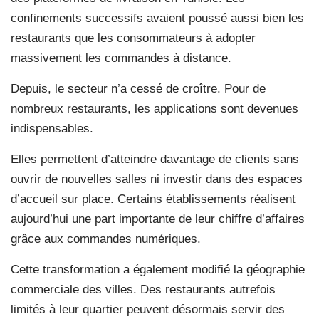
confinements successifs avaient poussé aussi bien les
restaurants que les consommateurs à adopter
massivement les commandes à distance.
Depuis, le secteur n’a cessé de croître. Pour de
nombreux restaurants, les applications sont devenues
indispensables.
Elles permettent d’atteindre davantage de clients sans
ouvrir de nouvelles salles ni investir dans des espaces
d’accueil sur place. Certains établissements réalisent
aujourd’hui une part importante de leur chiffre d’affaires
grâce aux commandes numériques.
Cette transformation a également modifié la géographie
commerciale des villes. Des restaurants autrefois
limités à leur quartier peuvent désormais servir des