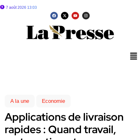
7 août 2026 13:03
A la une
Economie
Applications de livraison
rapides : Quand travail,