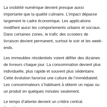
La visibilité numérique devient presque aussi
importante que la qualité culinaire. L’impact dépasse
largement le cadre économique. Les applications
modifient aussi les comportements urbains et sociaux.
Dans certaines zones, le trafic des scooters de
livraison devient permanent, surtout le soir et les week-
ends.
Les immeubles résidentiels voient défiler des dizaines
de livreurs chaque jour. La consommation devient plus
individuelle, plus rapide et souvent plus sédentaire.
Cette évolution favorise une culture de l’immédiateté.
Les consommateurs s’habituent à obtenir un repas ou
un produit en quelques minutes seulement.
Le temps d’attente devient un critère central.