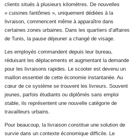
clients situés à plusieurs kilomètres. De nouvelles
« cuisines fantômes », uniquement dédiées à la
livraison, commencent même à apparaître dans
certaines zones urbaines. Dans les quartiers d’affaires
de Tunis, la pause déjeuner a changé de visage.
Les employés commandent depuis leur bureau,
réduisant les déplacements et augmentant la demande
pour les livraisons rapides. Le scooter est devenu un
maillon essentiel de cette économie instantanée. Au
cœur de ce système se trouvent les livreurs. Souvent
jeunes, parfois étudiants ou diplômés sans emploi
stable, ils représentent une nouvelle catégorie de
travailleurs urbains.
Pour beaucoup, la livraison constitue une solution de
survie dans un contexte économique difficile. Le