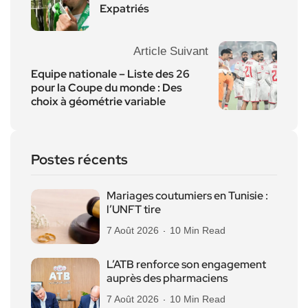
Expatriés
Article Suivant
Equipe nationale – Liste des 26
pour la Coupe du monde : Des
choix à géométrie variable
Postes récents
Mariages coutumiers en Tunisie :
l’UNFT tire
7 Août 2026
10 Min Read
L’ATB renforce son engagement
auprès des pharmaciens
7 Août 2026
10 Min Read