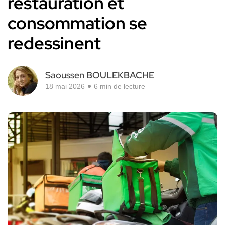
restauration et
consommation se
redessinent
Saoussen BOULEKBACHE
18 mai 2026
6 min de lecture