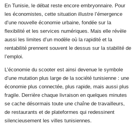
En Tunisie, le débat reste encore embryonnaire. Pour
les économistes, cette situation illustre l’émergence
d’une nouvelle économie urbaine, fondée sur la
flexibilité et les services numériques. Mais elle révèle
aussi les limites d’un modèle où la rapidité et la
rentabilité prennent souvent le dessus sur la stabilité de
l’emploi.
L’économie du scooter est ainsi devenue le symbole
d’une mutation plus large de la société tunisienne : une
économie plus connectée, plus rapide, mais aussi plus
fragile. Derrière chaque livraison en quelques minutes
se cache désormais toute une chaîne de travailleurs,
de restaurants et de plateformes qui redessinent
silencieusement les villes tunisiennes.