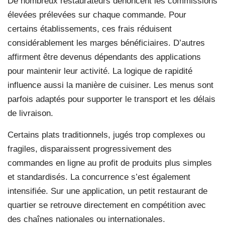
De nombreux restaurateurs dénoncent les commissions
élevées prélevées sur chaque commande. Pour
certains établissements, ces frais réduisent
considérablement les marges bénéficiaires. D’autres
affirment être devenus dépendants des applications
pour maintenir leur activité. La logique de rapidité
influence aussi la manière de cuisiner. Les menus sont
parfois adaptés pour supporter le transport et les délais
de livraison.
Certains plats traditionnels, jugés trop complexes ou
fragiles, disparaissent progressivement des
commandes en ligne au profit de produits plus simples
et standardisés. La concurrence s’est également
intensifiée. Sur une application, un petit restaurant de
quartier se retrouve directement en compétition avec
des chaînes nationales ou internationales.