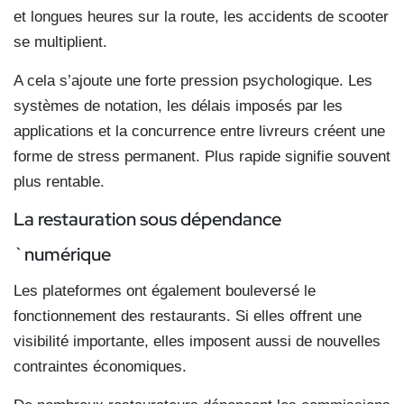
et longues heures sur la route, les accidents de scooter
se multiplient.
A cela s’ajoute une forte pression psychologique. Les
systèmes de notation, les délais imposés par les
applications et la concurrence entre livreurs créent une
forme de stress permanent. Plus rapide signifie souvent
plus rentable.
La restauration sous dépendance
`numérique
Les plateformes ont également bouleversé le
fonctionnement des restaurants. Si elles offrent une
visibilité importante, elles imposent aussi de nouvelles
contraintes économiques.