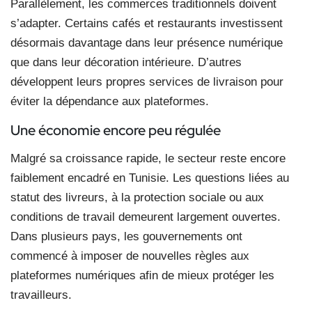
Parallèlement, les commerces traditionnels doivent
s’adapter. Certains cafés et restaurants investissent
désormais davantage dans leur présence numérique
que dans leur décoration intérieure. D’autres
développent leurs propres services de livraison pour
éviter la dépendance aux plateformes.
Une économie encore peu régulée
Malgré sa croissance rapide, le secteur reste encore
faiblement encadré en Tunisie. Les questions liées au
statut des livreurs, à la protection sociale ou aux
conditions de travail demeurent largement ouvertes.
Dans plusieurs pays, les gouvernements ont
commencé à imposer de nouvelles règles aux
plateformes numériques afin de mieux protéger les
travailleurs.