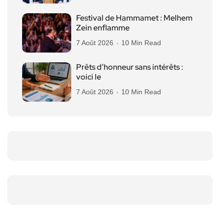
Festival de Hammamet : Melhem
Zein enflamme
7 Août 2026
10 Min Read
Prêts d’honneur sans intérêts :
voici le
7 Août 2026
10 Min Read