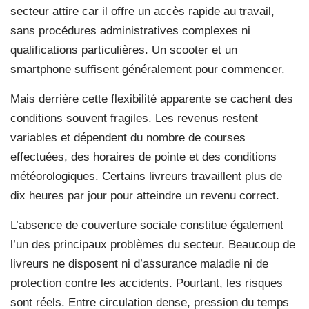
secteur attire car il offre un accès rapide au travail,
sans procédures administratives complexes ni
qualifications particulières. Un scooter et un
smartphone suffisent généralement pour commencer.
Mais derrière cette flexibilité apparente se cachent des
conditions souvent fragiles. Les revenus restent
variables et dépendent du nombre de courses
effectuées, des horaires de pointe et des conditions
météorologiques. Certains livreurs travaillent plus de
dix heures par jour pour atteindre un revenu correct.
L’absence de couverture sociale constitue également
l’un des principaux problèmes du secteur. Beaucoup de
livreurs ne disposent ni d’assurance maladie ni de
protection contre les accidents. Pourtant, les risques
sont réels. Entre circulation dense, pression du temps