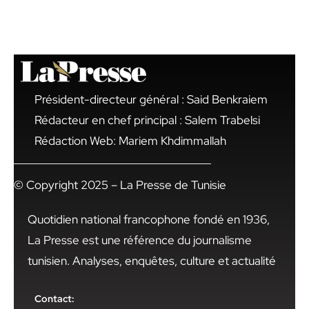
Président-directeur général : Said Benkraiem
Rédacteur en chef principal : Salem Trabelsi
Rédaction Web: Mariem Khdimmallah
© Copyright 2025 – La Presse de Tunisie
Quotidien national francophone fondé en 1936,
La Presse est une référence du journalisme
tunisien. Analyses, enquêtes, culture et actualité
Contact: