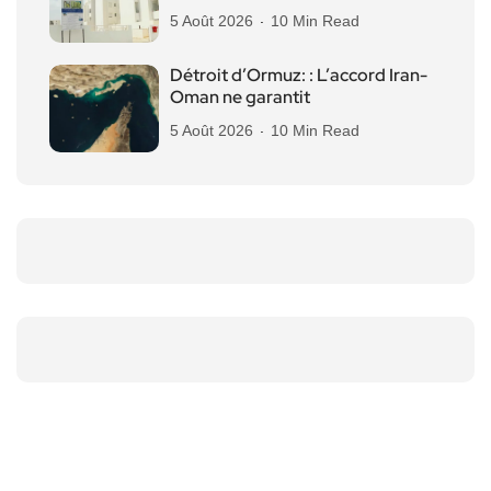
5 Août 2026
10 Min Read
Détroit d’Ormuz: : L’accord Iran-
Oman ne garantit
5 Août 2026
10 Min Read