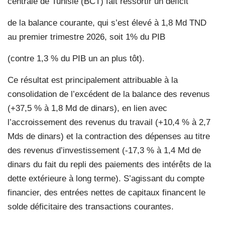
centrale de Tunisie (BCT) fait ressortir un déficit
de la balance courante, qui s’est élevé à 1,8 Md TND
au premier trimestre 2026, soit 1% du PIB
(contre 1,3 % du PIB un an plus tôt).
Ce résultat est principalement attribuable à la
consolidation de l’excédent de la balance des revenus
(+37,5 % à 1,8 Md de dinars), en lien avec
l’accroissement des revenus du travail (+10,4 % à 2,7
Mds de dinars) et la contraction des dépenses au titre
des revenus d’investissement (-17,3 % à 1,4 Md de
dinars du fait du repli des paiements des intérêts de la
dette extérieure à long terme). S’agissant du compte
financier, des entrées nettes de capitaux financent le
solde déficitaire des transactions courantes.