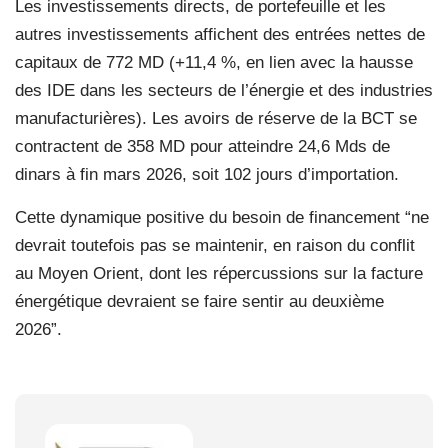
Les investissements directs, de portefeuille et les
autres investissements affichent des entrées nettes de
capitaux de 772 MD (+11,4 %, en lien avec la hausse
des IDE dans les secteurs de l’énergie et des industries
manufacturières). Les avoirs de réserve de la BCT se
contractent de 358 MD pour atteindre 24,6 Mds de
dinars à fin mars 2026, soit 102 jours d’importation.
Cette dynamique positive du besoin de financement “ne
devrait toutefois pas se maintenir, en raison du conflit
au Moyen Orient, dont les répercussions sur la facture
énergétique devraient se faire sentir au deuxième
2026”.