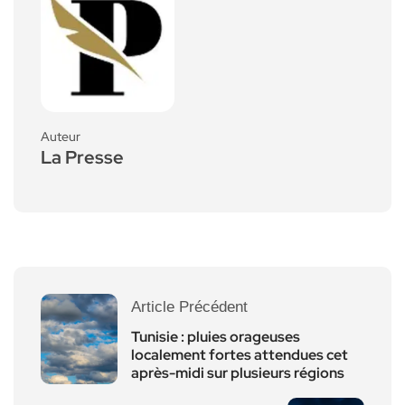
Auteur
La Presse
Article Précédent
Tunisie : pluies orageuses
localement fortes attendues cet
après-midi sur plusieurs régions