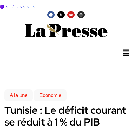
6 août 2026 07:16
A la une
Economie
Tunisie : Le déficit courant
se réduit à 1 % du PIB