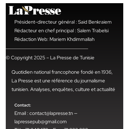
Président-directeur général : Said Benkraiem
Rédacteur en chef principal : Salem Trabelsi
Rédaction Web: Mariem Khdimmallah
© Copyright 2025 – La Presse de Tunisie
Quotidien national francophone fondé en 1936,
La Presse est une référence du journalisme
tunisien. Analyses, enquêtes, culture et actualité
Contact:
Email : contact@lapresse.tn —
lapressepub@gmail.com