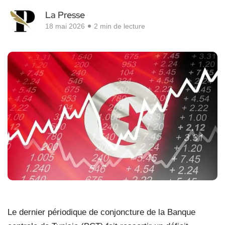
La Presse
18 mai 2026
2 min de lecture
Le dernier périodique de conjoncture de la Banque