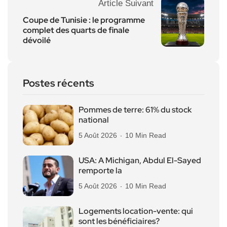
Article Suivant
Coupe de Tunisie : le programme
complet des quarts de finale
dévoilé
Postes récents
Pommes de terre: 61% du stock
national
5 Août 2026
10 Min Read
USA: A Michigan, Abdul El-Sayed
remporte la
5 Août 2026
10 Min Read
Logements location-vente: qui
sont les bénéficiaires?