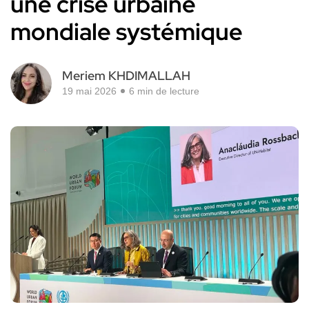
une crise urbaine
mondiale systémique
Meriem KHDIMALLAH
19 mai 2026
6 min de lecture