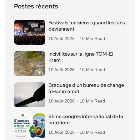
Postes récents
Festivals tunisiens : quand les fans
deviennent
10 Août 2026
10 Min Read
Incivilités sur la ligne TGM-El
Kram :
10 Août 2026
10 Min Read
Braquage d’un bureau de change
à Hammamet
10 Août 2026
10 Min Read
8ème congrès international de la
nutrition :
10 Août 2026
10 Min Read