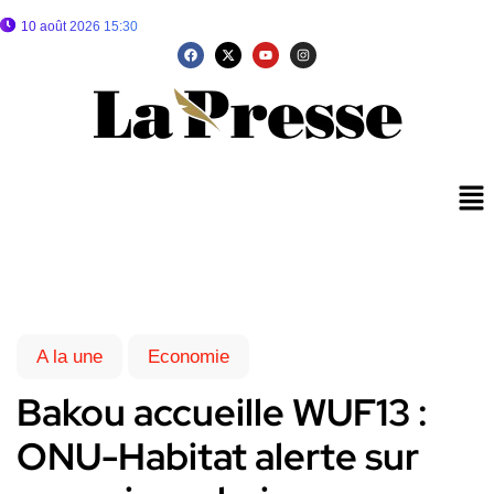
10 août 2026 15:30
A la une
Economie
Bakou accueille WUF13 :
ONU-Habitat alerte sur