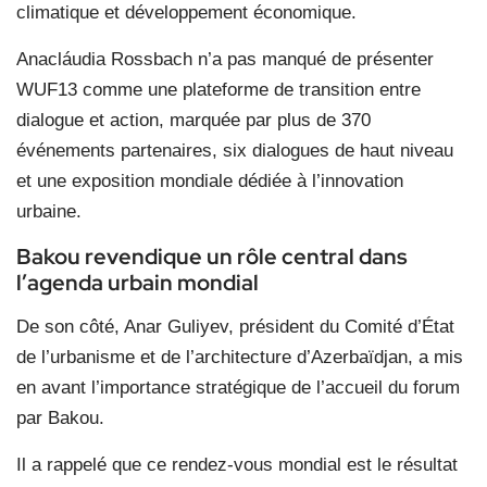
climatique et développement économique.
Anacláudia Rossbach n’a pas manqué de présenter
WUF13 comme une plateforme de transition entre
dialogue et action, marquée par plus de 370
événements partenaires, six dialogues de haut niveau
et une exposition mondiale dédiée à l’innovation
urbaine.
Bakou revendique un rôle central dans
l’agenda urbain mondial
De son côté, Anar Guliyev, président du Comité d’État
de l’urbanisme et de l’architecture d’Azerbaïdjan, a mis
en avant l’importance stratégique de l’accueil du forum
par Bakou.
Il a rappelé que ce rendez-vous mondial est le résultat