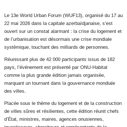
Le 13e World Urban Forum (WUF13), organisé du 17 au
22 mai 2026 dans la capitale azerbaïdjanaise, s’est
ouvert sur un constat alarmant : la crise du logement et
de l’urbanisation est désormais une crise mondiale
systémique, touchant des milliards de personnes.
Réunissant plus de 42 000 participants issus de 182
pays, l’événement est présenté par ONU-Habitat
comme la plus grande édition jamais organisée,
marquant un tournant dans la gouvernance mondiale
des villes.
Placée sous le thème du logement et de la construction
de villes sûres et résilientes, cette édition réunit chefs
d’État, ministres, maires, agences onusiennes,