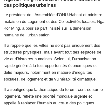
des politiques urbaines
Le président de l’Assemblée d’ONU-Habitat et ministre
malaisien du Logement et des Collectivités locales, Nga
Kor Ming, a pour sa part insisté sur la dimension
humaine de l’urbanisation.
Il a rappelé que les villes ne sont pas uniquement des
structures physiques, mais avant tout des espaces de
vie et d’histoires humaines. Selon lui, l’urbanisation
rapide génère à la fois opportunités économiques et
défis majeurs, notamment en matière d’inégalités
sociales, de logement et de vulnérabilité climatique.
Il a souligné que la thématique du forum, centrée sur le
logement, reflète une priorité mondiale urgente et
appelle à replacer l’humain au cœur des politiques