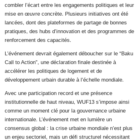
combler l’écart entre les engagements politiques et leur
mise en œuvre concrète. Plusieurs initiatives ont été
lancées, dont des plateformes de partage de bonnes
pratiques, des hubs d’innovation et des programmes de
renforcement des capacités.
L’événement devrait également déboucher sur le “Baku
Call to Action”, une déclaration finale destinée à
accélérer les politiques de logement et de
développement urbain durable à l’échelle mondiale.
Avec une participation record et une présence
institutionnelle de haut niveau, WUF13 s’impose ainsi
comme un moment clé pour la gouvernance urbaine
internationale. L’événement met en lumière un
consensus global : la crise urbaine mondiale n’est plus
un enjeu sectoriel, mais un défi structurel nécessitant