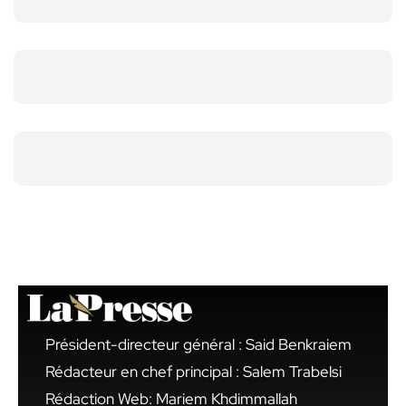
Président-directeur général : Said Benkraiem
Rédacteur en chef principal : Salem Trabelsi
Rédaction Web: Mariem Khdimmallah