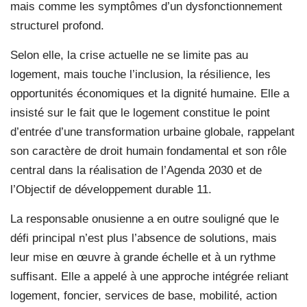
mais comme les symptômes d’un dysfonctionnement
structurel profond.
Selon elle, la crise actuelle ne se limite pas au
logement, mais touche l’inclusion, la résilience, les
opportunités économiques et la dignité humaine. Elle a
insisté sur le fait que le logement constitue le point
d’entrée d’une transformation urbaine globale, rappelant
son caractère de droit humain fondamental et son rôle
central dans la réalisation de l’Agenda 2030 et de
l’Objectif de développement durable 11.
La responsable onusienne a en outre souligné que le
défi principal n’est plus l’absence de solutions, mais
leur mise en œuvre à grande échelle et à un rythme
suffisant. Elle a appelé à une approche intégrée reliant
logement, foncier, services de base, mobilité, action