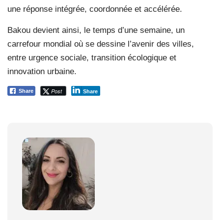
une réponse intégrée, coordonnée et accélérée.
Bakou devient ainsi, le temps d’une semaine, un
carrefour mondial où se dessine l’avenir des villes,
entre urgence sociale, transition écologique et
innovation urbaine.
Post
Share
Share