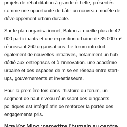
projets de réhabilitation à grande échelle, présentés
comme une opportunité de bâtir un nouveau modèle de
développement urbain durable.
Sur le plan organisationnel, Bakou accueille plus de 42
000 participants et une exposition urbaine de 35 000 m²
réunissant 260 organisations. Le forum introduit
également de nouvelles initiatives, notamment un hub
dédié aux entreprises et à l’innovation, une académie
urbaine et des espaces de mise en réseau entre start-
ups, gouvernements et investisseurs.
Pour la première fois dans l’histoire du forum, un
segment de haut niveau réunissant des dirigeants
politiques est intégré afin de renforcer la portée des
engagements pris.
Nga Kor Ming : remettre l’humain au centre