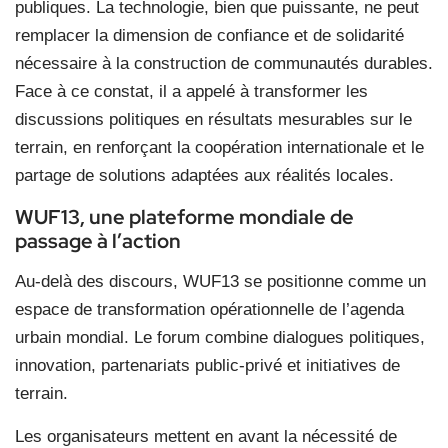
publiques. La technologie, bien que puissante, ne peut
remplacer la dimension de confiance et de solidarité
nécessaire à la construction de communautés durables.
Face à ce constat, il a appelé à transformer les
discussions politiques en résultats mesurables sur le
terrain, en renforçant la coopération internationale et le
partage de solutions adaptées aux réalités locales.
WUF13, une plateforme mondiale de
passage à l’action
Au-delà des discours, WUF13 se positionne comme un
espace de transformation opérationnelle de l’agenda
urbain mondial. Le forum combine dialogues politiques,
innovation, partenariats public-privé et initiatives de
terrain.
Les organisateurs mettent en avant la nécessité de