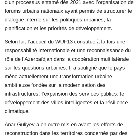
d’un processus entamé dès 2021 avec l’organisation de
forums urbains nationaux ayant permis de structurer le
dialogue interne sur les politiques urbaines, la
planification et les priorités de développement.
Selon lui, l’accueil du WUF13 constitue à la fois une
responsabilité internationale et une reconnaissance du
rôle de l’Azerbaïdjan dans la coopération multilatérale
sur les questions urbaines. Il a souligné que le pays
mène actuellement une transformation urbaine
ambitieuse fondée sur la modernisation des
infrastructures, l’expansion des services publics, le
développement des villes intelligentes et la résilience
climatique.
Anar Guliyev a en outre mis en avant les efforts de
reconstruction dans les territoires concernés par des