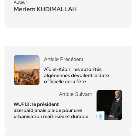
Auteur
Meriem KHDIMALLAH
Article Précédent
Aïd el-Kébir : les autorités
algériennes dévoilent la date
officielle de la fête
Article Suivant
WUF13 : le président
azerbaïdjanais plaide pour une
urbanisation maîtrisée et durable