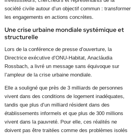
investisseurs, chercheurs et représentants de la
société civile autour d’un objectif commun : transformer
les engagements en actions concrètes.
Une crise urbaine mondiale systémique et
structurelle
Lors de la conférence de presse d’ouverture, la
Directrice exécutive d’ONU-Habitat, Anacláudia
Rossbach, a livré un message sans équivoque sur
l’ampleur de la crise urbaine mondiale.
Elle a souligné que près de 3 milliards de personnes
vivent dans des conditions de logement inadéquates,
tandis que plus d’un milliard résident dans des
établissements informels et que plus de 300 millions
vivent dans la pauvreté. Pour elle, ces réalités ne
doivent pas être traitées comme des problèmes isolés