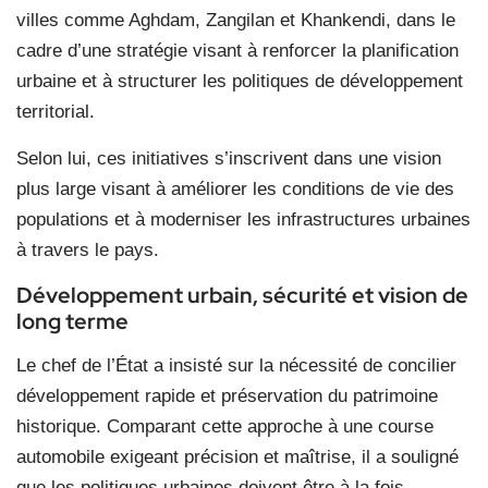
villes comme Aghdam, Zangilan et Khankendi, dans le
cadre d’une stratégie visant à renforcer la planification
urbaine et à structurer les politiques de développement
territorial.
Selon lui, ces initiatives s’inscrivent dans une vision
plus large visant à améliorer les conditions de vie des
populations et à moderniser les infrastructures urbaines
à travers le pays.
Développement urbain, sécurité et vision de
long terme
Le chef de l’État a insisté sur la nécessité de concilier
développement rapide et préservation du patrimoine
historique. Comparant cette approche à une course
automobile exigeant précision et maîtrise, il a souligné
que les politiques urbaines doivent être à la fois