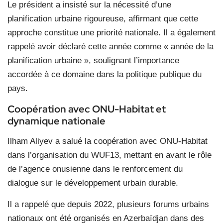
Le président a insisté sur la nécessité d’une
planification urbaine rigoureuse, affirmant que cette
approche constitue une priorité nationale. Il a également
rappelé avoir déclaré cette année comme « année de la
planification urbaine », soulignant l’importance
accordée à ce domaine dans la politique publique du
pays.
Coopération avec ONU-Habitat et
dynamique nationale
Ilham Aliyev a salué la coopération avec ONU-Habitat
dans l’organisation du WUF13, mettant en avant le rôle
de l’agence onusienne dans le renforcement du
dialogue sur le développement urbain durable.
Il a rappelé que depuis 2022, plusieurs forums urbains
nationaux ont été organisés en Azerbaïdjan dans des