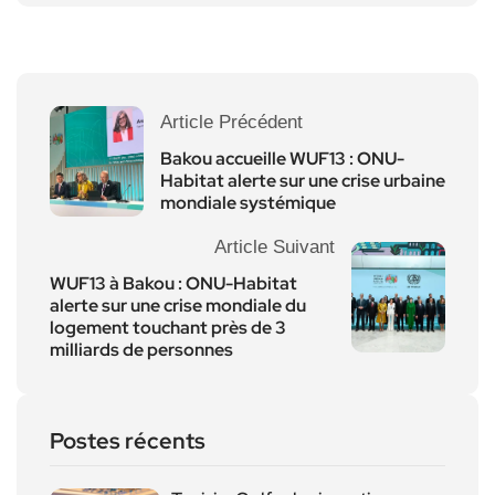
Article Précédent
Bakou accueille WUF13 : ONU-
Habitat alerte sur une crise urbaine
mondiale systémique
Article Suivant
WUF13 à Bakou : ONU-Habitat
alerte sur une crise mondiale du
logement touchant près de 3
milliards de personnes
Postes récents