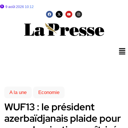
9 août 2026 10:12
A la une
Economie
WUF13 : le président
azerbaïdjanais plaide pour