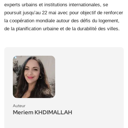
experts urbains et institutions internationales, se
poursuit jusqu’au 22 mai avec pour objectif de renforcer
la coopération mondiale autour des défis du logement,
de la planification urbaine et de la durabilité des villes.
Auteur
Meriem KHDIMALLAH