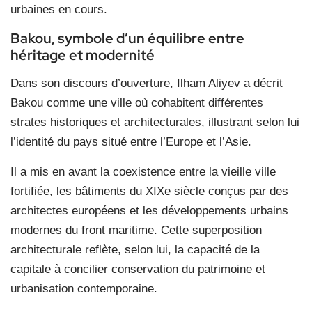
urbaines en cours.
Bakou, symbole d’un équilibre entre
héritage et modernité
Dans son discours d’ouverture, Ilham Aliyev a décrit
Bakou comme une ville où cohabitent différentes
strates historiques et architecturales, illustrant selon lui
l’identité du pays situé entre l’Europe et l’Asie.
Il a mis en avant la coexistence entre la vieille ville
fortifiée, les bâtiments du XIXe siècle conçus par des
architectes européens et les développements urbains
modernes du front maritime. Cette superposition
architecturale reflète, selon lui, la capacité de la
capitale à concilier conservation du patrimoine et
urbanisation contemporaine.