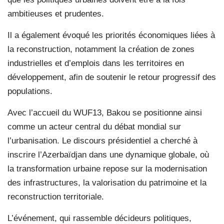
ambitieuses et prudentes.
Il a également évoqué les priorités économiques liées à
la reconstruction, notamment la création de zones
industrielles et d’emplois dans les territoires en
développement, afin de soutenir le retour progressif des
populations.
Avec l’accueil du WUF13, Bakou se positionne ainsi
comme un acteur central du débat mondial sur
l’urbanisation. Le discours présidentiel a cherché à
inscrire l’Azerbaïdjan dans une dynamique globale, où
la transformation urbaine repose sur la modernisation
des infrastructures, la valorisation du patrimoine et la
reconstruction territoriale.
L’événement, qui rassemble décideurs politiques,