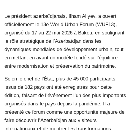
Le président azerbaïdjanais, Ilham Aliyev, a ouvert
officiellement le 13e World Urban Forum (WUF13),
organisé du 17 au 22 mai 2026 à Bakou, en soulignant
le rôle stratégique de l’Azerbaïdjan dans les
dynamiques mondiales de développement urbain, tout
en mettant en avant un modèle fondé sur l’équilibre
entre modernisation et préservation du patrimoine.
Selon le chef de l’État, plus de 45 000 participants
issus de 182 pays ont été enregistrés pour cette
édition, faisant de l’événement l’un des plus importants
organisés dans le pays depuis la pandémie. Il a
présenté ce forum comme une opportunité majeure de
faire découvrir l’Azerbaïdjan aux visiteurs
internationaux et de montrer les transformations