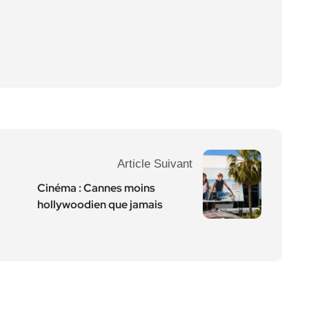
Article Suivant
Cinéma : Cannes moins
hollywoodien que jamais