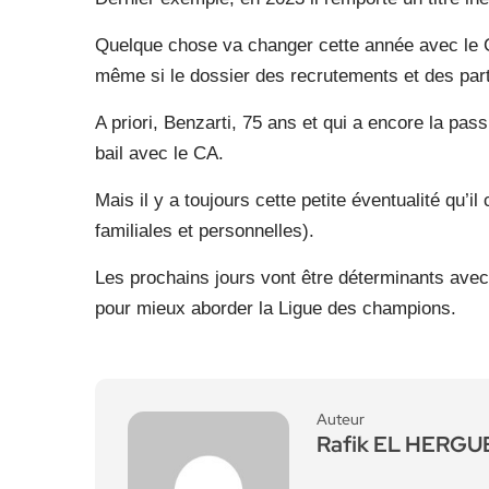
Quelque chose va changer cette année avec le C
même si le dossier des recrutements et des par
A priori, Benzarti, 75 ans et qui a encore la pas
bail avec le CA.
Mais il y a toujours cette petite éventualité qu’
familiales et personnelles).
Les prochains jours vont être déterminants avec s
pour mieux aborder la Ligue des champions.
Auteur
Rafik EL HERG