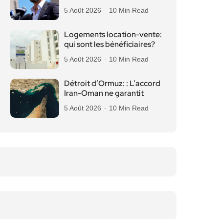
5 Août 2026
10 Min Read
Logements location-vente:
qui sont les bénéficiaires?
5 Août 2026
10 Min Read
Détroit d’Ormuz: : L’accord
Iran-Oman ne garantit
5 Août 2026
10 Min Read