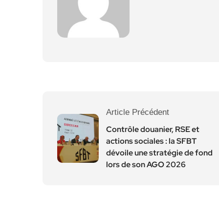
Article Précédent
Contrôle douanier, RSE et
actions sociales : la SFBT
dévoile une stratégie de fond
lors de son AGO 2026