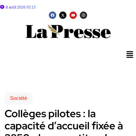
8 août 2026 05:15
Société
Collèges pilotes : la
capacité d’accueil fixée à