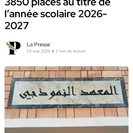
3850 places au titre de
l’année scolaire 2026-
2027
La Presse
19 mai 2026
2 min de lecture