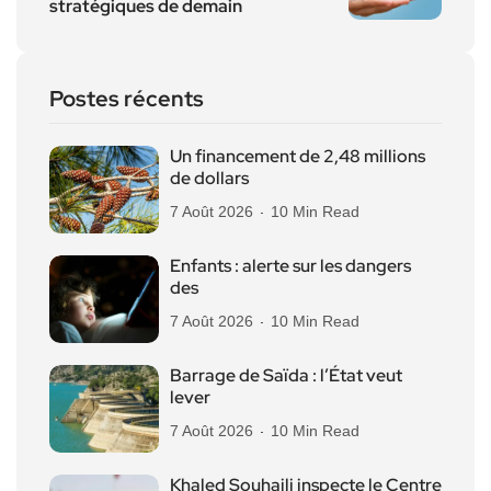
stratégiques de demain
Postes récents
Un financement de 2,48 millions
de dollars
7 Août 2026
10 Min Read
Enfants : alerte sur les dangers
des
7 Août 2026
10 Min Read
Barrage de Saïda : l’État veut
lever
7 Août 2026
10 Min Read
Khaled Souhaili inspecte le Centre