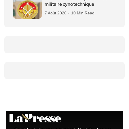
militaire cynotechnique
7 Août 2026
10 Min Read