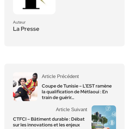
Auteur
La Presse
Article Précédent
Coupe de Tunisie – L’EST ramène
la qualification de Métlaoui : En
train de guérir…
Article Suivant
CTFCI – Bâtiment durable : Débat
sur les innovations et les enjeux