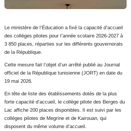
Le ministère de l’Éducation a fixé la capacité d’accueil
des collèges pilotes pour l’année scolaire 2026-2027 à
3 850 places, réparties sur les différents gouvernorats
de la République.
Cette mesure fait l’objet d’un arrêté publié au Journal
officiel de la République tunisienne (JORT) en date du
19 mai 2026.
En tête de liste des établissements dotés de la plus
forte capacité d’accueil, le collège pilote des Berges du
Lac affiche 200 places disponibles. Il est suivi par les
collèges pilotes de Megrine et de Kairouan, qui
disposent du même volume d’accueil.