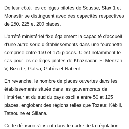
De leur côté, les collèges pilotes de Sousse, Sfax 1 et
Monastir se distinguent avec des capacités respectives
de 250, 225 et 200 places.
L’arrêté ministériel fixe également la capacité d’accueil
d’une autre série d’établissements dans une fourchette
comprise entre 150 et 175 places. C’est notamment le
cas pour les collèges pilotes de Khaznadar, El Menzah
V, Bizerte, Gafsa, Gabès et Nabeul.
En revanche, le nombre de places ouvertes dans les
établissements situés dans les gouvernorats de
l’intérieur et du sud du pays oscille entre 50 et 125
places, englobant des régions telles que Tozeur, Kébili,
Tataouine et Siliana.
Cette décision s’inscrit dans le cadre de la régulation