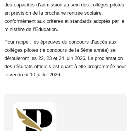
des capacités d’admission au sein des collèges pilotes
en prévision de la prochaine rentrée scolaire,
conformément aux critères et standards adoptés par le
ministère de l’Éducation.
Pour rappel, les épreuves du concours d’accès aux
collèges pilotes (le concours de la 6ème année) se
dérouleront les 22, 23 et 24 juin 2026. La proclamation
des résultats officiels est quant à elle programmée pour
le vendredi 10 juillet 2026.