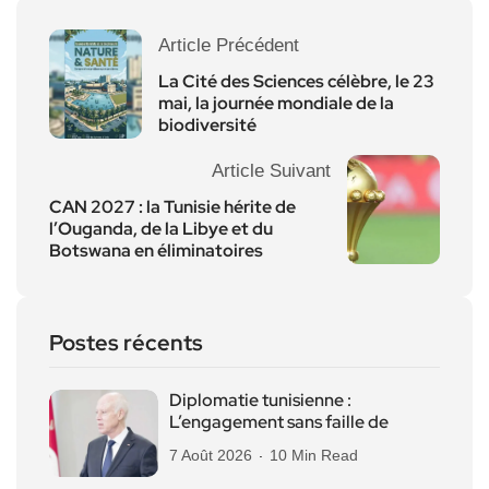
Article Précédent
La Cité des Sciences célèbre, le 23
mai, la journée mondiale de la
biodiversité
Article Suivant
CAN 2027 : la Tunisie hérite de
l’Ouganda, de la Libye et du
Botswana en éliminatoires
Postes récents
Diplomatie tunisienne :
L’engagement sans faille de
7 Août 2026
10 Min Read