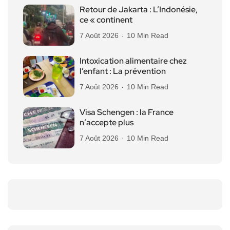
Retour de Jakarta : L’Indonésie,
ce « continent
7 Août 2026
10 Min Read
Intoxication alimentaire chez
l’enfant : La prévention
7 Août 2026
10 Min Read
Visa Schengen : la France
n’accepte plus
7 Août 2026
10 Min Read