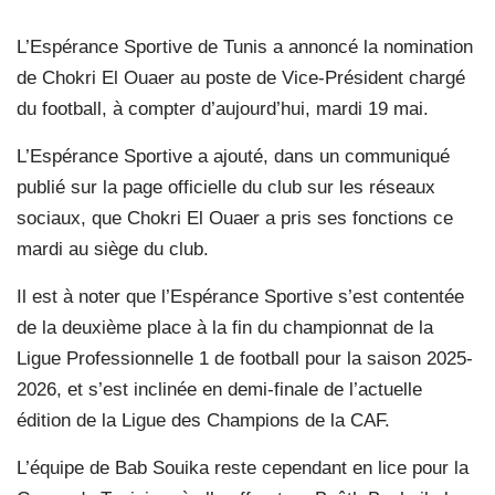
L’Espérance Sportive de Tunis a annoncé la nomination
de Chokri El Ouaer au poste de Vice-Président chargé
du football, à compter d’aujourd’hui, mardi 19 mai.
L’Espérance Sportive a ajouté, dans un communiqué
publié sur la page officielle du club sur les réseaux
sociaux, que Chokri El Ouaer a pris ses fonctions ce
mardi au siège du club.
Il est à noter que l’Espérance Sportive s’est contentée
de la deuxième place à la fin du championnat de la
Ligue Professionnelle 1 de football pour la saison 2025-
2026, et s’est inclinée en demi-finale de l’actuelle
édition de la Ligue des Champions de la CAF.
L’équipe de Bab Souika reste cependant en lice pour la