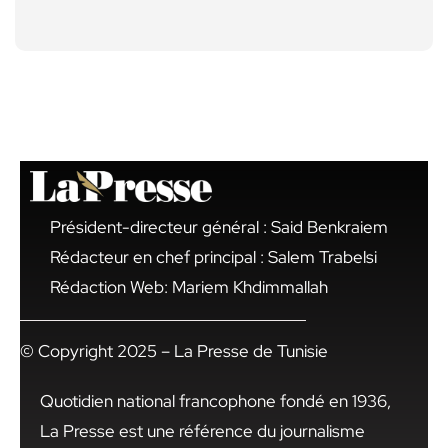
Président-directeur général : Said Benkraiem
Rédacteur en chef principal : Salem Trabelsi
Rédaction Web: Mariem Khdimmallah
© Copyright 2025 – La Presse de Tunisie
Quotidien national francophone fondé en 1936,
La Presse est une référence du journalisme