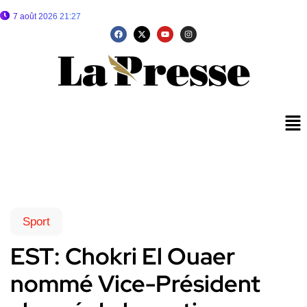
7 août 2026 21:27
Sport
EST: Chokri El Ouaer
nommé Vice-Président