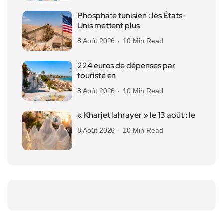
Phosphate tunisien : les États-
Unis mettent plus
8 Août 2026
10 Min Read
224 euros de dépenses par
touriste en
8 Août 2026
10 Min Read
« Kharjet lahrayer » le 13 août : le
8 Août 2026
10 Min Read