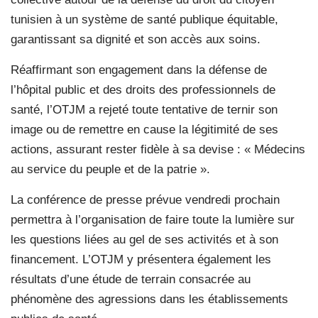
tunisien à un système de santé publique équitable,
garantissant sa dignité et son accès aux soins.
Réaffirmant son engagement dans la défense de
l’hôpital public et des droits des professionnels de
santé, l’OTJM a rejeté toute tentative de ternir son
image ou de remettre en cause la légitimité de ses
actions, assurant rester fidèle à sa devise : « Médecins
au service du peuple et de la patrie ».
La conférence de presse prévue vendredi prochain
permettra à l’organisation de faire toute la lumière sur
les questions liées au gel de ses activités et à son
financement. L’OTJM y présentera également les
résultats d’une étude de terrain consacrée au
phénomène des agressions dans les établissements