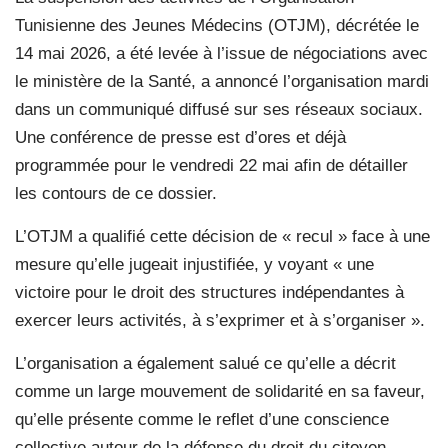
Tunisienne des Jeunes Médecins (OTJM), décrétée le
14 mai 2026, a été levée à l’issue de négociations avec
le ministère de la Santé, a annoncé l’organisation mardi
dans un communiqué diffusé sur ses réseaux sociaux.
Une conférence de presse est d’ores et déjà
programmée pour le vendredi 22 mai afin de détailler
les contours de ce dossier.
L’OTJM a qualifié cette décision de « recul » face à une
mesure qu’elle jugeait injustifiée, y voyant « une
victoire pour le droit des structures indépendantes à
exercer leurs activités, à s’exprimer et à s’organiser ».
L’organisation a également salué ce qu’elle a décrit
comme un large mouvement de solidarité en sa faveur,
qu’elle présente comme le reflet d’une conscience
collective autour de la défense du droit du citoyen