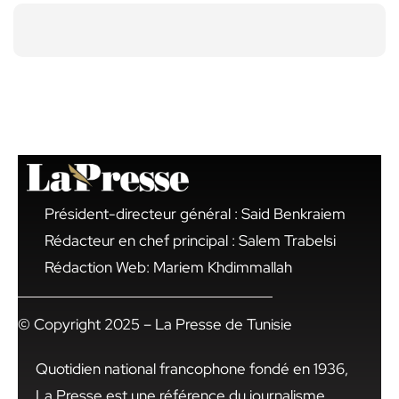
Président-directeur général : Said Benkraiem
Rédacteur en chef principal : Salem Trabelsi
Rédaction Web: Mariem Khdimmallah
© Copyright 2025 – La Presse de Tunisie
Quotidien national francophone fondé en 1936,
La Presse est une référence du journalisme