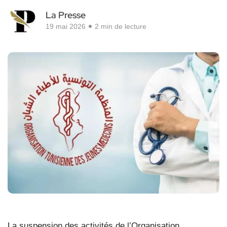
La Presse
19 mai 2026
2 min de lecture
La suspension des activités de l’Organisation