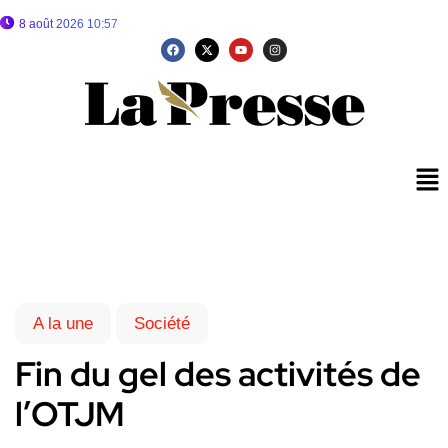
8 août 2026 10:57
A la une
Société
Fin du gel des activités de
l’OTJM