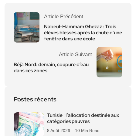
Article Précédent
Nabeul-Hammam Ghezaz : Trois
élèves blessés après la chute d’une
fenêtre dans une école
Article Suivant
Béjà Nord: demain, coupure d’eau
dans ces zones
Postes récents
Tunisie : l’allocation destinée aux
catégories pauvres
8 Août 2026
10 Min Read