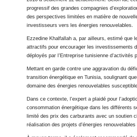
progressif des grandes compagnies d’exploratio
des perspectives limitées en matière de nouvelle
investisseurs vers les énergies renouvelables.
Ezzedine Khalfallah a, par ailleurs, estimé que 
attractifs pour encourager les investissements 
déployés par l’Entreprise tunisienne d’activités p
Mettant en garde contre une aggravation du défic
transition énergétique en Tunisia, soulignant qu
domaine des énergies renouvelables susceptible
Dans ce contexte, l’expert a plaidé pour l’adopti
consommation énergétique dans les différents se
limité des prix des carburants avec un soutien ci
réalisation des projets d’énergies renouvelables 