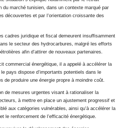
n du marché tunisien, dans un contexte marqué par
s découvertes et par l’orientation croissante des
les cadres juridique et fiscal demeurent insuffisamment
dans le secteur des hydrocarbures, malgré les efforts
étrolières afin d’attirer de nouveaux partenaires.
it commercial énergétique, il a appelé à accélérer la
e le pays dispose d’importants potentiels dans le
s de produire une énergie propre à moindre coût.
on de mesures urgentes visant à rationaliser la
cteurs, à mettre en place un ajustement progressif et
blé aux catégories vulnérables, ainsi qu’à accélérer la
et le renforcement de l’efficacité énergétique.