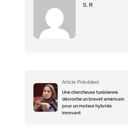
S. R
Article Précédent
Une chercheuse tunisienne
décroche un brevet américain
pour un moteur hybride
innovant