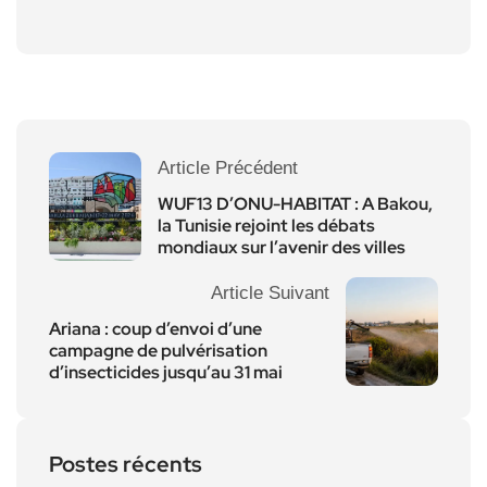
Article Précédent
WUF13 D’ONU-HABITAT : A Bakou,
la Tunisie rejoint les débats
mondiaux sur l’avenir des villes
Article Suivant
Ariana : coup d’envoi d’une
campagne de pulvérisation
d’insecticides jusqu’au 31 mai
Postes récents