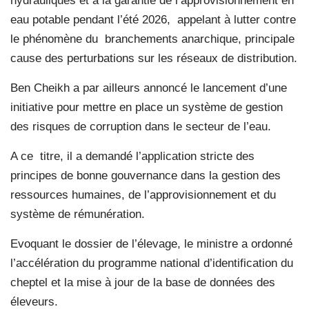
hydrauliques et à la garantie de l’approvisionnement en
eau potable pendant l’été 2026,
appelant à lutter contre
le phénomène du
branchements anarchique, principale
cause des perturbations sur les réseaux de distribution.
Ben Cheikh a par ailleurs annoncé le lancement d’une
initiative pour mettre en place un système de gestion
des risques de corruption dans le secteur de l’eau.
A ce
titre, il a demandé l’application stricte des
principes de bonne gouvernance dans la gestion des
ressources humaines, de l’approvisionnement et du
système de rémunération.
Evoquant le dossier de l’élevage, le ministre a ordonné
l’accélération du programme national d’identification du
cheptel et la mise à jour de la base de données des
éleveurs.