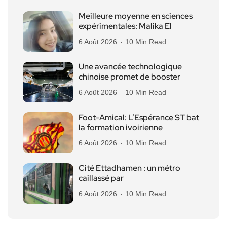
Meilleure moyenne en sciences
expérimentales: Malika El
6 Août 2026
10 Min Read
Une avancée technologique
chinoise promet de booster
6 Août 2026
10 Min Read
Foot-Amical: L’Espérance ST bat
la formation ivoirienne
6 Août 2026
10 Min Read
Cité Ettadhamen : un métro
caillassé par
6 Août 2026
10 Min Read