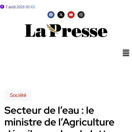
7 août 2026 00:43
Société
Secteur de l’eau : le
ministre de l’Agriculture