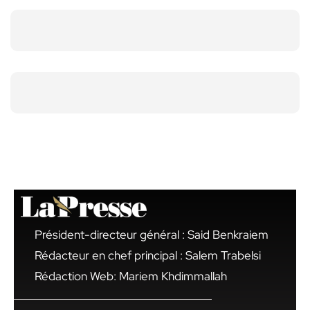
Président-directeur général : Said Benkraiem
Rédacteur en chef principal : Salem Trabelsi
Rédaction Web: Mariem Khdimmallah