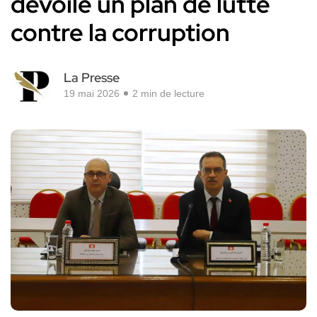
dévoile un plan de lutte
contre la corruption
La Presse
19 mai 2026
2 min de lecture