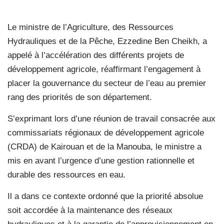
Le ministre de l’Agriculture, des Ressources
Hydrauliques et de la Pêche, Ezzedine Ben Cheikh, a
appelé à l’accélération des différents projets de
développement agricole, réaffirmant l’engagement à
placer la gouvernance du secteur de l’eau au premier
rang des priorités de son département.
S’exprimant lors d’une réunion de travail consacrée aux
commissariats régionaux de développement agricole
(CRDA) de Kairouan et de la Manouba, le ministre a
mis en avant l’urgence d’une gestion rationnelle et
durable des ressources en eau.
Il a dans ce contexte ordonné que la priorité absolue
soit accordée à la maintenance des réseaux