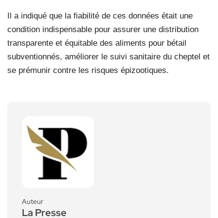
Il a indiqué que la fiabilité de ces données était une
condition indispensable pour assurer une distribution
transparente et équitable des aliments pour bétail
subventionnés, améliorer le suivi sanitaire du cheptel et
se prémunir contre les risques épizootiques.
Auteur
La Presse