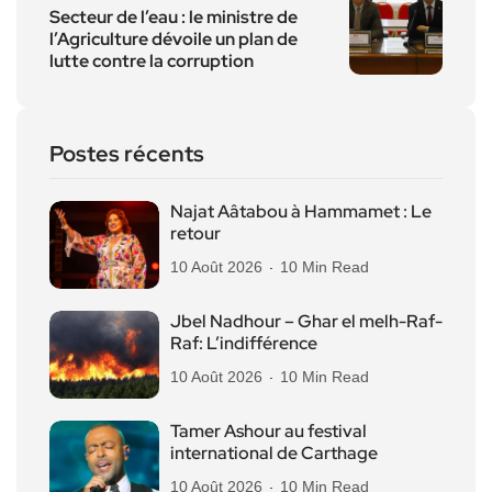
Secteur de l’eau : le ministre de
l’Agriculture dévoile un plan de
lutte contre la corruption
Postes récents
Najat Aâtabou à Hammamet : Le
retour
10 Août 2026
10 Min Read
Jbel Nadhour – Ghar el melh-Raf-
Raf: L’indifférence
10 Août 2026
10 Min Read
Tamer Ashour au festival
international de Carthage
10 Août 2026
10 Min Read