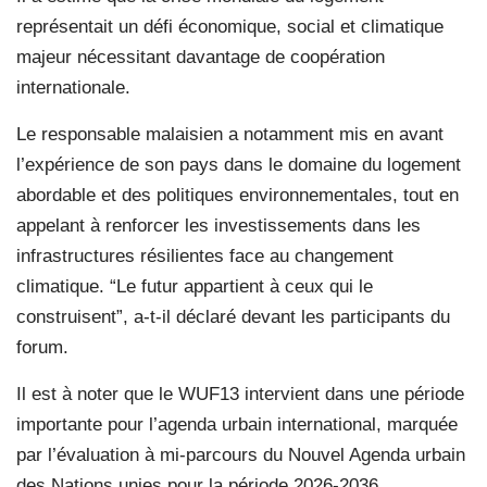
représentait un défi économique, social et climatique
majeur nécessitant davantage de coopération
internationale.
Le responsable malaisien a notamment mis en avant
l’expérience de son pays dans le domaine du logement
abordable et des politiques environnementales, tout en
appelant à renforcer les investissements dans les
infrastructures résilientes face au changement
climatique. “Le futur appartient à ceux qui le
construisent”, a-t-il déclaré devant les participants du
forum.
Il est à noter que le WUF13 intervient dans une période
importante pour l’agenda urbain international, marquée
par l’évaluation à mi-parcours du Nouvel Agenda urbain
des Nations unies pour la période 2026-2036.