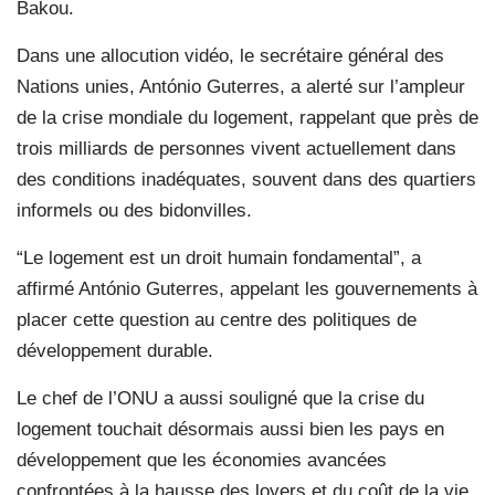
Bakou.
Dans une allocution vidéo, le secrétaire général des
Nations unies, António Guterres, a alerté sur l’ampleur
de la crise mondiale du logement, rappelant que près de
trois milliards de personnes vivent actuellement dans
des conditions inadéquates, souvent dans des quartiers
informels ou des bidonvilles.
“Le logement est un droit humain fondamental”, a
affirmé António Guterres, appelant les gouvernements à
placer cette question au centre des politiques de
développement durable.
Le chef de l’ONU a aussi souligné que la crise du
logement touchait désormais aussi bien les pays en
développement que les économies avancées
confrontées à la hausse des loyers et du coût de la vie.