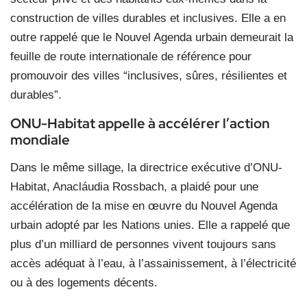
construction de villes durables et inclusives. Elle a en
outre rappelé que le Nouvel Agenda urbain demeurait la
feuille de route internationale de référence pour
promouvoir des villes “inclusives, sûres, résilientes et
durables”.
ONU-Habitat appelle à accélérer l’action
mondiale
Dans le même sillage, la directrice exécutive d’ONU-
Habitat, Anacláudia Rossbach, a plaidé pour une
accélération de la mise en œuvre du Nouvel Agenda
urbain adopté par les Nations unies. Elle a rappelé que
plus d’un milliard de personnes vivent toujours sans
accès adéquat à l’eau, à l’assainissement, à l’électricité
ou à des logements décents.