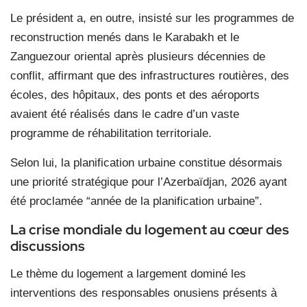
Le président a, en outre, insisté sur les programmes de
reconstruction menés dans le Karabakh et le
Zanguezour oriental après plusieurs décennies de
conflit, affirmant que des infrastructures routières, des
écoles, des hôpitaux, des ponts et des aéroports
avaient été réalisés dans le cadre d’un vaste
programme de réhabilitation territoriale.
Selon lui, la planification urbaine constitue désormais
une priorité stratégique pour l’Azerbaïdjan, 2026 ayant
été proclamée “année de la planification urbaine”.
La crise mondiale du logement au cœur des
discussions
Le thème du logement a largement dominé les
interventions des responsables onusiens présents à