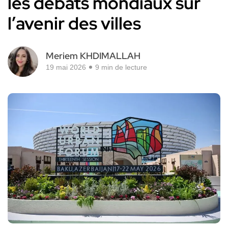
les débats mondiaux sur
l’avenir des villes
Meriem KHDIMALLAH
19 mai 2026
9 min de lecture