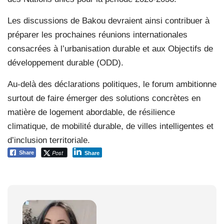
Les discussions de Bakou devraient ainsi contribuer à
préparer les prochaines réunions internationales
consacrées à l’urbanisation durable et aux Objectifs de
développement durable (ODD).
Au-delà des déclarations politiques, le forum ambitionne
surtout de faire émerger des solutions concrètes en
matière de logement abordable, de résilience
climatique, de mobilité durable, de villes intelligentes et
d’inclusion territoriale.
Post
Share
Share