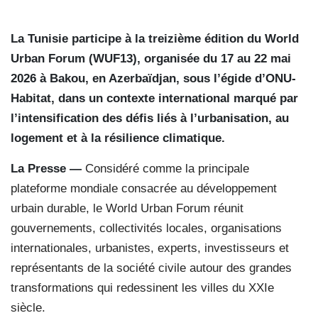
La Tunisie participe à la treizième édition du World
Urban Forum (WUF13), organisée du 17 au 22 mai
2026 à Bakou, en Azerbaïdjan, sous l’égide d’ONU-
Habitat, dans un contexte international marqué par
l’intensification des défis liés à l’urbanisation, au
logement et à la résilience climatique.
La Presse —
Considéré comme la principale
plateforme mondiale consacrée au développement
urbain durable, le World Urban Forum réunit
gouvernements, collectivités locales, organisations
internationales, urbanistes, experts, investisseurs et
représentants de la société civile autour des grandes
transformations qui redessinent les villes du XXIe
siècle.