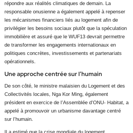
répondre aux réalités climatiques de demain. La
responsable onusienne a également appelé à repenser
les mécanismes financiers liés au logement afin de
privilégier les besoins sociaux plutôt que la spéculation
immobilière et assuré que le WUF13 devrait permettre
de transformer les engagements internationaux en
politiques concrètes, investissements et partenariats
opérationnels.
Une approche centrée sur l’humain
De son côté, le ministre malaisien du Logement et des
Collectivités locales, Nga Kor Ming, également
président en exercice de l’Assemblée d’ONU- Habitat, a
appelé à promouvoir un urbanisme davantage centré
sur l’humain.
Il a estimé que la crise mondiale du logement