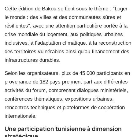
Cette édition de Bakou se tient sous le thème : “Loger
le monde : des villes et des communautés sûres et
résilientes”, avec une attention particulière portée à la
crise mondiale du logement, aux politiques urbaines
inclusives, à l’adaptation climatique, à la reconstruction
des territoires vulnérables ainsi qu’au financement des
infrastructures durables.
Selon les organisateurs, plus de 45 000 participants en
provenance de 182 pays prennent part aux différentes
activités du forum, comprenant dialogues ministériels,
conférences thématiques, expositions urbaines,
rencontres techniques et plateformes de coopération
internationale.
Une participation tunisienne à dimension
stratégique