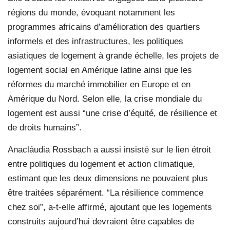
régions du monde, évoquant notamment les
programmes africains d’amélioration des quartiers
informels et des infrastructures, les politiques
asiatiques de logement à grande échelle, les projets de
logement social en Amérique latine ainsi que les
réformes du marché immobilier en Europe et en
Amérique du Nord. Selon elle, la crise mondiale du
logement est aussi “une crise d’équité, de résilience et
de droits humains”.
Anacláudia Rossbach a aussi insisté sur le lien étroit
entre politiques du logement et action climatique,
estimant que les deux dimensions ne pouvaient plus
être traitées séparément. “La résilience commence
chez soi”, a-t-elle affirmé, ajoutant que les logements
construits aujourd’hui devraient être capables de