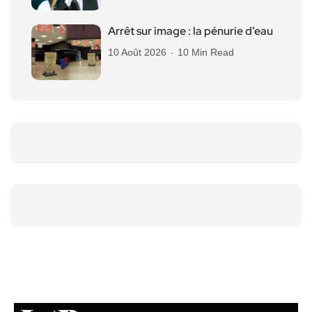
Arrêt sur image : la pénurie d’eau
10 Août 2026
10 Min Read