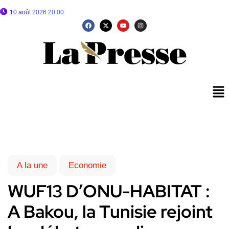
10 août 2026 20:00
A la une
Economie
WUF13 D’ONU-HABITAT :
A Bakou, la Tunisie rejoint