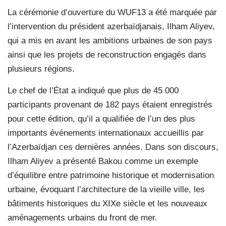
La cérémonie d’ouverture du WUF13 a été marquée par
l’intervention du président azerbaïdjanais, Ilham Aliyev,
qui a mis en avant les ambitions urbaines de son pays
ainsi que les projets de reconstruction engagés dans
plusieurs régions.
Le chef de l’État a indiqué que plus de 45 000
participants provenant de 182 pays étaient enregistrés
pour cette édition, qu’il a qualifiée de l’un des plus
importants événements internationaux accueillis par
l’Azerbaïdjan ces dernières années. Dans son discours,
Ilham Aliyev a présenté Bakou comme un exemple
d’équilibre entre patrimoine historique et modernisation
urbaine, évoquant l’architecture de la vieille ville, les
bâtiments historiques du XIXe siècle et les nouveaux
aménagements urbains du front de mer.