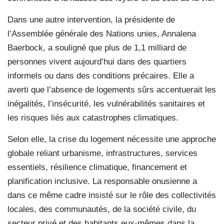
Dans une autre intervention, la présidente de
l’Assemblée générale des Nations unies, Annalena
Baerbock, a souligné que plus de 1,1 milliard de
personnes vivent aujourd’hui dans des quartiers
informels ou dans des conditions précaires. Elle a
averti que l’absence de logements sûrs accentuerait les
inégalités, l’insécurité, les vulnérabilités sanitaires et
les risques liés aux catastrophes climatiques.
Selon elle, la crise du logement nécessite une approche
globale reliant urbanisme, infrastructures, services
essentiels, résilience climatique, financement et
planification inclusive. La responsable onusienne a
dans ce même cadre insisté sur le rôle des collectivités
locales, des communautés, de la société civile, du
secteur privé et des habitants eux-mêmes dans la