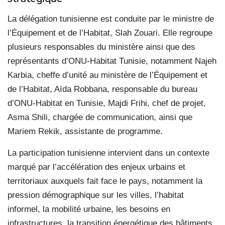
La délégation tunisienne est conduite par le ministre de
l’Équipement et de l’Habitat, Slah Zouari. Elle regroupe
plusieurs responsables du ministère ainsi que des
représentants d’ONU-Habitat Tunisie, notamment Najeh
Karbia, cheffe d’unité au ministère de l’Équipement et
de l’Habitat, Aïda Robbana, responsable du bureau
d’ONU-Habitat en Tunisie, Majdi Frihi, chef de projet,
Asma Shili, chargée de communication, ainsi que
Mariem Rekik, assistante de programme.
La participation tunisienne intervient dans un contexte
marqué par l’accélération des enjeux urbains et
territoriaux auxquels fait face le pays, notamment la
pression démographique sur les villes, l’habitat
informel, la mobilité urbaine, les besoins en
infrastructures, la transition énergétique des bâtiments