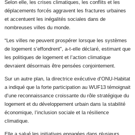
Selon elle, les crises climatiques, les conflits et les
déplacements forcés aggravent les fractures urbaines
et accentuent les inégalités sociales dans de
nombreuses villes du monde.
“Les villes ne peuvent prospérer lorsque les systèmes
de logement s’effondrent”, a-t-elle déclaré, estimant que
les politiques de logement et l’action climatique
devraient désormais être pensées conjointement.
Sur un autre plan, la directrice exécutive d’ONU-Habitat
a indiqué que la forte participation au WUF13 témoignait
d’une reconnaissance croissante du rôle stratégique du
logement et du développement urbain dans la stabilité
économique, l’inclusion sociale et la résilience
climatique.
Elle a salué les initiatives engagées dans plusieurs