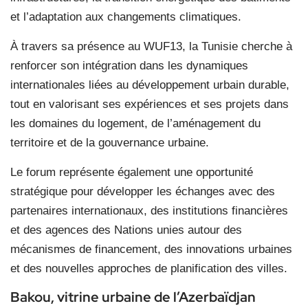
et l’adaptation aux changements climatiques.
À travers sa présence au WUF13, la Tunisie cherche à
renforcer son intégration dans les dynamiques
internationales liées au développement urbain durable,
tout en valorisant ses expériences et ses projets dans
les domaines du logement, de l’aménagement du
territoire et de la gouvernance urbaine.
Le forum représente également une opportunité
stratégique pour développer les échanges avec des
partenaires internationaux, des institutions financières
et des agences des Nations unies autour des
mécanismes de financement, des innovations urbaines
et des nouvelles approches de planification des villes.
Bakou, vitrine urbaine de l’Azerbaïdjan