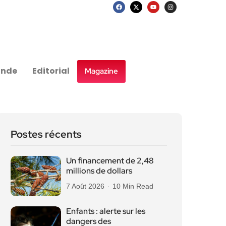
nde
Editorial
Magazine
Postes récents
Un financement de 2,48
millions de dollars
7 Août 2026
10 Min Read
Enfants : alerte sur les
dangers des