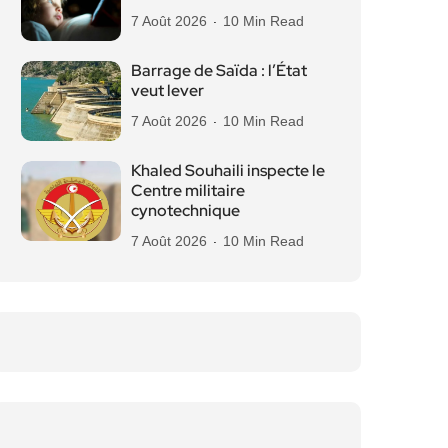
7 Août 2026
10 Min Read
Barrage de Saïda : l’État
veut lever
7 Août 2026
10 Min Read
Khaled Souhaili inspecte le
Centre militaire
cynotechnique
7 Août 2026
10 Min Read