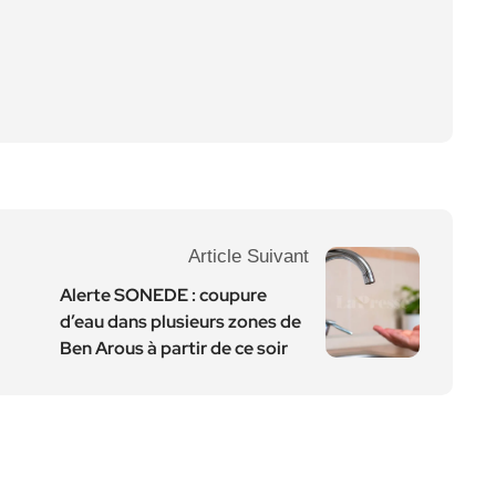
Article Suivant
Alerte SONEDE : coupure
d’eau dans plusieurs zones de
Ben Arous à partir de ce soir