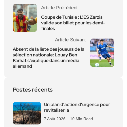
Article Précédent
Coupe de Tunisie : L’ES Zarzis
valide son billet pour les demi-
finales
Article Suivant
Absent de la liste des joueurs de la
sélection nationale: Louay Ben
Farhat s’explique dans un média
allemand
Postes récents
Un plan d’action d’urgence pour
revitaliser la
7 Août 2026
10 Min Read