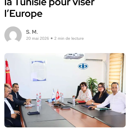
la Tunisie pour viser
l’Europe
S. M.
20 mai 2026
2 min de lecture