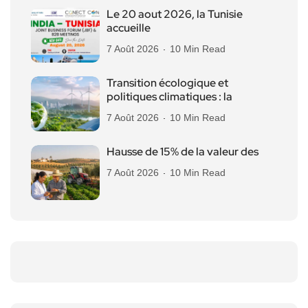
Le 20 aout 2026, la Tunisie
accueille
7 Août 2026
10 Min Read
Transition écologique et
politiques climatiques : la
7 Août 2026
10 Min Read
Hausse de 15% de la valeur des
7 Août 2026
10 Min Read