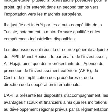
indiqué étudier plusieurs localisations possibles pour le
projet, qui s’orienterait dans un second temps vers
l’exportation vers les marchés européens.
Il a justifié cet intérêt par les atouts compétitifs de la
Tunisie, notamment la main-d’œuvre qualifiée et les
compétences industrielles disponibles.
Les discussions ont réuni la directrice générale adjointe
de l’APII, Manel Rouissi, le partenaire de l’investisseur,
Ali Hajaji, ainsi que des représentants de l’Agence de
promotion de l’investissement extérieur (APIE), du
Centre de simplification des procédures et de la
direction de la coopération internationale.
L’APII a présenté les dispositifs d’accompagnement, les
avantages fiscaux et financiers ainsi que les incitations
au développement régional prévus par la réglementation