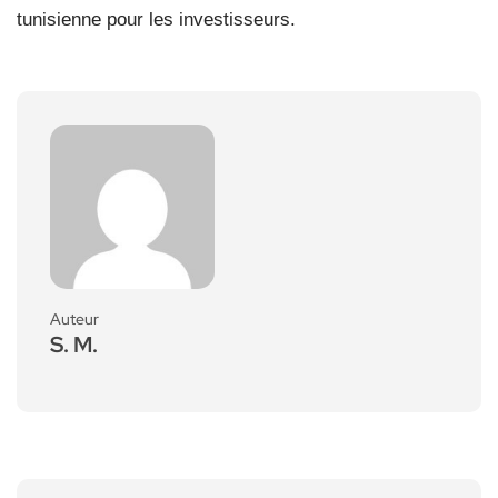
tunisienne pour les investisseurs.
Auteur
S. M.