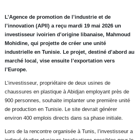
L’Agence de promotion de l’industrie et de
l’innovation (APII) a reçu mardi 19 mai 2026 un
investisseur ivoirien d’origine libanaise, Mahmoud
Mohidine, qui projette de créer une unité
industrielle en Tunisie. Le projet, destiné d’abord au
marché local, vise ensuite l’exportation vers
l’Europe.
L’investisseur, propriétaire de deux usines de
chaussures en plastique à Abidjan employant près de
900 personnes, souhaite implanter une première unité
de production en Tunisie. Le site devrait générer
environ 400 emplois directs dans sa phase initiale.
Lors de la rencontre organisée à Tunis, l’investisseur a