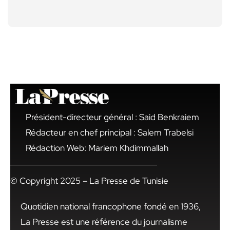
Président-directeur général : Said Benkraiem
Rédacteur en chef principal : Salem Trabelsi
Rédaction Web: Mariem Khdimmallah
© Copyright 2025 – La Presse de Tunisie
Quotidien national francophone fondé en 1936,
La Presse est une référence du journalisme