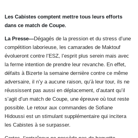
Les Cabistes comptent mettre tous leurs efforts
dans ce match de Coupe.
La Presse—
Dégagés de la pression et du stress d’une
compétition laborieuse, les camarades de Maktouf
évolueront contre l’ESZ, l’esprit plus serein mais avec
la ferme intention de prendre leur revanche. En effet,
défaits à Bizerte la semaine dernière contre ce même
adversaire, il n’y a aucune raison, qu’à leur tour, ils ne
réussissent pas aussi en déplacement, d’autant qu’il
s’agit d’un match de Coupe, une épreuve où tout reste
possible. Le retour aux commandes de Sofiane
Hidoussi est un stimulant supplémentaire qui incitera
les Cabistes à se surpasser.