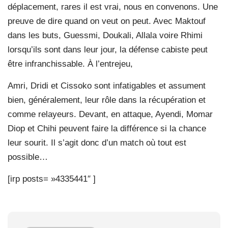
déplacement, rares il est vrai, nous en convenons. Une
preuve de dire quand on veut on peut. Avec Maktouf
dans les buts, Guessmi, Doukali, Allala voire Rhimi
lorsqu’ils sont dans leur jour, la défense cabiste peut
être infranchissable. À l’entrejeu,
Amri, Dridi et Cissoko sont infatigables et assument
bien, généralement, leur rôle dans la récupération et
comme relayeurs. Devant, en attaque, Ayendi, Momar
Diop et Chihi peuvent faire la différence si la chance
leur sourit. Il s’agit donc d’un match où tout est
possible…
[irp posts= »4335441″ ]