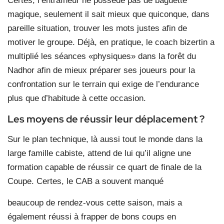
Certes, l’entraîneur ne possède pas de baguette
magique, seulement il sait mieux que quiconque, dans
pareille situation, trouver les mots justes afin de
motiver le groupe. Déjà, en pratique, le coach bizertin a
multiplié les séances «physiques» dans la forêt du
Nadhor afin de mieux préparer ses joueurs pour la
confrontation sur le terrain qui exige de l’endurance
plus que d’habitude à cette occasion.
Les moyens de réussir leur déplacement ?
Sur le plan technique, là aussi tout le monde dans la
large famille cabiste, attend de lui qu’il aligne une
formation capable de réussir ce quart de finale de la
Coupe. Certes, le CAB a souvent manqué
beaucoup de rendez-vous cette saison, mais a
également réussi à frapper de bons coups en