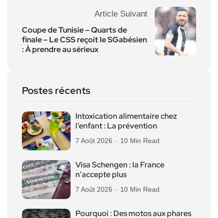
Article Suivant
Coupe de Tunisie – Quarts de
finale – Le CSS reçoit le SGabésien
: À prendre au sérieux
Postes récents
Intoxication alimentaire chez
l’enfant : La prévention
7 Août 2026
10 Min Read
Visa Schengen : la France
n’accepte plus
7 Août 2026
10 Min Read
Pourquoi : Des motos aux phares