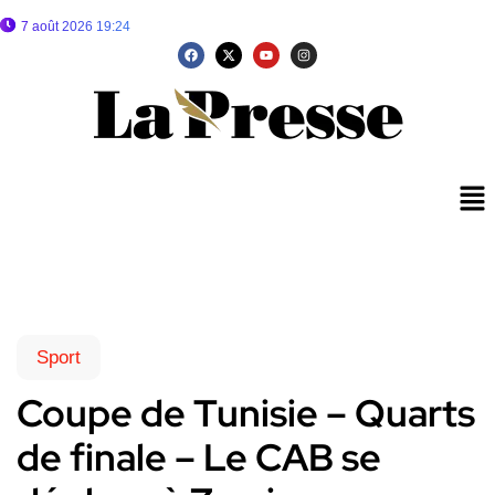
7 août 2026 19:24
Sport
Coupe de Tunisie – Quarts
de finale – Le CAB se