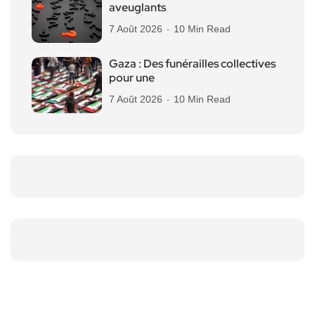
aveuglants
7 Août 2026
10 Min Read
Gaza : Des funérailles collectives
pour une
7 Août 2026
10 Min Read