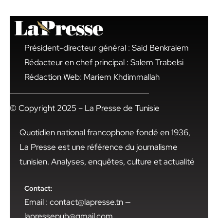
Président-directeur général : Said Benkraiem
Rédacteur en chef principal : Salem Trabelsi
Rédaction Web: Mariem Khdimmallah
© Copyright 2025 – La Presse de Tunisie
Quotidien national francophone fondé en 1936,
La Presse est une référence du journalisme
tunisien. Analyses, enquêtes, culture et actualité
Contact:
Email : contact@lapresse.tn —
lapressepub@gmail.com