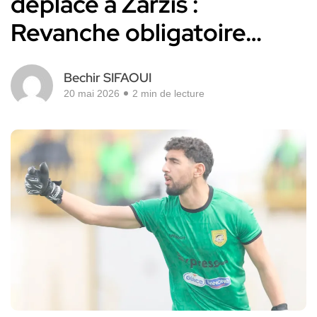
déplace à Zarzis :
Revanche obligatoire…
Bechir SIFAOUI
20 mai 2026
2 min de lecture