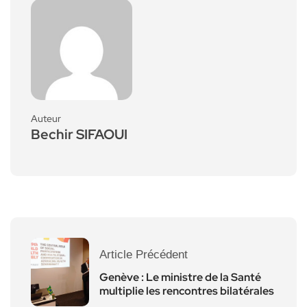
Auteur
Bechir SIFAOUI
Article Précédent
Genève : Le ministre de la Santé
multiplie les rencontres bilatérales