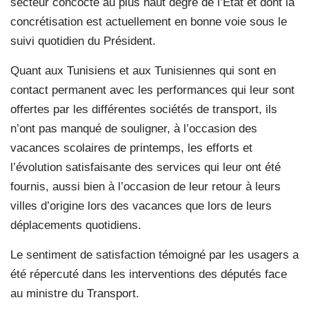
secteur concocté au plus haut degré de l’Etat et dont la
concrétisation est actuellement en bonne voie sous le
suivi quotidien du Président.
Quant aux Tunisiens et aux Tunisiennes qui sont en
contact permanent avec les performances qui leur sont
offertes par les différentes sociétés de transport, ils
n’ont pas manqué de souligner, à l’occasion des
vacances scolaires de printemps, les efforts et
l’évolution satisfaisante des services qui leur ont été
fournis, aussi bien à l’occasion de leur retour à leurs
villes d’origine lors des vacances que lors de leurs
déplacements quotidiens.
Le sentiment de satisfaction témoigné par les usagers a
été répercuté dans les interventions des députés face
au ministre du Transport.