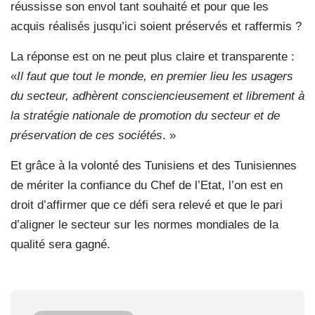
réussisse son envol tant souhaité et pour que les
acquis réalisés jusqu’ici soient préservés et raffermis ?
La réponse est on ne peut plus claire et transparente :
«
Il faut que tout le monde, en premier lieu les usagers
du secteur, adhèrent consciencieusement et librement à
la stratégie nationale de promotion du secteur et de
préservation de ces sociétés
. »
Et grâce à la volonté des Tunisiens et des Tunisiennes
de mériter la confiance du Chef de l’Etat, l’on est en
droit d’affirmer que ce défi sera relevé et que le pari
d’aligner le secteur sur les normes mondiales de la
qualité sera gagné.