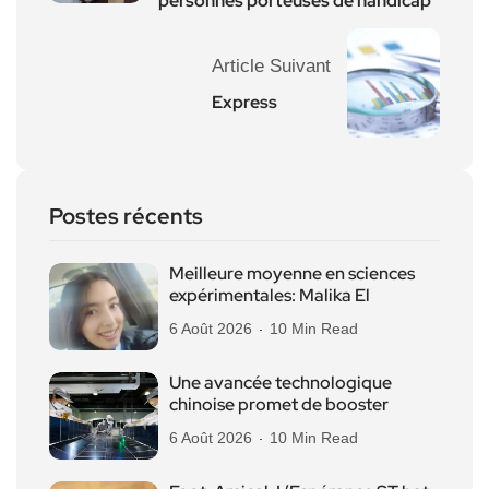
personnes porteuses de handicap
Article Suivant
Express
Postes récents
Meilleure moyenne en sciences
expérimentales: Malika El
6 Août 2026
10 Min Read
Une avancée technologique
chinoise promet de booster
6 Août 2026
10 Min Read