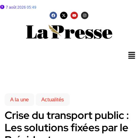
7 août 2026 05:49
A la une
Actualités
Crise du transport public :
Les solutions fixées par le