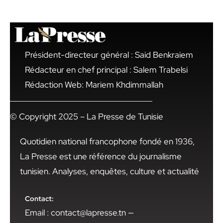
Président-directeur général : Said Benkraiem
Rédacteur en chef principal : Salem Trabelsi
Rédaction Web: Mariem Khdimmallah
© Copyright 2025 – La Presse de Tunisie
Quotidien national francophone fondé en 1936,
La Presse est une référence du journalisme
tunisien. Analyses, enquêtes, culture et actualité
Contact:
Email : contact@lapresse.tn —