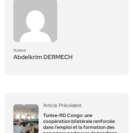
Auteur
Abdelkrim DERMECH
Article Précédent
Tunise-RD Congo: une
coopération bilatérale renforcée
dans l’emploi et la formation des