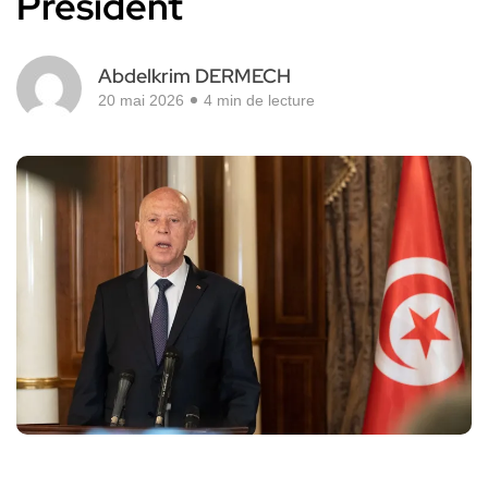
Président
Abdelkrim DERMECH
20 mai 2026
4 min de lecture