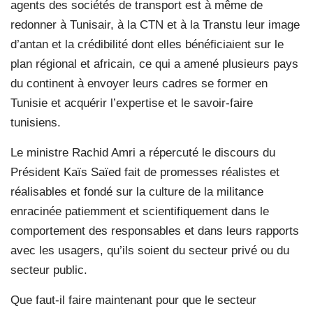
agents des sociétés de transport est à même de
redonner à Tunisair, à la CTN et à la Transtu leur image
d’antan et la crédibilité dont elles bénéficiaient sur le
plan régional et africain, ce qui a amené plusieurs pays
du continent à envoyer leurs cadres se former en
Tunisie et acquérir l’expertise et le savoir-faire
tunisiens.
Le ministre Rachid Amri a répercuté le discours du
Président Kaïs Saïed fait de promesses réalistes et
réalisables et fondé sur la culture de la militance
enracinée patiemment et scientifiquement dans le
comportement des responsables et dans leurs rapports
avec les usagers, qu’ils soient du secteur privé ou du
secteur public.
Que faut-il faire maintenant pour que le secteur