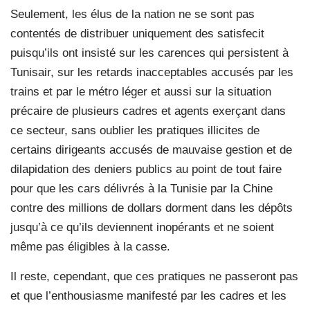
Seulement, les élus de la nation ne se sont pas
contentés de distribuer uniquement des satisfecit
puisqu’ils ont insisté sur les carences qui persistent à
Tunisair, sur les retards inacceptables accusés par les
trains et par le métro léger et aussi sur la situation
précaire de plusieurs cadres et agents exerçant dans
ce secteur, sans oublier les pratiques illicites de
certains dirigeants accusés de mauvaise gestion et de
dilapidation des deniers publics au point de tout faire
pour que les cars délivrés à la Tunisie par la Chine
contre des millions de dollars dorment dans les dépôts
jusqu’à ce qu’ils deviennent inopérants et ne soient
même pas éligibles à la casse.
Il reste, cependant, que ces pratiques ne passeront pas
et que l’enthousiasme manifesté par les cadres et les