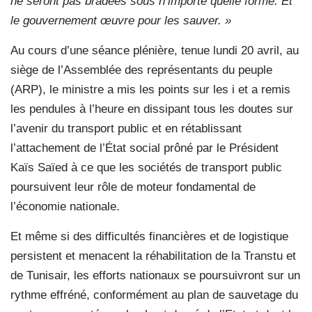
ne seront pas bradées sous n’importe quelle forme. Et
le gouvernement œuvre pour les sauver. »
Au cours d’une séance plénière, tenue lundi 20 avril, au
siège de l’Assemblée des représentants du peuple
(ARP), le ministre a mis les points sur les i et a remis
les pendules à l’heure en dissipant tous les doutes sur
l’avenir du transport public et en rétablissant
l’attachement de l’État social prôné par le Président
Kaïs Saïed à ce que les sociétés de transport public
poursuivent leur rôle de moteur fondamental de
l’économie nationale.
Et même si des difficultés financières et de logistique
persistent et menacent la réhabilitation de la Transtu et
de Tunisair, les efforts nationaux se poursuivront sur un
rythme effréné, conformément au plan de sauvetage du