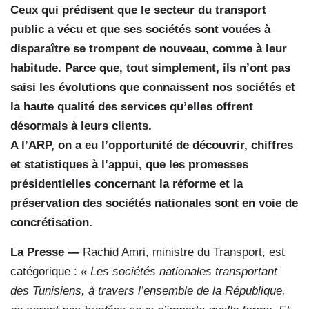
Ceux qui prédisent que le secteur du transport
public a vécu et que ses sociétés sont vouées à
disparaître se trompent de nouveau, comme à leur
habitude. Parce que, tout simplement, ils n’ont pas
saisi les évolutions que connaissent nos sociétés et
la haute qualité des services qu’elles offrent
désormais à leurs clients.
A l’ARP, on a eu l’opportunité de découvrir, chiffres
et statistiques à l’appui, que les promesses
présidentielles concernant la réforme et la
préservation des sociétés nationales sont en voie de
concrétisation.
La Presse —
Rachid Amri, ministre du Transport, est
catégorique :
« Les sociétés nationales transportant
des Tunisiens, à travers l’ensemble de la République,