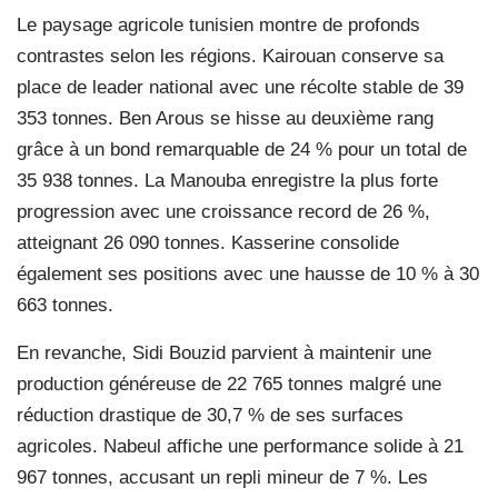
Le paysage agricole tunisien montre de profonds
contrastes selon les régions. Kairouan conserve sa
place de leader national avec une récolte stable de 39
353 tonnes. Ben Arous se hisse au deuxième rang
grâce à un bond remarquable de 24 % pour un total de
35 938 tonnes. La Manouba enregistre la plus forte
progression avec une croissance record de 26 %,
atteignant 26 090 tonnes. Kasserine consolide
également ses positions avec une hausse de 10 % à 30
663 tonnes.
En revanche, Sidi Bouzid parvient à maintenir une
production généreuse de 22 765 tonnes malgré une
réduction drastique de 30,7 % de ses surfaces
agricoles. Nabeul affiche une performance solide à 21
967 tonnes, accusant un repli mineur de 7 %. Les