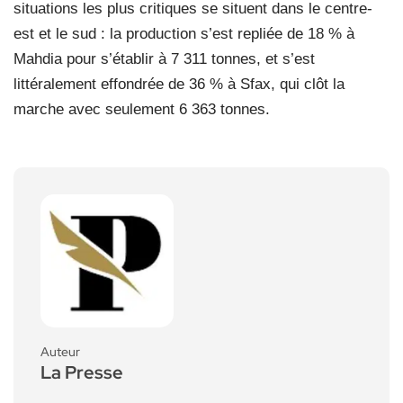
situations les plus critiques se situent dans le centre-
est et le sud : la production s’est repliée de 18 % à
Mahdia pour s’établir à 7 311 tonnes, et s’est
littéralement effondrée de 36 % à Sfax, qui clôt la
marche avec seulement 6 363 tonnes.
Auteur
La Presse