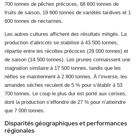
700 tonnes de pêches précoces, 68 600 tonnes de
fruits de saison, 19 600 tonnes de variétés tardives et 1
600 tonnes de nectarines.
Les autres cultures affichent des résultats mitigés. La
production d’abricots se stabilise à 43 500 tonnes,
répartie entre les récoltes précoces (29 000 tonnes) et
de saison (14 500 tonnes). Les prunes connaissent une
stagnation similaire à 17 500 tonnes, tandis que les
nèfles se maintiennent à 2 800 tonnes. À l’inverse, les
amandes sèches reculent de 5 % pour s’établir à 53
700 tonnes. Le coup le plus dur est porté aux cerises,
dont la production s’effondre de 27 % pour n’atteindre
que 7 000 tonnes.
Disparités géographiques et performances
régionales