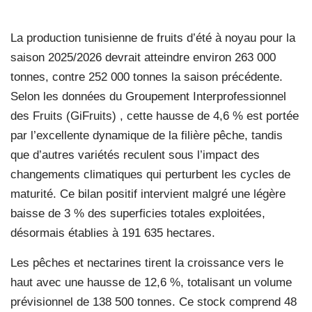
La production tunisienne de fruits d’été à noyau pour la
saison 2025/2026 devrait atteindre environ 263 000
tonnes, contre 252 000 tonnes la saison précédente.
Selon les données du Groupement Interprofessionnel
des Fruits (GiFruits) , cette hausse de 4,6 % est portée
par l’excellente dynamique de la filière pêche, tandis
que d’autres variétés reculent sous l’impact des
changements climatiques qui perturbent les cycles de
maturité. Ce bilan positif intervient malgré une légère
baisse de 3 % des superficies totales exploitées,
désormais établies à 191 635 hectares.
Les pêches et nectarines tirent la croissance vers le
haut avec une hausse de 12,6 %, totalisant un volume
prévisionnel de 138 500 tonnes. Ce stock comprend 48