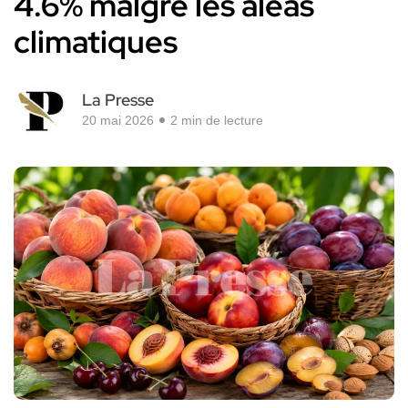
4.6% malgré les aléas
climatiques
La Presse
20 mai 2026
2 min de lecture