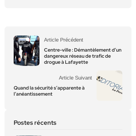
Article Précédent
Centre-ville : Démantèlement d’un
dangereux réseau de trafic de
drogue à Lafayette
Article Suivant
Quand la sécurité s’apparente à
l’anéantissement
Postes récents