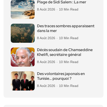
Plage de Sidi Salem : La mer
8 Août 2026
10 Min Read
Des traces sombres apparaissent
dans la mer
8 Août 2026
10 Min Read
Décès soudain de Chamseddine
Khelifi, secrétaire général
8 Août 2026
10 Min Read
Des volontaires japonais en
Tunisie… pourquoi ?
8 Août 2026
10 Min Read