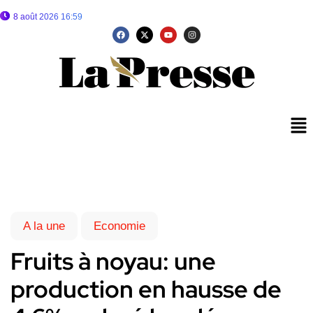
8 août 2026 16:59
A la une
Economie
Fruits à noyau: une
production en hausse de