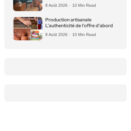
8 Août 2026
10 Min Read
Production artisanale
L’authenticité de l’offre d’abord
8 Août 2026
10 Min Read