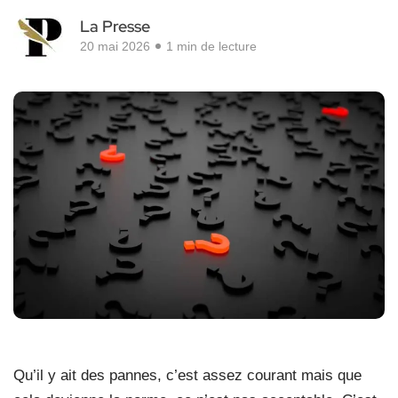
La Presse
20 mai 2026
1 min de lecture
Qu’il y ait des pannes, c’est assez courant mais que