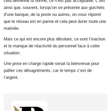
cela devienne la norme, ce n’est pas acceptable. C’est
ainsi que, souvent, lorsqu’on se présente aux guichets
d’une banque, de la poste ou autres, on vous répond
que le réseau est en panne et cela peut durer toute une
matinée.
Mais ce qui est encore plus désolant, ce sont l’inaction
et le manque de réactivité du personnel face à cette
situation.
Une prise en charge rapide serait la bienvenue pour
pallier ces désagréments, car le temps c’est de
l’argent.