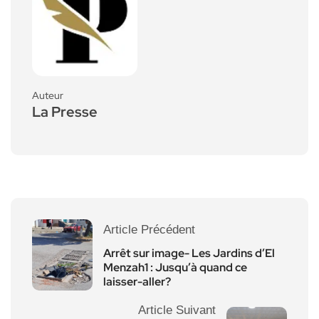
Auteur
La Presse
Article Précédent
Arrêt sur image- Les Jardins d’El
Menzah1 : Jusqu’à quand ce
laisser-aller?
Article Suivant