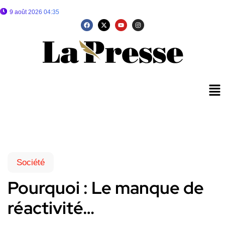
9 août 2026 04:35
Société
Pourquoi : Le manque de
réactivité…