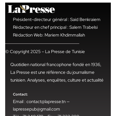
Président-directeur général : Said Benkraiem
Rédacteur en chef principal : Salem Trabelsi
Rédaction Web: Mariem Khdimmallah
© Copyright 2025 – La Presse de Tunisie
Quotidien national francophone fondé en 1936,
La Presse est une référence du journalisme
tunisien. Analyses, enquêtes, culture et actualité
Contact:
Email : contact@lapresse.tn —
lapressepub@gmail.com