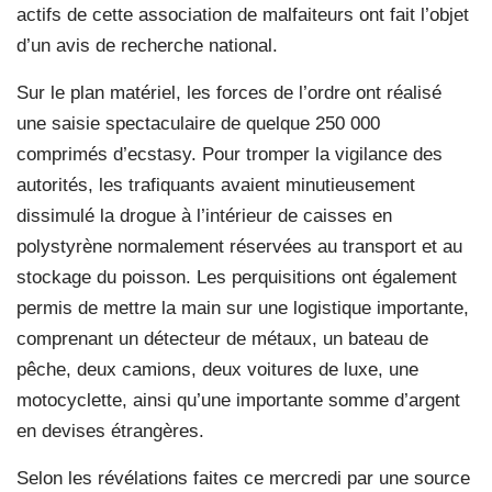
actifs de cette association de malfaiteurs ont fait l’objet
d’un avis de recherche national.
Sur le plan matériel, les forces de l’ordre ont réalisé
une saisie spectaculaire de quelque 250 000
comprimés d’ecstasy. Pour tromper la vigilance des
autorités, les trafiquants avaient minutieusement
dissimulé la drogue à l’intérieur de caisses en
polystyrène normalement réservées au transport et au
stockage du poisson. Les perquisitions ont également
permis de mettre la main sur une logistique importante,
comprenant un détecteur de métaux, un bateau de
pêche, deux camions, deux voitures de luxe, une
motocyclette, ainsi qu’une importante somme d’argent
en devises étrangères.
Selon les révélations faites ce mercredi par une source