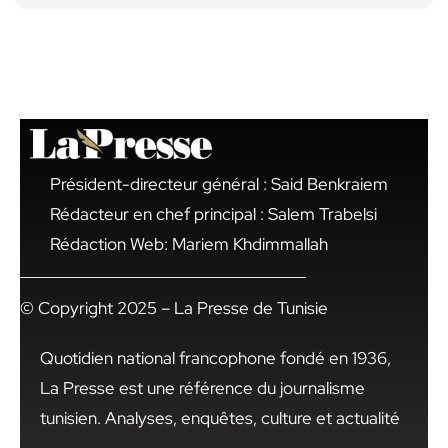
Président-directeur général : Said Benkraiem
Rédacteur en chef principal : Salem Trabelsi
Rédaction Web: Mariem Khdimmallah
© Copyright 2025 – La Presse de Tunisie
Quotidien national francophone fondé en 1936,
La Presse est une référence du journalisme
tunisien. Analyses, enquêtes, culture et actualité