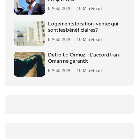
5 Août 2026
10 Min Read
Logements location-vente: qui
sont les bénéficiaires?
5 Août 2026
10 Min Read
Détroit d’Ormuz: : L’accord Iran-
Oman ne garantit
5 Août 2026
10 Min Read