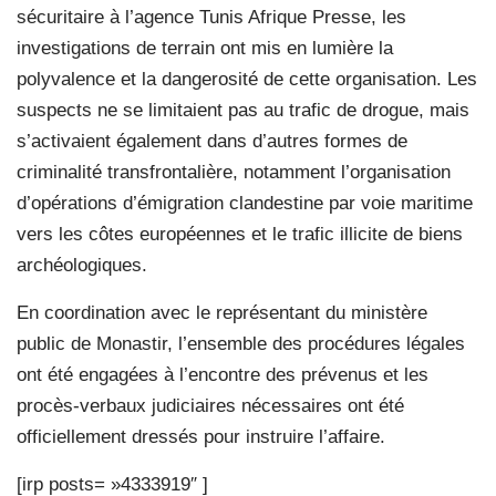
sécuritaire à l’agence Tunis Afrique Presse, les
investigations de terrain ont mis en lumière la
polyvalence et la dangerosité de cette organisation. Les
suspects ne se limitaient pas au trafic de drogue, mais
s’activaient également dans d’autres formes de
criminalité transfrontalière, notamment l’organisation
d’opérations d’émigration clandestine par voie maritime
vers les côtes européennes et le trafic illicite de biens
archéologiques.
En coordination avec le représentant du ministère
public de Monastir, l’ensemble des procédures légales
ont été engagées à l’encontre des prévenus et les
procès-verbaux judiciaires nécessaires ont été
officiellement dressés pour instruire l’affaire.
[irp posts= »4333919″ ]