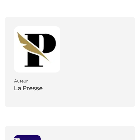
Auteur
La Presse