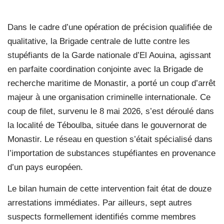
Dans le cadre d’une opération de précision qualifiée de
qualitative, la Brigade centrale de lutte contre les
stupéfiants de la Garde nationale d’El Aouina, agissant
en parfaite coordination conjointe avec la Brigade de
recherche maritime de Monastir, a porté un coup d’arrêt
majeur à une organisation criminelle internationale. Ce
coup de filet, survenu le 8 mai 2026, s’est déroulé dans
la localité de Téboulba, située dans le gouvernorat de
Monastir. Le réseau en question s’était spécialisé dans
l’importation de substances stupéfiantes en provenance
d’un pays européen.
Le bilan humain de cette intervention fait état de douze
arrestations immédiates. Par ailleurs, sept autres
suspects formellement identifiés comme membres