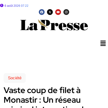
6 août 2026 07:22
Société
Vaste coup de filet à
Monastir : Un réseau