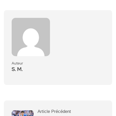
Auteur
S. M.
Article Précédent