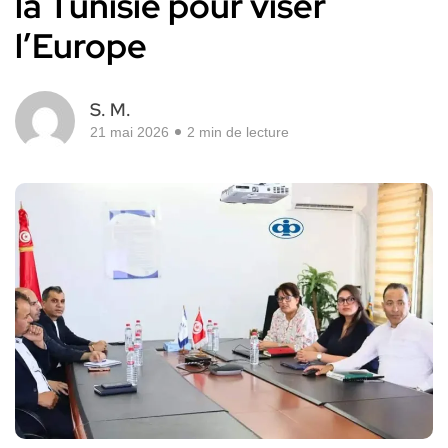
la Tunisie pour viser
l’Europe
S. M.
21 mai 2026
2 min de lecture