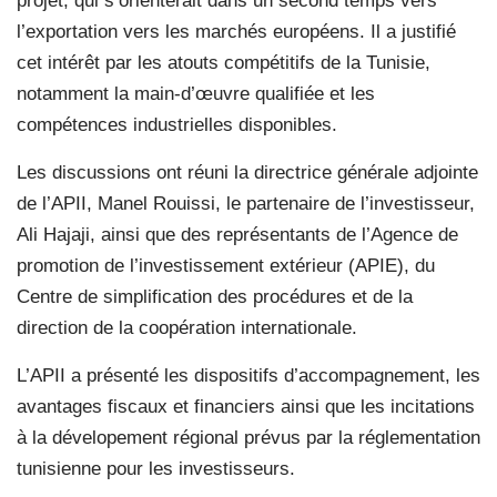
projet, qui s’orienterait dans un second temps vers
l’exportation vers les marchés européens. Il a justifié
cet intérêt par les atouts compétitifs de la Tunisie,
notamment la main-d’œuvre qualifiée et les
compétences industrielles disponibles.
Les discussions ont réuni la directrice générale adjointe
de l’APII, Manel Rouissi, le partenaire de l’investisseur,
Ali Hajaji, ainsi que des représentants de l’Agence de
promotion de l’investissement extérieur (APIE), du
Centre de simplification des procédures et de la
direction de la coopération internationale.
L’APII a présenté les dispositifs d’accompagnement, les
avantages fiscaux et financiers ainsi que les incitations
à la dévelopement régional prévus par la réglementation
tunisienne pour les investisseurs.