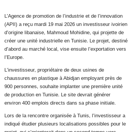
L’Agence de promotion de l’industrie et de l’innovation
(APII) a reçu mardi 19 mai 2026 un investisseur ivoirien
d’origine libanaise, Mahmoud Mohidine, qui projette de
créer une unité industrielle en Tunisie. Le projet, destiné
d’abord au marché local, vise ensuite l’exportation vers
l’Europe.
L’investisseur, propriétaire de deux usines de
chaussures en plastique à Abidjan employant près de
900 personnes, souhaite implanter une première unité
de production en Tunisie. Le site devrait générer
environ 400 emplois directs dans sa phase initiale.
Lors de la rencontre organisée à Tunis, l’investisseur a
indiqué étudier plusieurs localisations possibles pour le