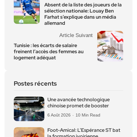
Absent de la liste des joueurs de la
sélection nationale: Louay Ben
Farhat s’explique dans un média
allemand
Article Suivant
Tunisie : les écarts de salaire
freinent l’accès des femmes au
logement adéquat
Postes récents
Une avancée technologique
chinoise promet de booster
6 Août 2026
10 Min Read
Foot-Amical: L’Espérance ST bat
la formation ivoirienne