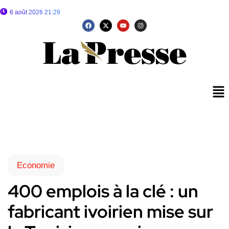
6 août 2026 21:29
Economie
400 emplois à la clé : un
fabricant ivoirien mise sur