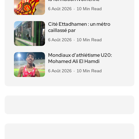
6 Août 2026
10 Min Read
Cité Ettadhamen : un métro
caillassé par
6 Août 2026
10 Min Read
Mondiaux d’athlétisme U20:
Mohamed Ali El Hamdi
6 Août 2026
10 Min Read