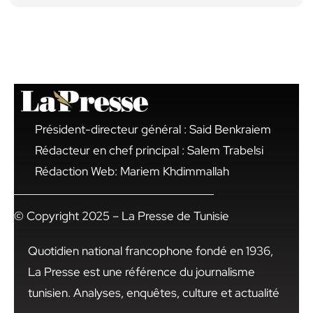
Président-directeur général : Said Benkraiem
Rédacteur en chef principal : Salem Trabelsi
Rédaction Web: Mariem Khdimmallah
© Copyright 2025 – La Presse de Tunisie
Quotidien national francophone fondé en 1936,
La Presse est une référence du journalisme
tunisien. Analyses, enquêtes, culture et actualité