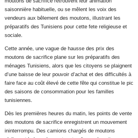
moutons de sacrifice retrouvent leur animation
saisonnière habituelle, ou se mêlent les voix des
vendeurs aux bêlement des moutons, illustrant les
préparatifs des Tunisiens pour cette fete religieuse et
sociale.
Cette année, une vague de hausse des prix des
moutons de sacrifice plane sur les préparatifs des
ménages Tunisiens, alors que les citoyens se plaignent
d’une baisse de leur pouvoir d’achat et des difficultés à
faire face au coût élevé de cette fête qui constitue le pic
des saisons de consommation pour les familles
tunisiennes.
Dès les premières heures du matin, les points de vente
des moutons de sacrifice enregistrent un mouvement
ininterrompu. Des camions chargés de moutons