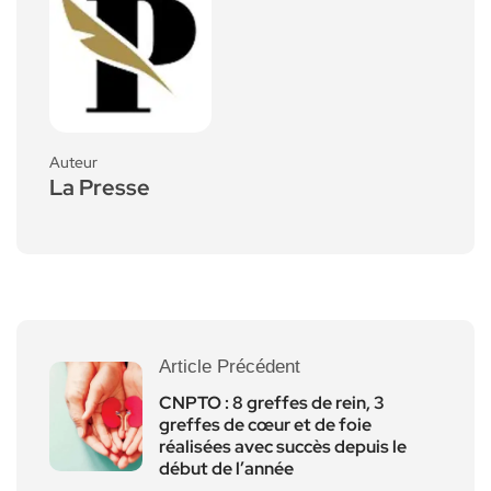
Auteur
La Presse
Article Précédent
CNPTO : 8 greffes de rein, 3
greffes de cœur et de foie
réalisées avec succès depuis le
début de l’année