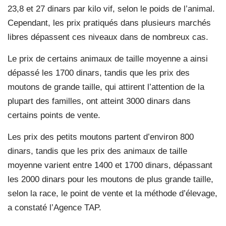
23,8 et 27 dinars par kilo vif, selon le poids de l’animal.
Cependant, les prix pratiqués dans plusieurs marchés
libres dépassent ces niveaux dans de nombreux cas.
Le prix de certains animaux de taille moyenne a ainsi
dépassé les 1700 dinars, tandis que les prix des
moutons de grande taille, qui attirent l’attention de la
plupart des familles, ont atteint 3000 dinars dans
certains points de vente.
Les prix des petits moutons partent d’environ 800
dinars, tandis que les prix des animaux de taille
moyenne varient entre 1400 et 1700 dinars, dépassant
les 2000 dinars pour les moutons de plus grande taille,
selon la race, le point de vente et la méthode d’élevage,
a constaté l’Agence TAP.