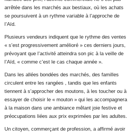
arrêtée dans les marchés aux bestiaux, où les achats
se poursuivent à un rythme variable à l’approche de
l’Aïd.
Plusieurs vendeurs indiquent que le rythme des ventes
« s’est progressivement amélioré » ces derniers jours,
prévoyant que l’activité atteindra son pic à la veille de
l’Aïd, « comme c’est le cas chaque année ».
Dans les allées bondées des marchés, des familles
circulent entre les rangées , tandis que les enfants
tiennent à s’approcher des moutons, à les toucher ou à
essayer de choisir le « mouton » qui les accompagnera
à la maison dans une ambiance mêlant joie festive et
préocupations liées aux prix exprimées par les adultes.
Un citoyen, commerçant de profession, a affirmé avoir