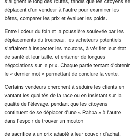
s’alignent le long des routes, tandis que les citoyens se
déplacent d’un vendeur à l’autre pour examiner les
bêtes, comparer les prix et évaluer les poids.
Entre l’odeur du foin et la poussière soulevée par les
déplacements du troupeau, les acheteurs potentiels
s’affairent à inspecter les moutons, à vérifier leur état
de santé et leur taille, et entamer de longues
négociations sur le prix. Chaque partie tentant d’obtenir
le « dernier mot » permettant de conclure la vente.
Certains vendeurs cherchent à séduire les clients en
vantant les qualités de la race ou en insistant sur la
qualité de l’élevage, pendant que les citoyens
continuent de se déplacer d’une « Rahba » à l’autre
dans l’espoir de trouver un mouton
de sacrifice à un prix adapté à leur pouvoir d’achat.