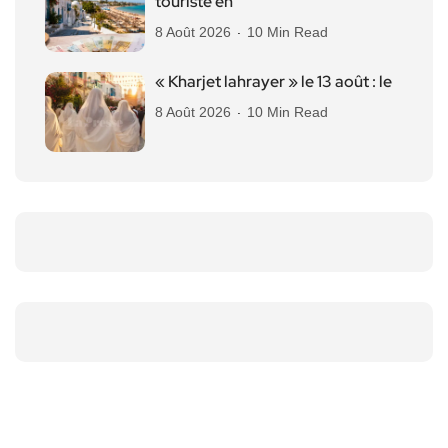
touriste en
8 Août 2026
10 Min Read
« Kharjet lahrayer » le 13 août : le
8 Août 2026
10 Min Read