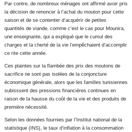
Par contre, de nombreux ménages ont affirmé avoir pris
la décision de renoncer à l’achat du mouton pour cette
saison et de se contenter d’acquérir de petites
quantités de viande, comme c’est le cas pour Mounira,
une enseignante, qui a expliqué que le cumul des
charges et la cherté de la vie l’empêchaient d’accomplir
ce rite cette année.
Ces plaintes sur la flambée des prix des moutons de
sacrifice ne sont pas isolées de la conjoncture
économique générale, alors que les familles tunisiennes
subisssent des pressions financières continues en
raison de la hausse du coût de la vie et des produits de
première nécessité.
Selon les données fournies par l’Institut national de la
statistique (INS), le taux d’inflation à la consommation