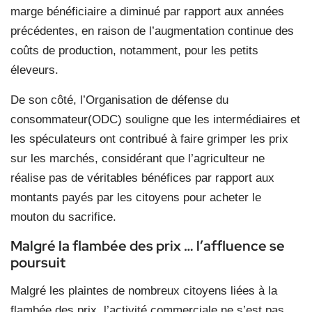
marge bénéficiaire a diminué par rapport aux années
précédentes, en raison de l’augmentation continue des
coûts de production, notamment, pour les petits
éleveurs.
De son côté, l’Organisation de défense du
consommateur(ODC) souligne que les intermédiaires et
les spéculateurs ont contribué à faire grimper les prix
sur les marchés, considérant que l’agriculteur ne
réalise pas de véritables bénéfices par rapport aux
montants payés par les citoyens pour acheter le
mouton du sacrifice.
Malgré la flambée des prix … l’affluence se
poursuit
Malgré les plaintes de nombreux citoyens liées à la
flambée des prix, l’activité commerciale ne s’est pas