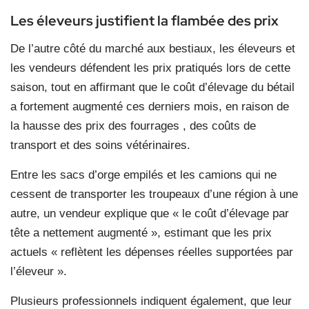
Les éleveurs justifient la flambée des prix
De l’autre côté du marché aux bestiaux, les éleveurs et
les vendeurs défendent les prix pratiqués lors de cette
saison, tout en affirmant que le coût d’élevage du bétail
a fortement augmenté ces derniers mois, en raison de
la hausse des prix des fourrages , des coûts de
transport et des soins vétérinaires.
Entre les sacs d’orge empilés et les camions qui ne
cessent de transporter les troupeaux d’une région à une
autre, un vendeur explique que « le coût d’élevage par
tête a nettement augmenté », estimant que les prix
actuels « reflètent les dépenses réelles supportées par
l’éleveur ».
Plusieurs professionnels indiquent également, que leur