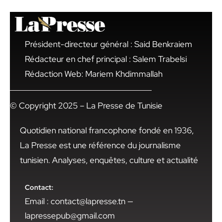
Président-directeur général : Said Benkraiem
Rédacteur en chef principal : Salem Trabelsi
Rédaction Web: Mariem Khdimmallah
© Copyright 2025 – La Presse de Tunisie
Quotidien national francophone fondé en 1936,
La Presse est une référence du journalisme
tunisien. Analyses, enquêtes, culture et actualité
Contact:
Email : contact@lapresse.tn —
lapressepub@gmail.com