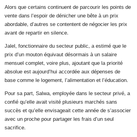
Alors que certains continuent de parcourir les points de
vente dans l’espoir de dénicher une bête à un prix
abordable, d’autres se contentent de négocier les prix
avant de repartir en silence.
Jalel, fonctionnaire du secteur public, a estimé que le
prix d’un mouton équivaut désormais à un salaire
mensuel complet, voire plus, ajoutant que la priorité
absolue est aujourd’hui accordée aux dépenses de
base comme le logement, l’alimentation et l’éducation.
Pour sa part, Salwa, employée dans le secteur privé, a
confié qu’elle avait visité plusieurs marchés sans
succès et qu’elle envisageait cette année de s’associer
avec un proche pour partager les frais d’un seul
sacrifice.