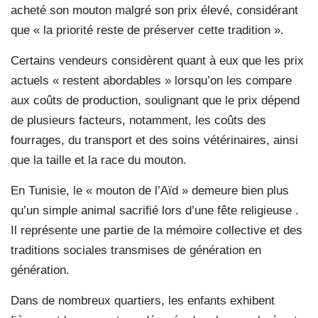
acheté son mouton malgré son prix élevé, considérant
que « la priorité reste de préserver cette tradition ».
Certains vendeurs considèrent quant à eux que les prix
actuels « restent abordables » lorsqu’on les compare
aux coûts de production, soulignant que le prix dépend
de plusieurs facteurs, notamment, les coûts des
fourrages, du transport et des soins vétérinaires, ainsi
que la taille et la race du mouton.
En Tunisie, le « mouton de l’Aïd » demeure bien plus
qu’un simple animal sacrifié lors d’une fête religieuse .
Il représente une partie de la mémoire collective et des
traditions sociales transmises de génération en
génération.
Dans de nombreux quartiers, les enfants exhibent