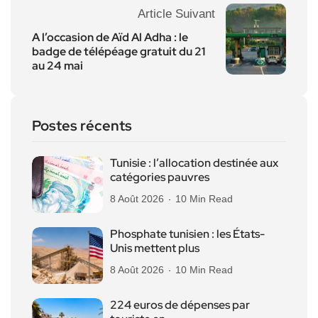
Article Suivant
A l’occasion de Aïd Al Adha : le
badge de télépéage gratuit du 21
au 24 mai
Postes récents
Tunisie : l’allocation destinée aux
catégories pauvres
8 Août 2026
10 Min Read
Phosphate tunisien : les États-
Unis mettent plus
8 Août 2026
10 Min Read
224 euros de dépenses par