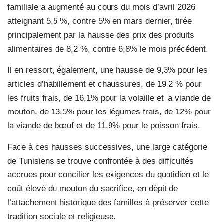
familiale a augmenté au cours du mois d’avril 2026
atteignant 5,5 %, contre 5% en mars dernier, tirée
principalement par la hausse des prix des produits
alimentaires de 8,2 %, contre 6,8% le mois précédent.
Il en ressort, également, une hausse de 9,3% pour les
articles d’habillement et chaussures, de 19,2 % pour
les fruits frais, de 16,1% pour la volaille et la viande de
mouton, de 13,5% pour les légumes frais, de 12% pour
la viande de bœuf et de 11,9% pour le poisson frais.
Face à ces hausses successives, une large catégorie
de Tunisiens se trouve confrontée à des difficultés
accrues pour concilier les exigences du quotidien et le
coût élevé du mouton du sacrifice, en dépit de
l’attachement historique des familles à préserver cette
tradition sociale et religieuse.