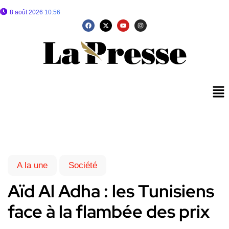
8 août 2026 10:56
A la une
Société
Aïd Al Adha : les Tunisiens
face à la flambée des prix