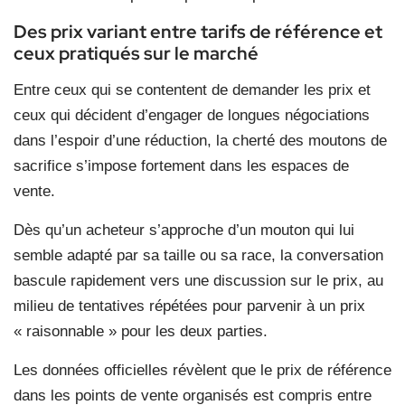
Des prix variant entre tarifs de référence et
ceux pratiqués sur le marché
Entre ceux qui se contentent de demander les prix et
ceux qui décident d’engager de longues négociations
dans l’espoir d’une réduction, la cherté des moutons de
sacrifice s’impose fortement dans les espaces de
vente.
Dès qu’un acheteur s’approche d’un mouton qui lui
semble adapté par sa taille ou sa race, la conversation
bascule rapidement vers une discussion sur le prix, au
milieu de tentatives répétées pour parvenir à un prix
« raisonnable » pour les deux parties.
Les données officielles révèlent que le prix de référence
dans les points de vente organisés est compris entre