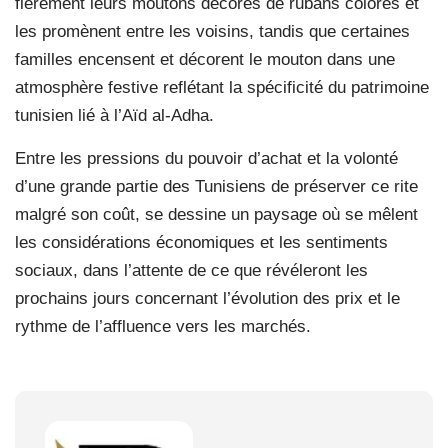
fièrement leurs moutons décorés de rubans colorés et
les promènent entre les voisins, tandis que certaines
familles encensent et décorent le mouton dans une
atmosphère festive reflétant la spécificité du patrimoine
tunisien lié à l’Aïd al-Adha.
Entre les pressions du pouvoir d’achat et la volonté
d’une grande partie des Tunisiens de préserver ce rite
malgré son coût, se dessine un paysage où se mêlent
les considérations économiques et les sentiments
sociaux, dans l’attente de ce que révéleront les
prochains jours concernant l’évolution des prix et le
rythme de l’affluence vers les marchés.