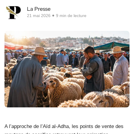
La Presse
21 mai 2026
9 min de lecture
A l’approche de l’Aïd al-Adha, les points de vente des