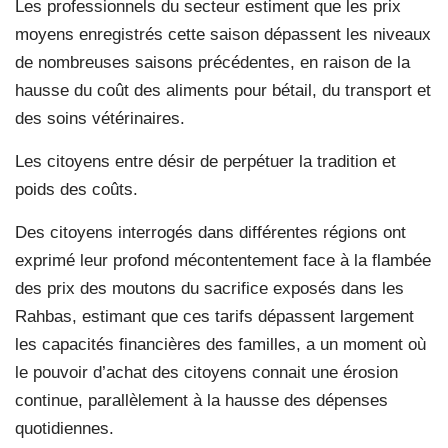
Les professionnels du secteur estiment que les prix
moyens enregistrés cette saison dépassent les niveaux
de nombreuses saisons précédentes, en raison de la
hausse du coût des aliments pour bétail, du transport et
des soins vétérinaires.
Les citoyens entre désir de perpétuer la tradition et
poids des coûts.
Des citoyens interrogés dans différentes régions ont
exprimé leur profond mécontentement face à la flambée
des prix des moutons du sacrifice exposés dans les
Rahbas, estimant que ces tarifs dépassent largement
les capacités financières des familles, a un moment où
le pouvoir d’achat des citoyens connait une érosion
continue, parallèlement à la hausse des dépenses
quotidiennes.