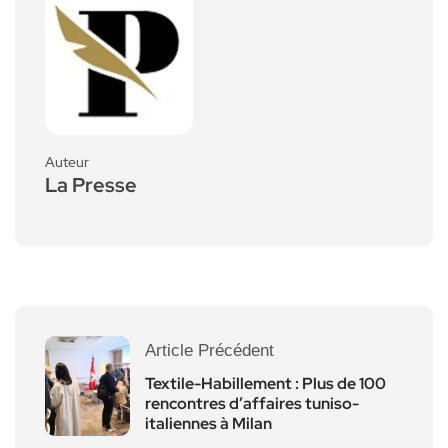
Auteur
La Presse
Article Précédent
Textile-Habillement : Plus de 100
rencontres d’affaires tuniso-
italiennes à Milan