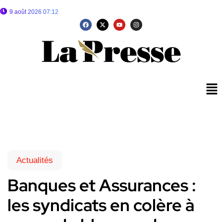
9 août 2026 07:12
Actualités
Banques et Assurances :
les syndicats en colère à