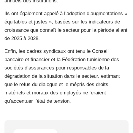
annuels des institutions.
Ils ont également appelé à l’adoption d’augmentations «
équitables et justes », basées sur les indicateurs de
croissance que connaît le secteur pour la période allant
de 2025 à 2028.
Enfin, les cadres syndicaux ont tenu le Conseil
bancaire et financier et la Fédération tunisienne des
sociétés d’assurances pour responsables de la
dégradation de la situation dans le secteur, estimant
que le refus du dialogue et le mépris des droits
matériels et moraux des employés ne feraient
qu’accentuer l’état de tension.