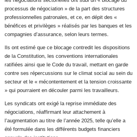
les négociations sectorielles ont subi un « blocage du
processus de négociation » de la part des structures
professionnelles patronales, et ce, en dépit des «
bénéfices et privilèges » réalisés par les banques et les
compagnies d’assurance, selon leurs termes.
Ils ont estimé que ce blocage contredit les dispositions
de la Constitution, les conventions internationales
ratifiées ainsi que le Code du travail, mettant en garde
contre ses répercussions sur le climat social au sein du
secteur et le « mécontentement et la tension croissante
» qui pourraient en découler parmi les travailleurs.
Les syndicats ont exigé la reprise immédiate des
négociations, réaffirmant leur attachement à
l’augmentation au titre de l’année 2025, telle qu’elle a
été formulée dans les différents budgets financiers