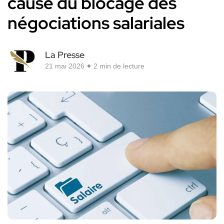
cause du blocage des
négociations salariales
La Presse
21 mai 2026
2 min de lecture