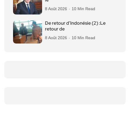
8 Août 2026
10 Min Read
De retour d’Indonésie (2) :Le
retour de
8 Août 2026
10 Min Read