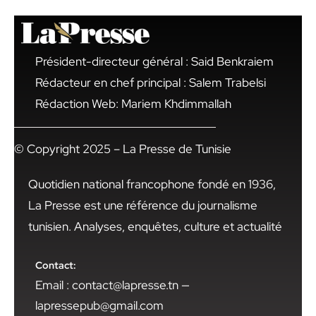
Président-directeur général : Said Benkraiem
Rédacteur en chef principal : Salem Trabelsi
Rédaction Web: Mariem Khdimmallah
© Copyright 2025 – La Presse de Tunisie
Quotidien national francophone fondé en 1936,
La Presse est une référence du journalisme
tunisien. Analyses, enquêtes, culture et actualité
Contact:
Email : contact@lapresse.tn —
lapressepub@gmail.com