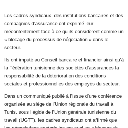
Les cadres syndicaux des institutions bancaires et des
compagnies d’assurance ont exprimé leur
mécontentement face à ce qu’ils considèrent comme un
« blocage du processus de négociation » dans le
secteur.
Ils ont imputé au Conseil bancaire et financier ainsi qu’à
la Fédération tunisienne des sociétés d’assurances la
responsabilité de la détérioration des conditions
sociales et professionnelles des employés du secteur.
Dans un communiqué publié à l’issue d’une conférence
organisée au siège de l’Union régionale du travail à
Tunis, sous l’égide de l’Union générale tunisienne du
travail (UGTT), les cadres syndicaux ont affirmé que