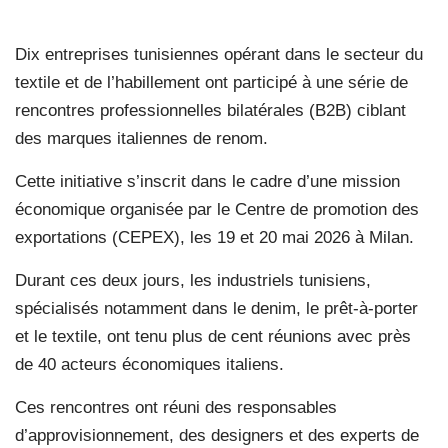
Dix entreprises tunisiennes opérant dans le secteur du
textile et de l’habillement ont participé à une série de
rencontres professionnelles bilatérales (B2B) ciblant
des marques italiennes de renom.
Cette initiative s’inscrit dans le cadre d’une mission
économique organisée par le Centre de promotion des
exportations (CEPEX), les 19 et 20 mai 2026 à Milan.
Durant ces deux jours, les industriels tunisiens,
spécialisés notamment dans le denim, le prêt-à-porter
et le textile, ont tenu plus de cent réunions avec près
de 40 acteurs économiques italiens.
Ces rencontres ont réuni des responsables
d’approvisionnement, des designers et des experts de