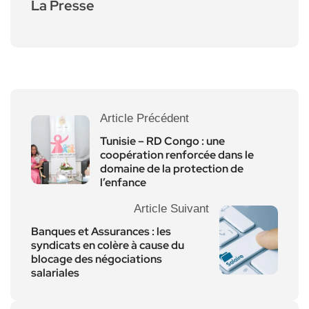
La Presse
Article Précédent
Tunisie – RD Congo : une
coopération renforcée dans le
domaine de la protection de
l’enfance
Article Suivant
Banques et Assurances : les
syndicats en colère à cause du
blocage des négociations
salariales