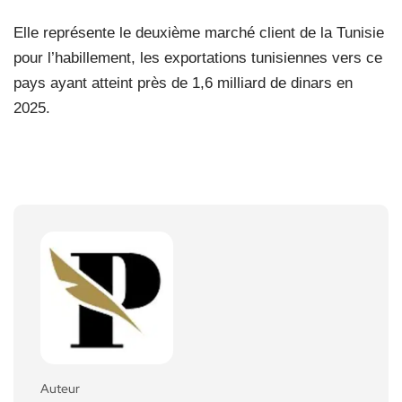
Elle représente le deuxième marché client de la Tunisie
pour l’habillement, les exportations tunisiennes vers ce
pays ayant atteint près de 1,6 milliard de dinars en
2025.
Auteur