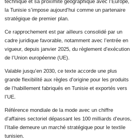
technique et sa proximité géographique avec l’Europe,
la Tunisie s’impose aujourd’hui comme un partenaire
stratégique de premier plan.
Ce rapprochement est par ailleurs consolidé par un
cadre juridique favorable, notamment avec l’entrée en
vigueur, depuis janvier 2025, du règlement d’exécution
de l’Union européenne (UE).
Valable jusqu’en 2030, ce texte accorde une plus
grande flexibilité aux règles d’origine pour les produits
de l’habillement fabriqués en Tunisie et exportés vers
l’UE.
Référence mondiale de la mode avec un chiffre
d’affaires sectoriel dépassant les 100 milliards d’euros,
l’Italie demeure un marché stratégique pour le textile
tunisien.