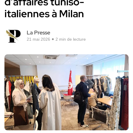
d’affaires tuniso-
italiennes à Milan
La Presse
21 mai 2026
2 min de lecture