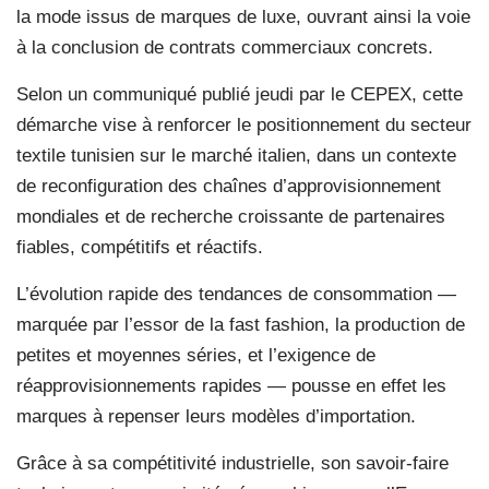
la mode issus de marques de luxe, ouvrant ainsi la voie
à la conclusion de contrats commerciaux concrets.
Selon un communiqué publié jeudi par le CEPEX, cette
démarche vise à renforcer le positionnement du secteur
textile tunisien sur le marché italien, dans un contexte
de reconfiguration des chaînes d’approvisionnement
mondiales et de recherche croissante de partenaires
fiables, compétitifs et réactifs.
L’évolution rapide des tendances de consommation —
marquée par l’essor de la fast fashion, la production de
petites et moyennes séries, et l’exigence de
réapprovisionnements rapides — pousse en effet les
marques à repenser leurs modèles d’importation.
Grâce à sa compétitivité industrielle, son savoir-faire