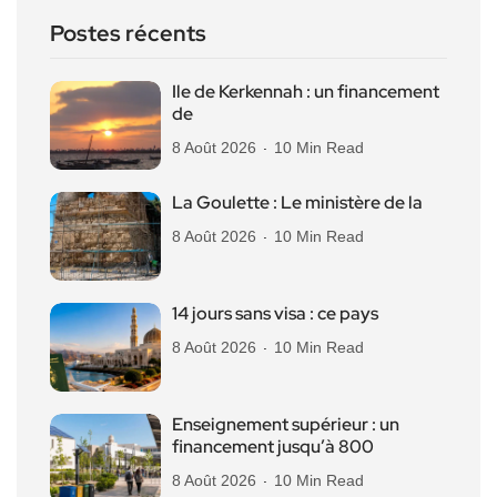
Postes récents
Ile de Kerkennah : un financement
de
8 Août 2026
10 Min Read
La Goulette : Le ministère de la
8 Août 2026
10 Min Read
14 jours sans visa : ce pays
8 Août 2026
10 Min Read
Enseignement supérieur : un
financement jusqu’à 800
8 Août 2026
10 Min Read