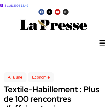
8 août 2026 12:49
A la une
Economie
Textile-Habillement : Plus
de 100 rencontres