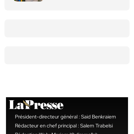
Président-directeur général : Said Benkraiem
Rédacteur en chef principal : Salem Trabelsi