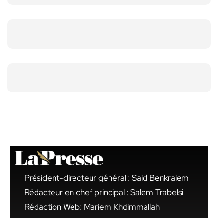
Président-directeur général : Said Benkraiem
Rédacteur en chef principal : Salem Trabelsi
Rédaction Web: Mariem Khdimmallah