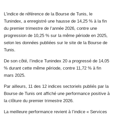
L’indice de référence de la Bourse de Tunis, le
Tunindex, a enregistré une hausse de 14,25 % à la fin
du premier trimestre de l’année 2026, contre une
progression de 10,25 % sur la même période en 2025,
selon les données publiées sur le site de la Bourse de
Tunis.
De son côté, l’indice Tunindex 20 a progressé de 14,05
% durant cette même période, contre 11,72 % à fin
mars 2025.
Par ailleurs, 11 des 12 indices sectoriels publiés par la
Bourse de Tunis ont affiché une performance positive à
la clôture du premier trimestre 2026.
La meilleure performance revient à l’indice « Services