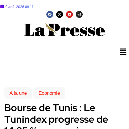
9 août 2026 09:11
A la une
Economie
Bourse de Tunis : Le
Tunindex progresse de