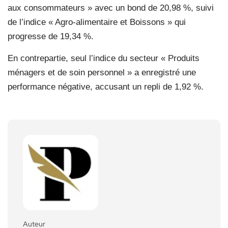
aux consommateurs » avec un bond de 20,98 %, suivi
de l’indice « Agro-alimentaire et Boissons » qui
progresse de 19,34 %.
En contrepartie, seul l’indice du secteur « Produits
ménagers et de soin personnel » a enregistré une
performance négative, accusant un repli de 1,92 %.
Auteur