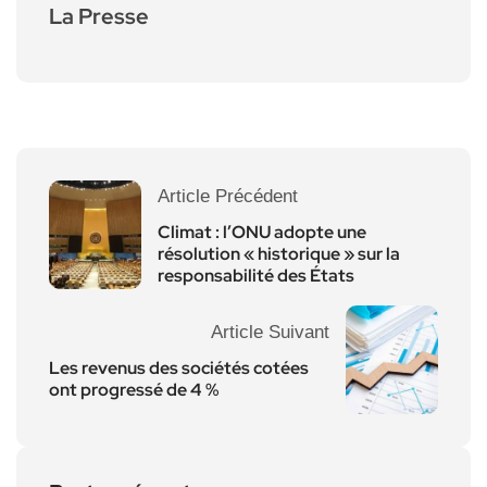
La Presse
Article Précédent
Climat : l’ONU adopte une
résolution « historique » sur la
responsabilité des États
Article Suivant
Les revenus des sociétés cotées
ont progressé de 4 %