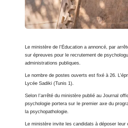
Le ministère de l’Éducation a annoncé, par arrêt
sur épreuves pour le recrutement de psycholog
administrations publiques.
Le nombre de postes ouverts est fixé à 26. L’épr
Lycée Sadiki (Tunis 1).
Selon l’arrêté du ministère publié au Journal off
psychologie portera sur le premier axe du progr
la psychopathologie.
Le ministère invite les candidats à déposer leur