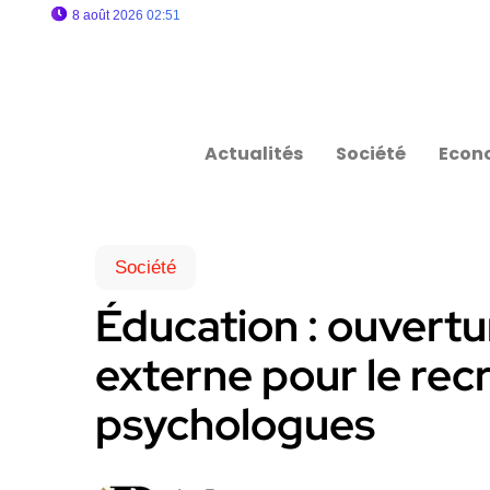
8 août 2026 02:51
Actualités
Société
Econ
Société
Éducation : ouvertu
externe pour le re
psychologues