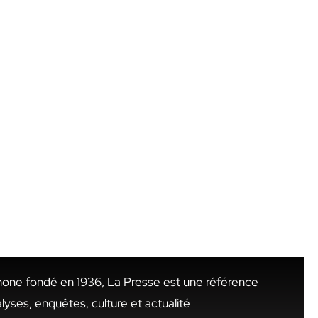
hone fondé en 1936, La Presse est une référence
alyses, enquêtes, culture et actualité