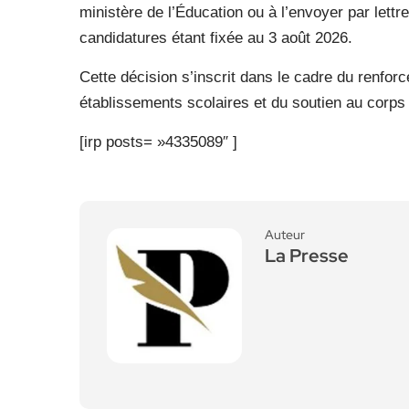
ministère de l’Éducation ou à l’envoyer par lett
candidatures étant fixée au 3 août 2026.
Cette décision s’inscrit dans le cadre du renfo
établissements scolaires et du soutien au corps
[irp posts= »4335089″ ]
Auteur
La Presse