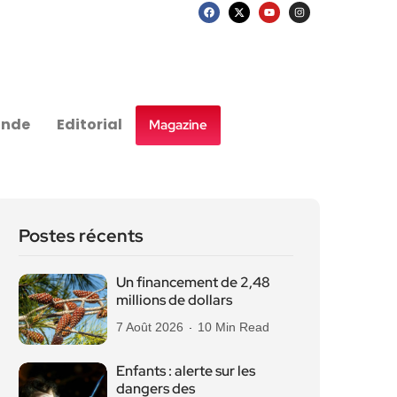
nde
Editorial
Magazine
Postes récents
Un financement de 2,48
millions de dollars
7 Août 2026
10 Min Read
Enfants : alerte sur les
dangers des