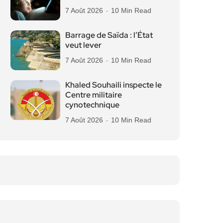
7 Août 2026
10 Min Read
Barrage de Saïda : l’État
veut lever
7 Août 2026
10 Min Read
Khaled Souhaili inspecte le
Centre militaire
cynotechnique
7 Août 2026
10 Min Read