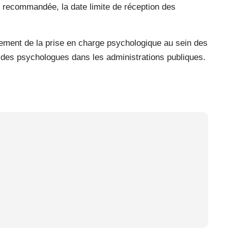
re recommandée, la date limite de réception des
rcement de la prise en charge psychologique au sein des
 des psychologues dans les administrations publiques.