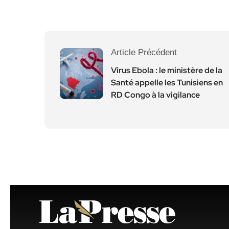
Article Précédent
Virus Ebola : le ministère de la
Santé appelle les Tunisiens en
RD Congo à la vigilance