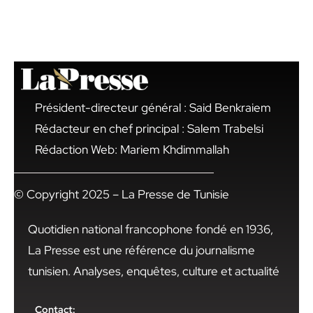
Président-directeur général : Said Benkraiem
Rédacteur en chef principal : Salem Trabelsi
Rédaction Web: Mariem Khdimmallah
© Copyright 2025 – La Presse de Tunisie
Quotidien national francophone fondé en 1936,
La Presse est une référence du journalisme
tunisien. Analyses, enquêtes, culture et actualité
Contact: