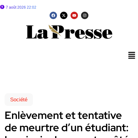
7 août 2026 22:02
Société
Enlèvement et tentative
de meurtre d’un étudiant: