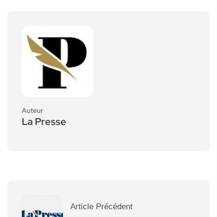
Auteur
La Presse
Article Précédent