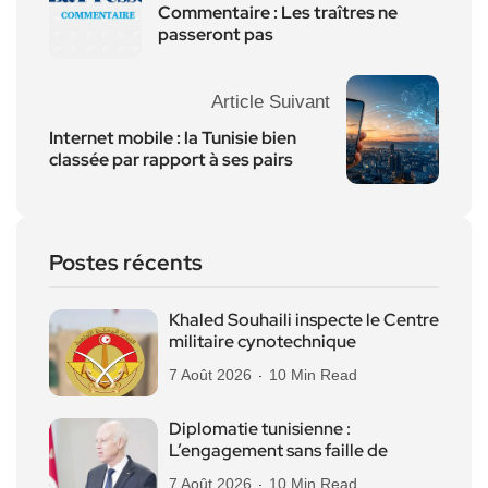
Commentaire : Les traîtres ne
passeront pas
Article Suivant
Internet mobile : la Tunisie bien
classée par rapport à ses pairs
Postes récents
Khaled Souhaili inspecte le Centre
militaire cynotechnique
7 Août 2026
10 Min Read
Diplomatie tunisienne :
L’engagement sans faille de
7 Août 2026
10 Min Read