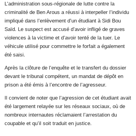
L’administration sous-régionale de lutte contre la
criminalité de Ben Arous a réussi à interpeller l’individu
impliqué dans l’enlèvement d’un étudiant à Sidi Bou
Saïd. Le suspect est accusé d’avoir infligé de graves
violences à la victime et d’avoir tenté de la tuer. Le
véhicule utilisé pour commettre le forfait a également
été saisi.
Après la clôture de l’enquête et le transfert du dossier
devant le tribunal compétent, un mandat de dépôt en
prison a été émis à l’encontre de l’agresseur.
Il convient de noter que l’agression de cet étudiant avait
été largement relayée sur les réseaux sociaux, où de
nombreux internautes réclamaient l’arrestation du
coupable et qu’il soit traduit en justice.