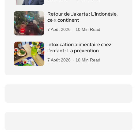
Retour de Jakarta : L’Indonésie,
ce « continent
7 Août 2026
10 Min Read
Intoxication alimentaire chez
l’enfant : La prévention
7 Août 2026
10 Min Read