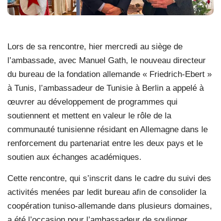
Lors de sa rencontre, hier mercredi au siège de
l’ambassade, avec Manuel Gath, le nouveau directeur
du bureau de la fondation allemande « Friedrich-Ebert »
à Tunis, l’ambassadeur de Tunisie à Berlin a appelé à
œuvrer au développement de programmes qui
soutiennent et mettent en valeur le rôle de la
communauté tunisienne résidant en Allemagne dans le
renforcement du partenariat entre les deux pays et le
soutien aux échanges académiques.
Cette rencontre, qui s’inscrit dans le cadre du suivi des
activités menées par ledit bureau afin de consolider la
coopération tuniso-allemande dans plusieurs domaines,
a été l’occasion pour l’ambassadeur de souligner