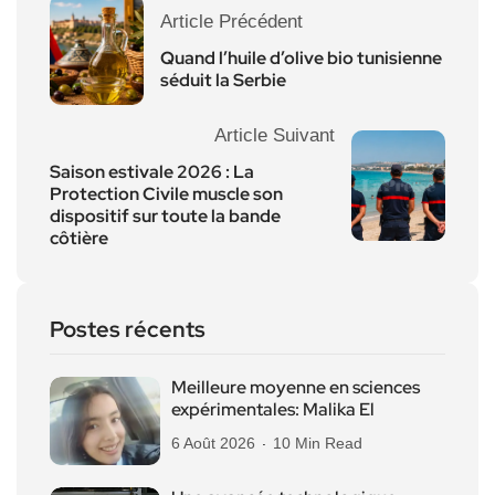
Article Précédent
Quand l’huile d’olive bio tunisienne
séduit la Serbie
Article Suivant
Saison estivale 2026 : La
Protection Civile muscle son
dispositif sur toute la bande
côtière
Postes récents
Meilleure moyenne en sciences
expérimentales: Malika El
6 Août 2026
10 Min Read