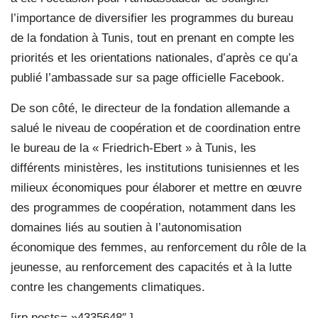
l’importance de diversifier les programmes du bureau
de la fondation à Tunis, tout en prenant en compte les
priorités et les orientations nationales, d’après ce qu’a
publié l’ambassade sur sa page officielle Facebook.
De son côté, le directeur de la fondation allemande a
salué le niveau de coopération et de coordination entre
le bureau de la « Friedrich-Ebert » à Tunis, les
différents ministères, les institutions tunisiennes et les
milieux économiques pour élaborer et mettre en œuvre
des programmes de coopération, notamment dans les
domaines liés au soutien à l’autonomisation
économique des femmes, au renforcement du rôle de la
jeunesse, au renforcement des capacités et à la lutte
contre les changements climatiques.
[irp posts= »4335648″ ]