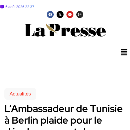
6 août 2026 22:37
Actualités
L’Ambassadeur de Tunisie
à Berlin plaide pour le