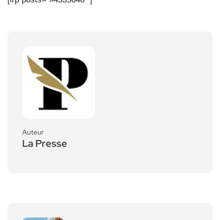
Auteur
La Presse