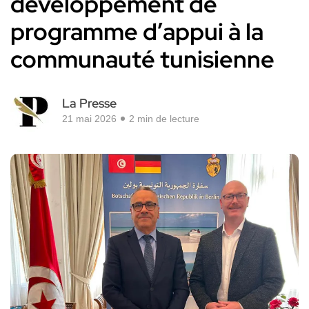
développement de
programme d’appui à la
communauté tunisienne
La Presse
21 mai 2026
2 min de lecture