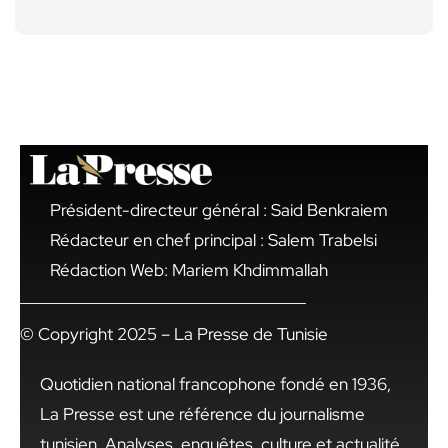
Président-directeur général : Said Benkraiem
Rédacteur en chef principal : Salem Trabelsi
Rédaction Web: Mariem Khdimmallah
© Copyright 2025 – La Presse de Tunisie
Quotidien national francophone fondé en 1936,
La Presse est une référence du journalisme
tunisien. Analyses, enquêtes, culture et actualité