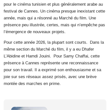
pour le cinéma tunisien et plus généralement arabe au
festival de Cannes. Un cinéma presque inexistant cette
année, mais qui a résonné au Marché du film. Une
présence peu illustrée, certes, mais qui n’empêche pas
l’émergence de nouveaux projets.
Pour cette année 2026, la plupart sont courts.
Dans la
même section du Marché du film, il y a eu Dhafer
L’Abidine et Hamdi Jouini.
Pour Samy Chaffai, cette
présence à Cannes représente une reconnaissance
pour son travail. Il a exprimé son enthousiasme et sa
joie sur ses réseaux assez prisés, avec une brève
montée des marches en prime.