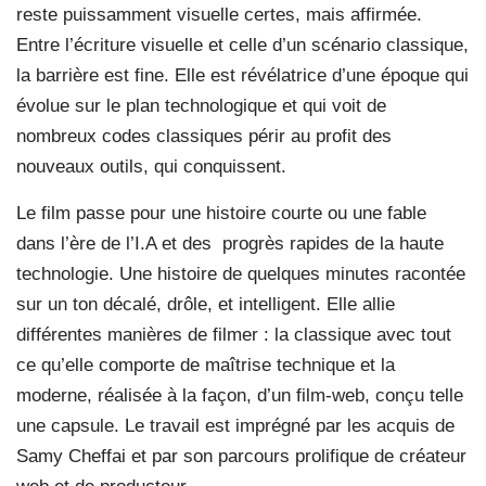
reste puissamment visuelle certes, mais affirmée.
Entre l’écriture visuelle et celle d’un scénario classique,
la barrière est fine. Elle est révélatrice d’une époque qui
évolue sur le plan technologique et qui voit de
nombreux codes classiques périr au profit des
nouveaux outils, qui conquissent.
Le film passe pour une histoire courte ou une fable
dans l’ère de l’I.A et des
progrès rapides de la haute
technologie. Une histoire de quelques minutes racontée
sur un ton décalé, drôle, et intelligent. Elle allie
différentes manières de filmer : la classique avec tout
ce qu’elle comporte de maîtrise technique et la
moderne, réalisée à la façon, d’un film-web, conçu telle
une capsule. Le travail est imprégné par les acquis de
Samy Cheffai et par son parcours prolifique de créateur