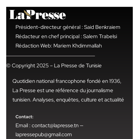
Président-directeur général : Said Benkraiem
Rédacteur en chef principal : Salem Trabelsi
Rédaction Web: Mariem Khdimmallah
© Copyright 2025 – La Presse de Tunisie
Quotidien national francophone fondé en 1936,
La Presse est une référence du journalisme
tunisien. Analyses, enquêtes, culture et actualité
Contact:
Email : contact@lapresse.tn —
lapressepub@gmail.com