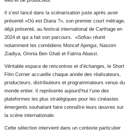
web et de producteur.
Il s’est lancé dans la scénarisation juste après avoir
présenté «Où est Diana ?», son premier court métrage,
déjà présenté, au festival international de Carthage en
2024 et qui a fait son parcours.
«Sofia» réunit
notamment les comédiens Moncef Ajengui, Nassim
Ziadiya, Omnia Ben Ghali et Fatma Abassi.
Véritable espace de rencontres et d’échanges, le Short
Film Corner accueille chaque année des réalisateurs,
producteurs, distributeurs et programmateurs venus du
monde entier. Il représente aujourd’hui l’une des
plateformes les plus stratégiques pour les cinéastes
émergents souhaitant faire connaître leurs œuvres sur
la scène internationale.
Cette sélection intervient dans un contexte particulier