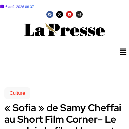
6 août 2026 08:37
Culture
« Sofia » de Samy Cheffai
au Short Film Corner– Le