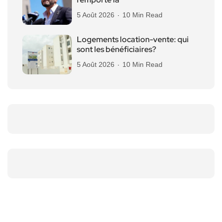
5 Août 2026
10 Min Read
Logements location-vente: qui
sont les bénéficiaires?
5 Août 2026
10 Min Read