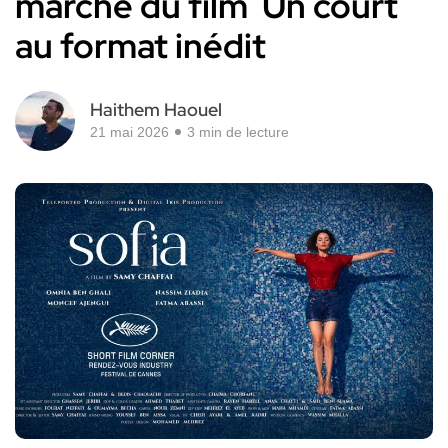
marché du film Un court
au format inédit
Haithem Haouel
21 mai 2026
3 min de lecture