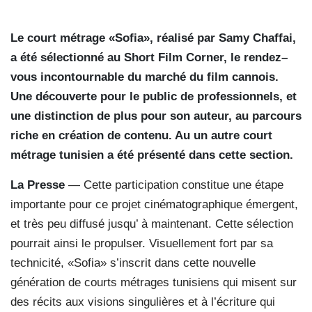
Le court métrage «Sofia», réalisé par Samy Chaffai,
a été sélectionné au Short Film Corner, le rendez–
vous incontournable du marché du film cannois.
Une découverte pour le public de professionnels, et
une distinction de plus pour son auteur, au parcours
riche en création de contenu. Au un autre court
métrage tunisien a été présenté dans cette section.
La Presse
— Cette participation constitue une étape
importante pour ce projet cinématographique émergent,
et très peu diffusé jusqu’ à maintenant. Cette sélection
pourrait ainsi le propulser. Visuellement fort par sa
technicité, «Sofia» s’inscrit dans cette nouvelle
génération de courts métrages tunisiens qui misent sur
des récits aux visions singulières et à l’écriture qui