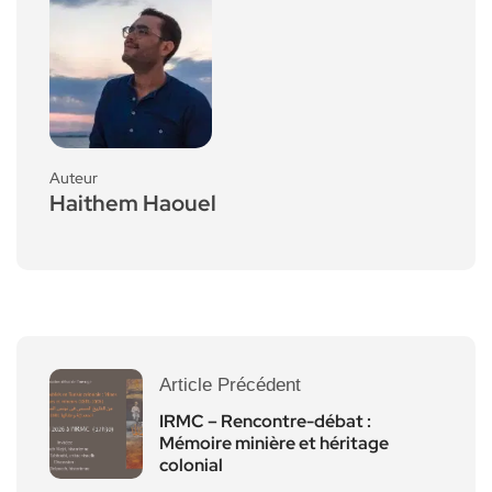
Auteur
Haithem Haouel
Article Précédent
IRMC – Rencontre-débat :
Mémoire minière et héritage
colonial