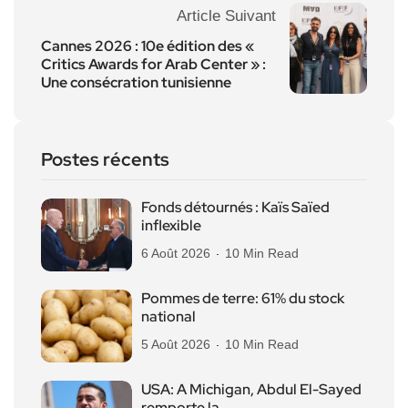
Article Suivant
Cannes 2026 : 10e édition des «
Critics Awards for Arab Center » :
Une consécration tunisienne
Postes récents
Fonds détournés : Kaïs Saïed
inflexible
6 Août 2026
10 Min Read
Pommes de terre: 61% du stock
national
5 Août 2026
10 Min Read
USA: A Michigan, Abdul El-Sayed
remporte la