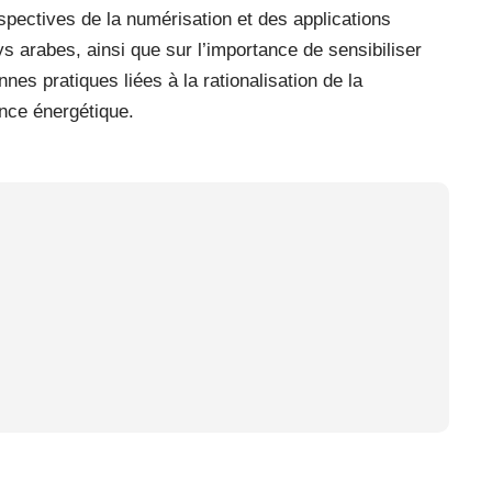
rspectives de la numérisation et des applications
ys arabes, ainsi que sur l’importance de sensibiliser
nes pratiques liées à la rationalisation de la
nce énergétique.