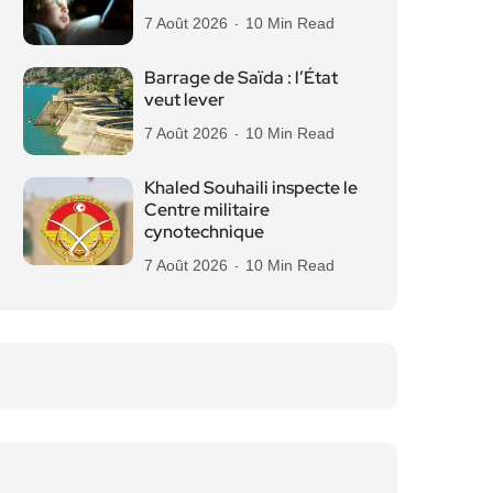
7 Août 2026
10 Min Read
Barrage de Saïda : l’État
veut lever
7 Août 2026
10 Min Read
Khaled Souhaili inspecte le
Centre militaire
cynotechnique
7 Août 2026
10 Min Read