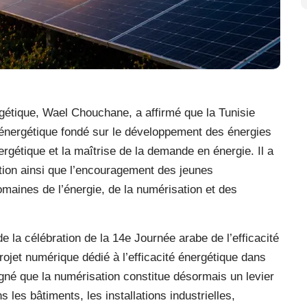
rgétique, Wael Chouchane, a affirmé que la Tunisie
énergétique fondé sur le développement des énergies
ergétique et la maîtrise de la demande en énergie. Il a
tion ainsi que l’encouragement des jeunes
maines de l’énergie, de la numérisation et des
e la célébration de la 14e Journée arabe de l’efficacité
rojet numérique dédié à l’efficacité énergétique dans
ligné que la numérisation constitue désormais un levier
s les bâtiments, les installations industrielles,