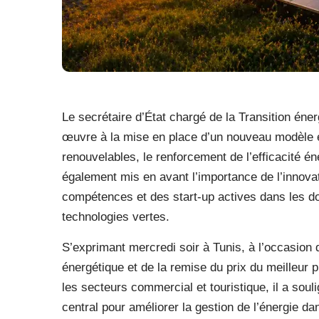
Le secrétaire d’État chargé de la Transition éne
œuvre à la mise en place d’un nouveau modèle 
renouvelables, le renforcement de l’efficacité én
également mis en avant l’importance de l’innova
compétences et des start-up actives dans les do
technologies vertes.
S’exprimant mercredi soir à Tunis, à l’occasion d
énergétique et de la remise du prix du meilleur p
les secteurs commercial et touristique, il a sou
central pour améliorer la gestion de l’énergie dan