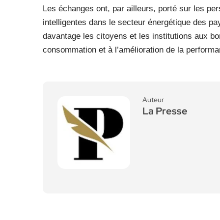
Les échanges ont, par ailleurs, porté sur les pe
intelligentes dans le secteur énergétique des pa
davantage les citoyens et les institutions aux bon
consommation et à l’amélioration de la performa
Auteur
La Presse