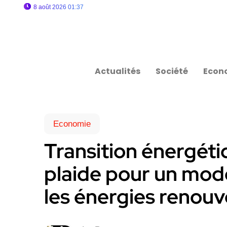
8 août 2026 01:37
Actualités
Société
Econ
Economie
Transition énergét
plaide pour un modè
les énergies renouv