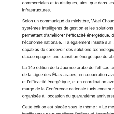
commerciales et touristiques, ainsi que dans les 
infrastructures.
Selon un communiqué du ministère, Wael Chouch
systèmes intelligents de gestion et les solutio
permettant d’améliorer l’efficacité énergétique, d
l’économie nationale. Il a également insisté su
capables de concevoir des solutions technologiqu
d’accompagner une transition énergétique durab
La 14e édition de la Journée arabe de l’efficacit
de la Ligue des États arabes, en coopération av
et l’efficacité énergétique, et en coordination av
marge de la Conférence nationale tunisienne sur 
organisée à l’occasion du quarantième anniversa
Cette édition est placée sous le thème : « Le meil