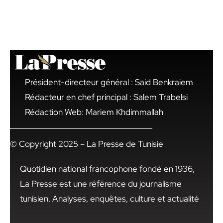
Président-directeur général : Said Benkraiem
Rédacteur en chef principal : Salem Trabelsi
Rédaction Web: Mariem Khdimmallah
© Copyright 2025 – La Presse de Tunisie
Quotidien national francophone fondé en 1936,
La Presse est une référence du journalisme
tunisien. Analyses, enquêtes, culture et actualité