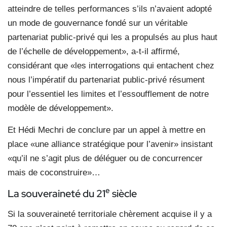
atteindre de telles performances s’ils n’avaient adopté
un mode de gouvernance fondé sur un véritable
partenariat public-privé qui les a propulsés au plus haut
de l’échelle de développement», a-t-il affirmé,
considérant que «les interrogations qui entachent chez
nous l’impératif du partenariat public-privé résument
pour l’essentiel les limites et l’essoufflement de notre
modèle de développement».
Et Hédi Mechri de conclure par un appel à mettre en
place «une alliance stratégique pour l’avenir» insistant
«qu’il ne s’agit plus de déléguer ou de concurrencer
mais de coconstruire»…
e
La souveraineté du 21
siècle
Si la souveraineté territoriale chèrement acquise il y a