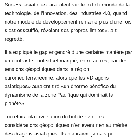
Sud-Est asiatique caracolent sur le toit du monde de la
technologie, de l’innovation, des industries 4.0, quand
notre modèle de développement remanié plus d’une fois
s’est essoufflé, révélant ses propres limites», a-t-il
regretté.
Il a expliqué le gap engendré d’une certaine manière par
un contraste contextuel marqué, entre autres, par des
tensions géopolitiques dans la région
euroméditerranéenne, alors que les «Dragons
asiatiques» auraient tiré «un énorme bénéfice du
dynamisme de la zone Pacifique qui dominait la
planète».
Toutefois, «la civilisation du bol de riz et les
considérations géopolitiques n’enlèvent rien au mérite
des dragons asiatiques. Ils n’auraient jamais pu