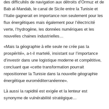
des difficultés de navigation aux détroits d’Ormuz et de
Bab al-Mandab, le canal de Sicile entre la Tunisie et
l’Italie gagnerait en importance non seulement pour les
flux énergétiques mais également pour l’électricité
verte, l’hydrogène, les données numériques et les
nouvelles chaines industrielles…
«Mais la géographie à elle seule ne crée pas la
prospérité», a-t-il martelé, insistant sur l’importance
d’investir dans une logistique moderne et compétitive,
concluant que «cette transformation pourrait
repositionner la Tunisie dans la nouvelle géographie
énergétique euroméditerranéenne».
Là aussi la rapidité est exigée et la lenteur est
synonyme de vulnérabilité stratégique…