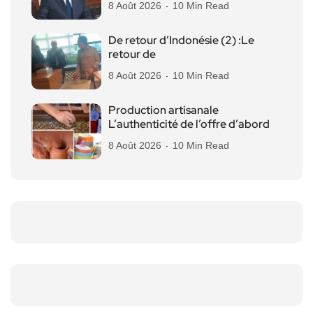
8 Août 2026
10 Min Read
De retour d’Indonésie (2) :Le
retour de
8 Août 2026
10 Min Read
Production artisanale
L’authenticité de l’offre d’abord
8 Août 2026
10 Min Read