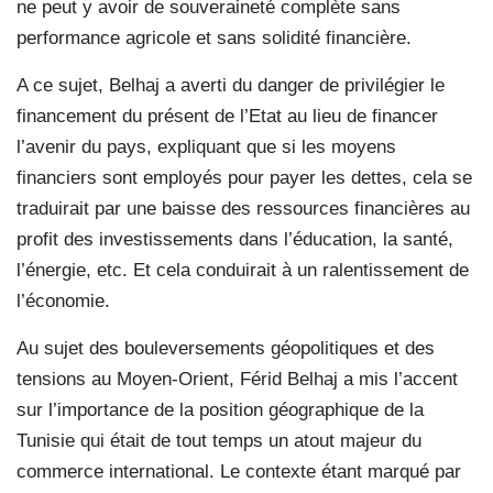
ne peut y avoir de souveraineté complète sans
performance agricole et sans solidité financière.
A ce sujet, Belhaj a averti du danger de privilégier le
financement du présent de l’Etat au lieu de financer
l’avenir du pays, expliquant que si les moyens
financiers sont employés pour payer les dettes, cela se
traduirait par une baisse des ressources financières au
profit des investissements dans l’éducation, la santé,
l’énergie, etc. Et cela conduirait à un ralentissement de
l’économie.
Au sujet des bouleversements géopolitiques et des
tensions au Moyen-Orient, Férid Belhaj a mis l’accent
sur l’importance de la position géographique de la
Tunisie qui était de tout temps un atout majeur du
commerce international. Le contexte étant marqué par