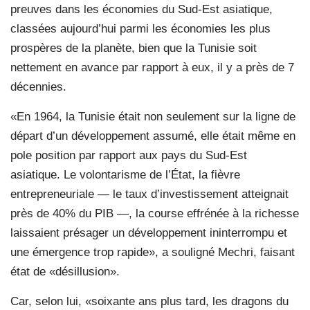
preuves dans les économies du Sud-Est asiatique,
classées aujourd’hui parmi les économies les plus
prospères de la planète, bien que la Tunisie soit
nettement en avance par rapport à eux, il y a près de 7
décennies.
«En 1964, la Tunisie était non seulement sur la ligne de
départ d’un développement assumé, elle était même en
pole position par rapport aux pays du Sud-Est
asiatique. Le volontarisme de l’État, la fièvre
entrepreneuriale — le taux d’investissement atteignait
près de 40% du PIB —, la course effrénée à la richesse
laissaient présager un développement ininterrompu et
une émergence trop rapide», a souligné Mechri, faisant
état de «désillusion».
Car, selon lui, «soixante ans plus tard, les dragons du