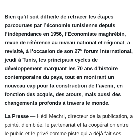
Bien qu’il soit difficile de retracer les étapes
parcourues par l’économie tunisienne depuis
l’indépendance en 1956, l’Economiste maghrébin,
revue de référence au niveau national et régional, a
e
revisité, à l’occasion de son 27
forum international,
jeudi à Tunis, les principaux cycles de
développement marquant les 70 ans d’histoire
contemporaine du pays, tout en montrant un
nouveau cap pour la construction de l’avenir, en
fonction des acquis, des atouts, mais aussi des
changements profonds à travers le monde.
La Presse —
Hédi Mechri, directeur de la publication, a
pointé, d’emblée, le partenariat et la coopération entre
le public et le privé comme piste qui a déjà fait ses