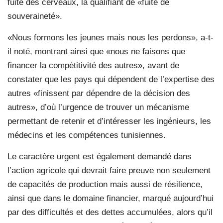
fuite des cerveaux, la qualifiant de «fuite de
souveraineté».
«Nous formons les jeunes mais nous les perdons», a-t-
il noté, montrant ainsi que «nous ne faisons que
financer la compétitivité des autres», avant de
constater que les pays qui dépendent de l’expertise des
autres «finissent par dépendre de la décision des
autres», d’où l’urgence de trouver un mécanisme
permettant de retenir et d’intéresser les ingénieurs, les
médecins et les compétences tunisiennes.
Le caractère urgent est également demandé dans
l’action agricole qui devrait faire preuve non seulement
de capacités de production mais aussi de résilience,
ainsi que dans le domaine financier, marqué aujourd’hui
par des difficultés et des dettes accumulées, alors qu’il