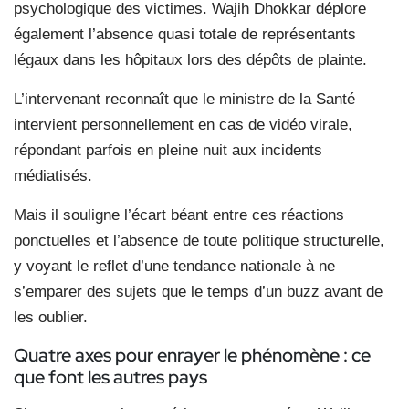
psychologique des victimes. Wajih Dhokkar déplore
également l’absence quasi totale de représentants
légaux dans les hôpitaux lors des dépôts de plainte.
L’intervenant reconnaît que le ministre de la Santé
intervient personnellement en cas de vidéo virale,
répondant parfois en pleine nuit aux incidents
médiatisés.
Mais il souligne l’écart béant entre ces réactions
ponctuelles et l’absence de toute politique structurelle,
y voyant le reflet d’une tendance nationale à ne
s’emparer des sujets que le temps d’un buzz avant de
les oublier.
Quatre axes pour enrayer le phénomène : ce
que font les autres pays