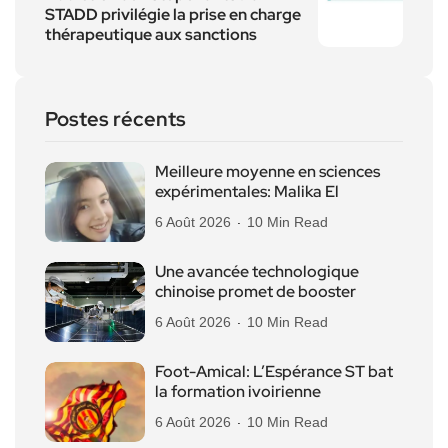
STADD privilégie la prise en charge
thérapeutique aux sanctions
Postes récents
Meilleure moyenne en sciences
expérimentales: Malika El
6 Août 2026
10 Min Read
Une avancée technologique
chinoise promet de booster
6 Août 2026
10 Min Read
Foot-Amical: L’Espérance ST bat
la formation ivoirienne
6 Août 2026
10 Min Read