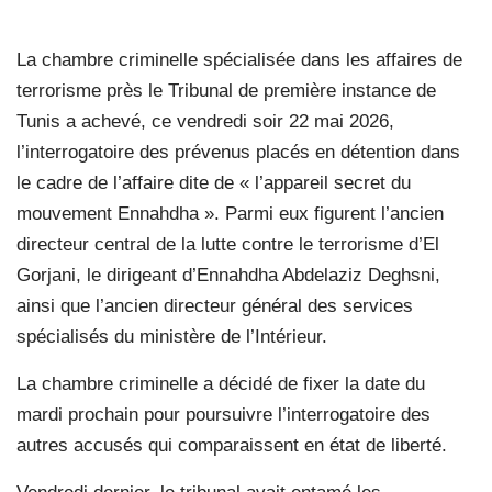
La chambre criminelle spécialisée dans les affaires de
terrorisme près le Tribunal de première instance de
Tunis a achevé, ce vendredi soir 22 mai 2026,
l’interrogatoire des prévenus placés en détention dans
le cadre de l’affaire dite de « l’appareil secret du
mouvement Ennahdha ». Parmi eux figurent l’ancien
directeur central de la lutte contre le terrorisme d’El
Gorjani, le dirigeant d’Ennahdha Abdelaziz Deghsni,
ainsi que l’ancien directeur général des services
spécialisés du ministère de l’Intérieur.
La chambre criminelle a décidé de fixer la date du
mardi prochain pour poursuivre l’interrogatoire des
autres accusés qui comparaissent en état de liberté.