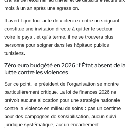
crainte de retourner au travail et de départs effectifs six
mois à un an après une agression.
Il avertit que tout acte de violence contre un soignant
constitue une invitation directe à quitter le secteur
voire le pays , et qu’à terme, il ne se trouvera plus
personne pour soigner dans les hôpitaux publics
tunisiens.
Zéro euro budgété en 2026 : l’État absent de la
lutte contre les violences
Sur ce point, le président de l’organisation se montre
particulièrement critique. La loi de finances 2026 ne
prévoit aucune allocation pour une stratégie nationale
contre la violence en milieu de soins : pas un centime
pour des campagnes de sensibilisation, aucun suivi
juridique systématique, aucun encadrement