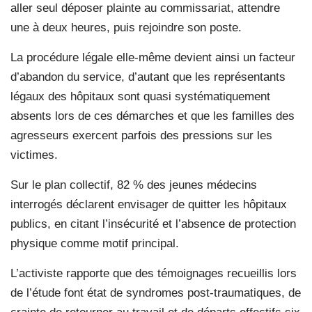
aller seul déposer plainte au commissariat, attendre
une à deux heures, puis rejoindre son poste.
La procédure légale elle-même devient ainsi un facteur
d’abandon du service, d’autant que les représentants
légaux des hôpitaux sont quasi systématiquement
absents lors de ces démarches et que les familles des
agresseurs exercent parfois des pressions sur les
victimes.
Sur le plan collectif, 82 % des jeunes médecins
interrogés déclarent envisager de quitter les hôpitaux
publics, en citant l’insécurité et l’absence de protection
physique comme motif principal.
L’activiste rapporte que des témoignages recueillis lors
de l’étude font état de syndromes post-traumatiques, de