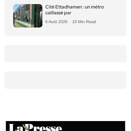
Cité Ettadhamen : un métro
caillassé par
6 Août 2026
10 Min Read