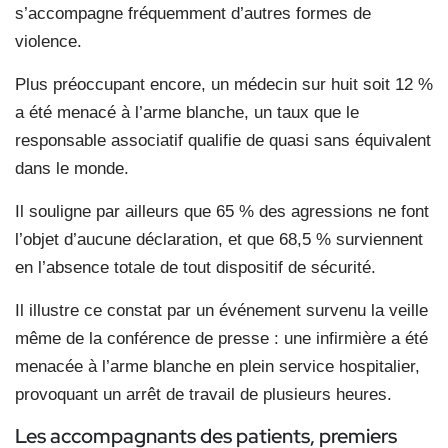
s’accompagne fréquemment d’autres formes de
violence.
Plus préoccupant encore, un médecin sur huit soit 12 %
a été menacé à l’arme blanche, un taux que le
responsable associatif qualifie de quasi sans équivalent
dans le monde.
Il souligne par ailleurs que 65 % des agressions ne font
l’objet d’aucune déclaration, et que 68,5 % surviennent
en l’absence totale de tout dispositif de sécurité.
Il illustre ce constat par un événement survenu la veille
même de la conférence de presse : une infirmière a été
menacée à l’arme blanche en plein service hospitalier,
provoquant un arrêt de travail de plusieurs heures.
Les accompagnants des patients, premiers