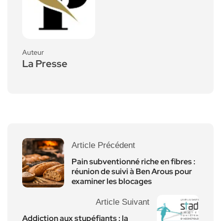
Auteur
La Presse
Article Précédent
Pain subventionné riche en fibres :
réunion de suivi à Ben Arous pour
examiner les blocages
Article Suivant
Addiction aux stupéfiants : la