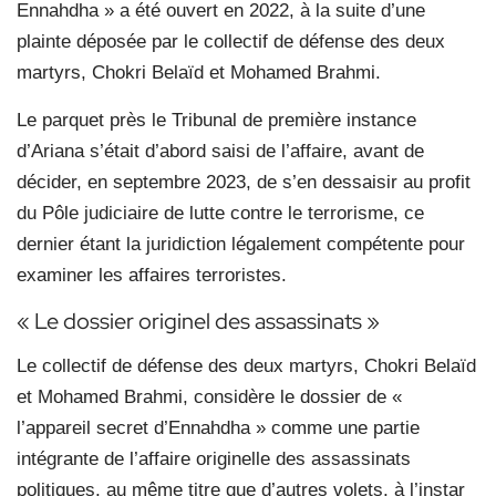
Ennahdha » a été ouvert en 2022, à la suite d’une
plainte déposée par le collectif de défense des deux
martyrs, Chokri Belaïd et Mohamed Brahmi.
Le parquet près le Tribunal de première instance
d’Ariana s’était d’abord saisi de l’affaire, avant de
décider, en septembre 2023, de s’en dessaisir au profit
du Pôle judiciaire de lutte contre le terrorisme, ce
dernier étant la juridiction légalement compétente pour
examiner les affaires terroristes.
« Le dossier originel des assassinats »
Le collectif de défense des deux martyrs, Chokri Belaïd
et Mohamed Brahmi, considère le dossier de «
l’appareil secret d’Ennahdha » comme une partie
intégrante de l’affaire originelle des assassinats
politiques, au même titre que d’autres volets, à l’instar