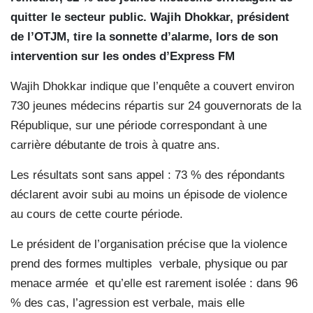
quitter le secteur public. Wajih Dhokkar, président
de l’OTJM, tire la sonnette d’alarme, lors de son
intervention sur les ondes d’Express FM
Wajih Dhokkar indique que l’enquête a couvert environ
730 jeunes médecins répartis sur 24 gouvernorats de la
République, sur une période correspondant à une
carrière débutante de trois à quatre ans.
Les résultats sont sans appel : 73 % des répondants
déclarent avoir subi au moins un épisode de violence
au cours de cette courte période.
Le président de l’organisation précise que la violence
prend des formes multiples verbale, physique ou par
menace armée et qu’elle est rarement isolée : dans 96
% des cas, l’agression est verbale, mais elle