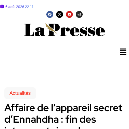
6 août 2026 22:11
Actualités
Affaire de l’appareil secret
d’Ennahdha : fin des