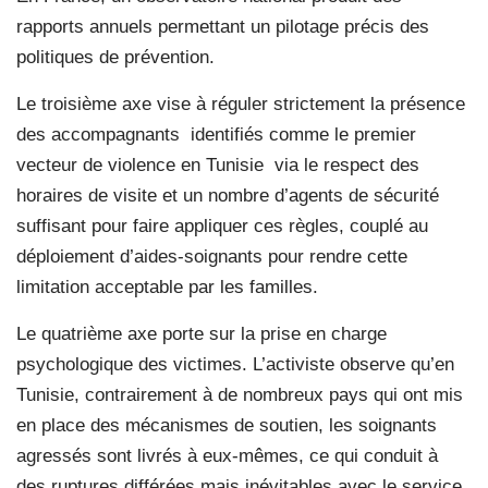
rapports annuels permettant un pilotage précis des
politiques de prévention.
Le troisième axe vise à réguler strictement la présence
des accompagnants identifiés comme le premier
vecteur de violence en Tunisie via le respect des
horaires de visite et un nombre d’agents de sécurité
suffisant pour faire appliquer ces règles, couplé au
déploiement d’aides-soignants pour rendre cette
limitation acceptable par les familles.
Le quatrième axe porte sur la prise en charge
psychologique des victimes. L’activiste observe qu’en
Tunisie, contrairement à de nombreux pays qui ont mis
en place des mécanismes de soutien, les soignants
agressés sont livrés à eux-mêmes, ce qui conduit à
des ruptures différées mais inévitables avec le service