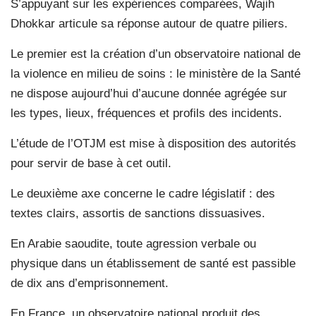
S’appuyant sur les expériences comparées, Wajih
Dhokkar articule sa réponse autour de quatre piliers.
Le premier est la création d’un observatoire national de
la violence en milieu de soins : le ministère de la Santé
ne dispose aujourd’hui d’aucune donnée agrégée sur
les types, lieux, fréquences et profils des incidents.
L’étude de l’OTJM est mise à disposition des autorités
pour servir de base à cet outil.
Le deuxième axe concerne le cadre législatif : des
textes clairs, assortis de sanctions dissuasives.
En Arabie saoudite, toute agression verbale ou
physique dans un établissement de santé est passible
de dix ans d’emprisonnement.
En France, un observatoire national produit des