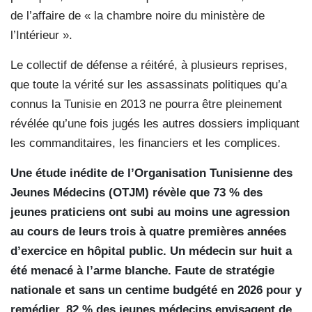
de l’affaire de « la chambre noire du ministère de
l’Intérieur ».
Le collectif de défense a réitéré, à plusieurs reprises,
que toute la vérité sur les assassinats politiques qu’a
connus la Tunisie en 2013 ne pourra être pleinement
révélée qu’une fois jugés les autres dossiers impliquant
les commanditaires, les financiers et les complices.
Une étude inédite de l’Organisation Tunisienne des
Jeunes Médecins (OTJM) révèle que 73 % des
jeunes praticiens ont subi au moins une agression
au cours de leurs trois à quatre premières années
d’exercice en hôpital public. Un médecin sur huit a
été menacé à l’arme blanche. Faute de stratégie
nationale et sans un centime budgété en 2026 pour y
remédier, 82 % des jeunes médecins envisagent de