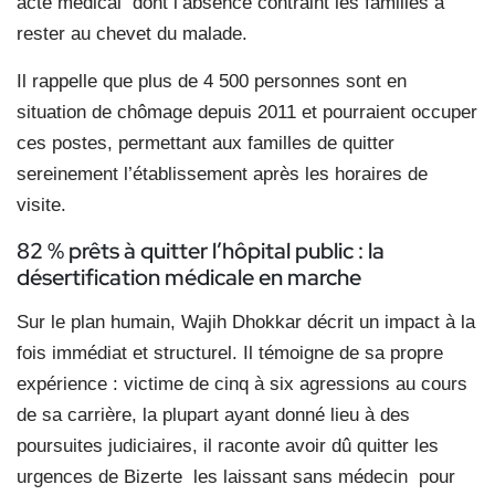
acte médical dont l’absence contraint les familles à
rester au chevet du malade.
Il rappelle que plus de 4 500 personnes sont en
situation de chômage depuis 2011 et pourraient occuper
ces postes, permettant aux familles de quitter
sereinement l’établissement après les horaires de
visite.
82 % prêts à quitter l’hôpital public : la
désertification médicale en marche
Sur le plan humain, Wajih Dhokkar décrit un impact à la
fois immédiat et structurel. Il témoigne de sa propre
expérience : victime de cinq à six agressions au cours
de sa carrière, la plupart ayant donné lieu à des
poursuites judiciaires, il raconte avoir dû quitter les
urgences de Bizerte les laissant sans médecin pour