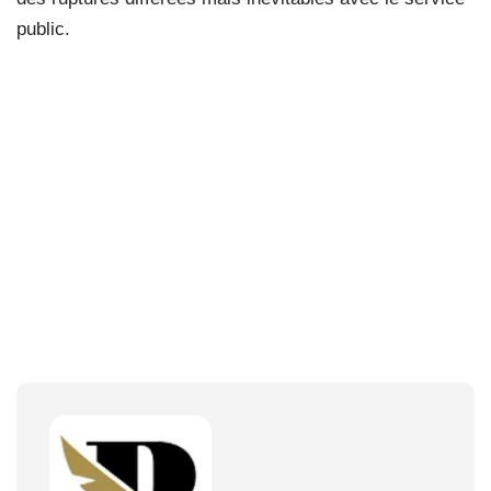
public.