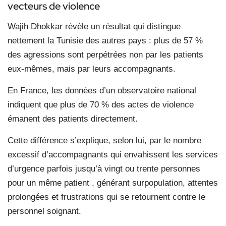
vecteurs de violence
Wajih Dhokkar révèle un résultat qui distingue
nettement la Tunisie des autres pays : plus de 57 %
des agressions sont perpétrées non par les patients
eux-mêmes, mais par leurs accompagnants.
En France, les données d’un observatoire national
indiquent que plus de 70 % des actes de violence
émanent des patients directement.
Cette différence s’explique, selon lui, par le nombre
excessif d’accompagnants qui envahissent les services
d’urgence parfois jusqu’à vingt ou trente personnes
pour un même patient , générant surpopulation, attentes
prolongées et frustrations qui se retournent contre le
personnel soignant.