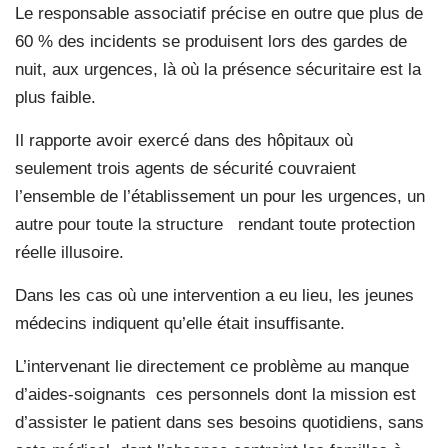
Le responsable associatif précise en outre que plus de
60 % des incidents se produisent lors des gardes de
nuit, aux urgences, là où la présence sécuritaire est la
plus faible.
Il rapporte avoir exercé dans des hôpitaux où
seulement trois agents de sécurité couvraient
l’ensemble de l’établissement un pour les urgences, un
autre pour toute la structure rendant toute protection
réelle illusoire.
Dans les cas où une intervention a eu lieu, les jeunes
médecins indiquent qu’elle était insuffisante.
L’intervenant lie directement ce problème au manque
d’aides-soignants ces personnels dont la mission est
d’assister le patient dans ses besoins quotidiens, sans