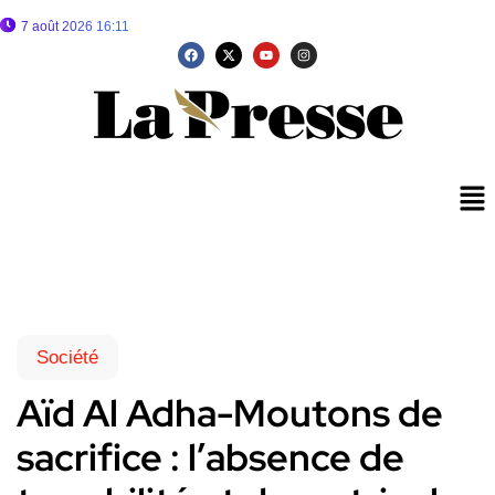
7 août 2026 16:11
Société
Aïd Al Adha-Moutons de
sacrifice : l’absence de