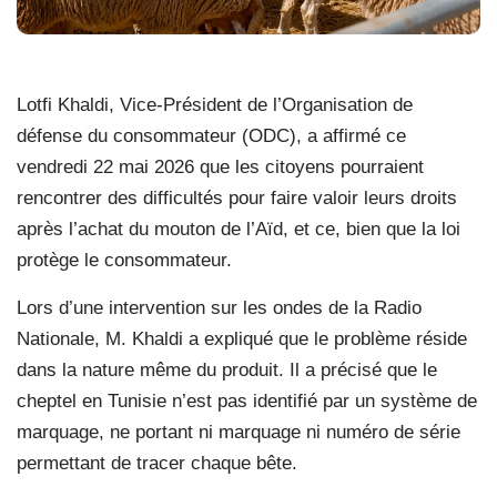
Lotfi Khaldi, Vice-Président de l’Organisation de
défense du consommateur (ODC), a affirmé ce
vendredi 22 mai 2026 que les citoyens pourraient
rencontrer des difficultés pour faire valoir leurs droits
après l’achat du mouton de l’Aïd, et ce, bien que la loi
protège le consommateur.
Lors d’une intervention sur les ondes de la Radio
Nationale, M. Khaldi a expliqué que le problème réside
dans la nature même du produit. Il a précisé que le
cheptel en Tunisie n’est pas identifié par un système de
marquage, ne portant ni marquage ni numéro de série
permettant de tracer chaque bête.