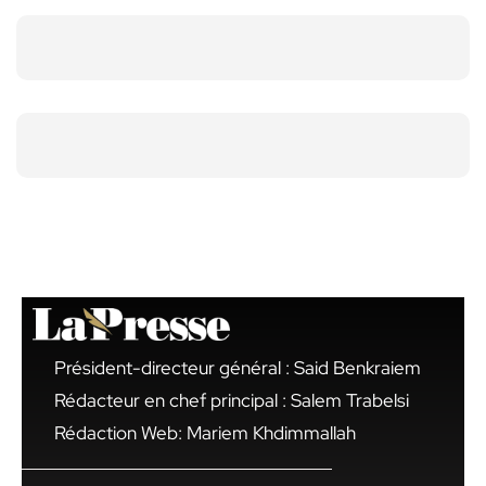
Président-directeur général : Said Benkraiem
Rédacteur en chef principal : Salem Trabelsi
Rédaction Web: Mariem Khdimmallah