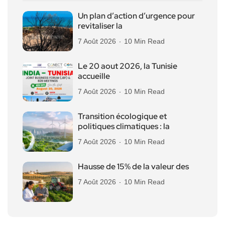
Un plan d’action d’urgence pour
revitaliser la
7 Août 2026
10 Min Read
Le 20 aout 2026, la Tunisie
accueille
7 Août 2026
10 Min Read
Transition écologique et
politiques climatiques : la
7 Août 2026
10 Min Read
Hausse de 15% de la valeur des
7 Août 2026
10 Min Read