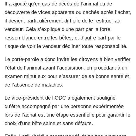
Il a ajouté qu’en cas de décès de l’animal ou de
découverte de vices apparents ou cachés après l’achat,
il devient particulièrement difficile de le restituer au
vendeur. Cela s’explique d’une part par la forte
ressemblance entre les bêtes, et d’autre part par le
risque de voir le vendeur décliner toute responsabilité.
Le porte-parole a donc invité les citoyens à bien vérifier
l’état de l’animal avant l’acquisition, en procédant à un
examen minutieux pour s’assurer de sa bonne santé et
de l’absence de maladies.
Le vice-président de l’ODC a également souligné
qu’être accompagné par une personne expérimentée
lors de l’achat est une étape essentielle pour garantir le
choix d’une bête saine et sans défauts.