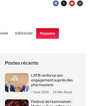
nde
Editorial
Magazine
Postes récents
L’ATB renforce son
engagement auprès des
pharmaciens
7 Août 2026
10 Min Read
Festival de Hammamet :