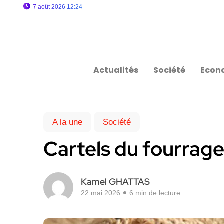
7 août 2026 12:24
Actualités
Société
Econ
A la une
Société
Cartels du fourrage 
Kamel GHATTAS
22 mai 2026
6 min de lecture