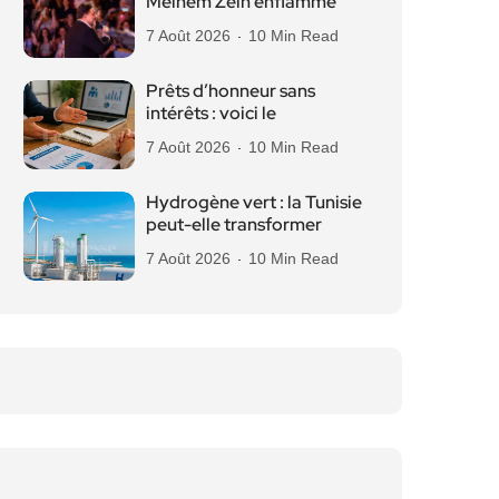
Melhem Zein enflamme
7 Août 2026
10 Min Read
Prêts d’honneur sans
intérêts : voici le
7 Août 2026
10 Min Read
Hydrogène vert : la Tunisie
peut-elle transformer
7 Août 2026
10 Min Read