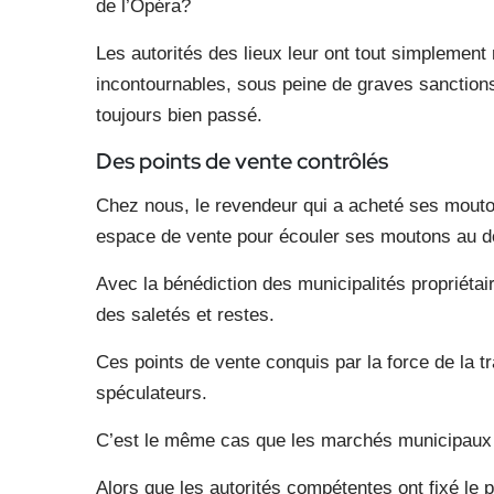
de l’Opéra?
Les autorités des lieux leur ont tout simplement
incontournables, sous peine de graves sanctions.
toujours bien passé.
Des points de vente contrôlés
Chez nous, le revendeur qui a acheté ses mouton
espace de vente pour écouler ses moutons au dou
Avec la bénédiction des municipalités propriétai
des saletés et restes.
Ces points de vente conquis par la force de la trad
spéculateurs.
C’est le même cas que les marchés municipaux q
Alors que les autorités compétentes ont fixé le 