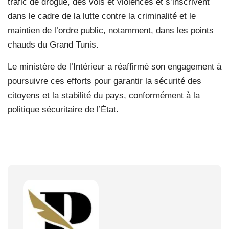
trafic de drogue, des vols et violences et s’inscrivent
dans le cadre de la lutte contre la criminalité et le
maintien de l’ordre public, notamment, dans les points
chauds du Grand Tunis.
Le ministère de l’Intérieur a réaffirmé son engagement à
poursuivre ces efforts pour garantir la sécurité des
citoyens et la stabilité du pays, conformément à la
politique sécuritaire de l’État.