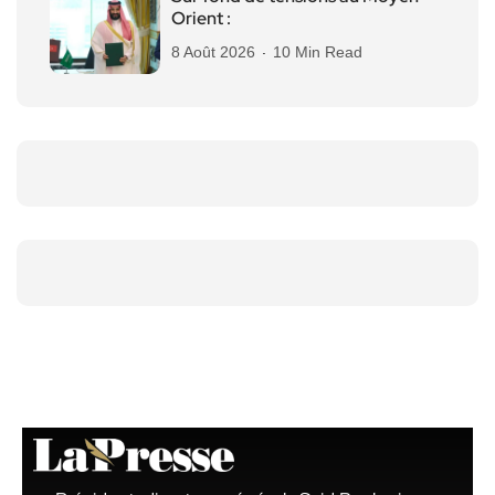
Orient :
8 Août 2026
10 Min Read