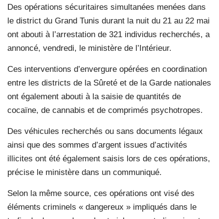
Des opérations sécuritaires simultanées menées dans
le district du Grand Tunis durant la nuit du 21 au 22 mai
ont abouti à l’arrestation de 321 individus recherchés, a
annoncé, vendredi, le ministère de l’Intérieur.
Ces interventions d’envergure opérées en coordination
entre les districts de la Sûreté et de la Garde nationales
ont également abouti à la saisie de quantités de
cocaïne, de cannabis et de comprimés psychotropes.
Des véhicules recherchés ou sans documents légaux
ainsi que des sommes d’argent issues d’activités
illicites ont été également saisis lors de ces opérations,
précise le ministère dans un communiqué.
Selon la même source, ces opérations ont visé des
éléments criminels « dangereux » impliqués dans le