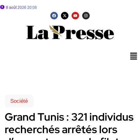
8 août 2026 20:08
Société
Grand Tunis : 321 individus
recherchés arrêtés lors