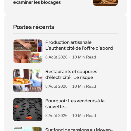
examiner les blocages
Postes récents
Production artisanale
L’authenticité de l’offre d’abord
8 Août 2026
10 Min Read
Restaurants et coupures
d’électricité : Le risque
8 Août 2026
10 Min Read
Pourquoi : Les vendeurs à la
sauvette…
8 Août 2026
10 Min Read
Sur fond de tensions au Moyen-