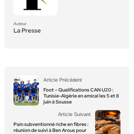
Auteur
La Presse
Article Précédent
Foot – Qualifications CAN U20 :
Tunisie-Algérie en amical les 5 et 8
juin à Sousse
Article Suivant
Pain subventionné riche en fibres :
réunion de suivi à Ben Arous pour