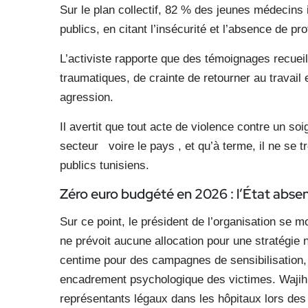
Sur le plan collectif, 82 % des jeunes médecins 
publics, en citant l’insécurité et l’absence de p
L’activiste rapporte que des témoignages recueil
traumatiques, de crainte de retourner au travail 
agression.
Il avertit que tout acte de violence contre un soig
secteur voire le pays , et qu’à terme, il ne se 
publics tunisiens.
Zéro euro budgété en 2026 : l’État absent
Sur ce point, le président de l’organisation se m
ne prévoit aucune allocation pour une stratégie n
centime pour des campagnes de sensibilisation,
encadrement psychologique des victimes. Wajih 
représentants légaux dans les hôpitaux lors des 