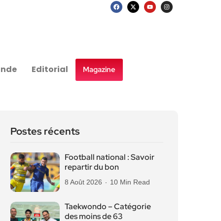
nde
Editorial
Magazine
Postes récents
Football national : Savoir
repartir du bon
8 Août 2026
10 Min Read
Taekwondo – Catégorie
des moins de 63