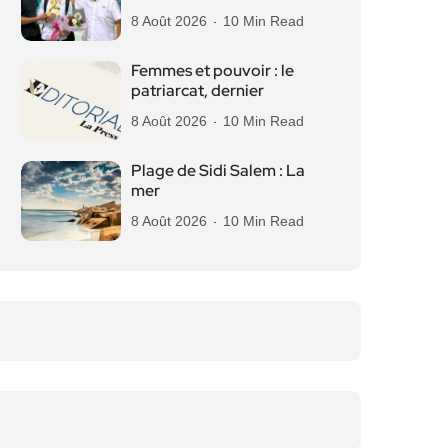
8 Août 2026
10 Min Read
Femmes et pouvoir : le
patriarcat, dernier
8 Août 2026
10 Min Read
Plage de Sidi Salem : La
mer
8 Août 2026
10 Min Read