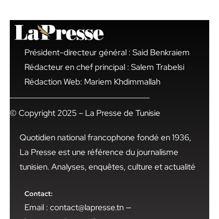
Président-directeur général : Said Benkraiem
Rédacteur en chef principal : Salem Trabelsi
Rédaction Web: Mariem Khdimmallah
© Copyright 2025 – La Presse de Tunisie
Quotidien national francophone fondé en 1936,
La Presse est une référence du journalisme
tunisien. Analyses, enquêtes, culture et actualité
Contact:
Email : contact@lapresse.tn —