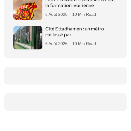
la formation ivoirienne
6 Août 2026
10 Min Read
Cité Ettadhamen : un métro
caillassé par
6 Août 2026
10 Min Read