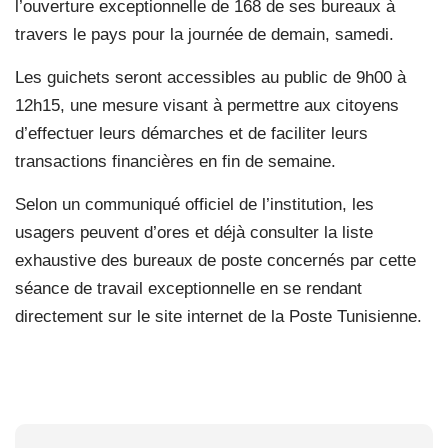
l’ouverture exceptionnelle de 168 de ses bureaux à
travers le pays pour la journée de demain, samedi.
Les guichets seront accessibles au public de 9h00 à
12h15, une mesure visant à permettre aux citoyens
d’effectuer leurs démarches et de faciliter leurs
transactions financières en fin de semaine.
Selon un communiqué officiel de l’institution, les
usagers peuvent d’ores et déjà consulter la liste
exhaustive des bureaux de poste concernés par cette
séance de travail exceptionnelle en se rendant
directement sur le site internet de la Poste Tunisienne.