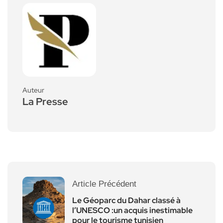
Auteur
La Presse
Article Précédent
Le Géoparc du Dahar classé à
l’UNESCO :un acquis inestimable
pour le tourisme tunisien