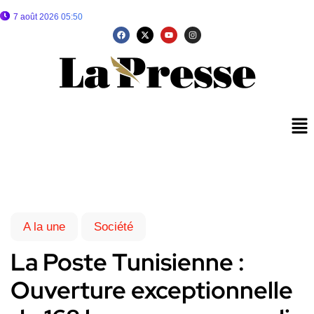
7 août 2026 05:50
A la une
Société
La Poste Tunisienne :
Ouverture exceptionnelle