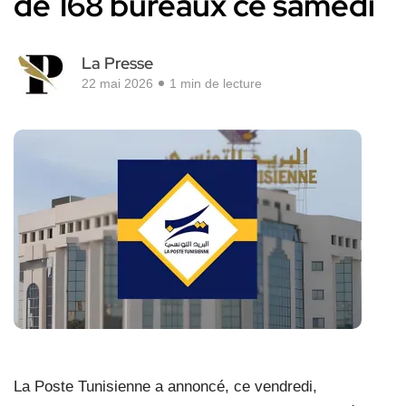
de 168 bureaux ce samedi
La Presse
22 mai 2026
1 min de lecture
La Poste Tunisienne a annoncé, ce vendredi,