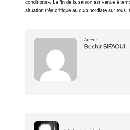
conditions». La fin de la saison est venue à t
situation très critique au club nordiste sur tous
Auteur
Bechir SIFAOUI