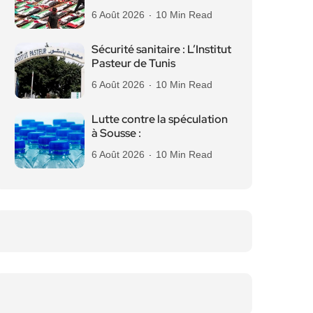
6 Août 2026
10 Min Read
Sécurité sanitaire : L’Institut
Pasteur de Tunis
6 Août 2026
10 Min Read
Lutte contre la spéculation
à Sousse :
6 Août 2026
10 Min Read