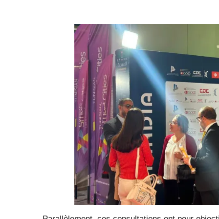
Parallèlement, ces consultations ont pour objec