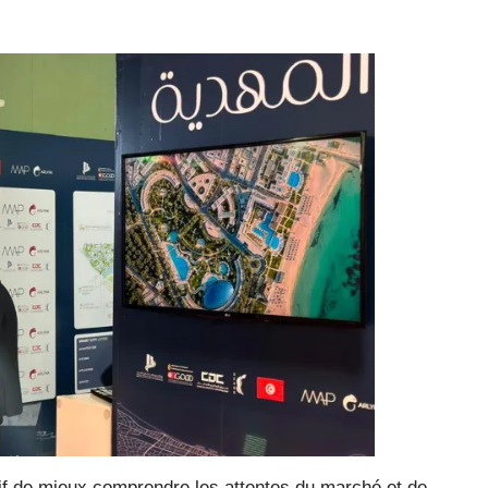
tif de mieux comprendre les attentes du marché et de