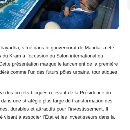
hayadha, situé dans le gouvernorat de Mahdia, a été
s du Kram à l’occasion du Salon international du
 Cette présentation marque le lancement de la première
idéré comme l’un des futurs pôles urbains, touristiques
uivi des projets bloqués relevant de la Présidence du
dans une stratégie plus large de transformation des
s, durables et attractifs pour l’investissement. Il
é visant à associer l’État et les investisseurs dans la