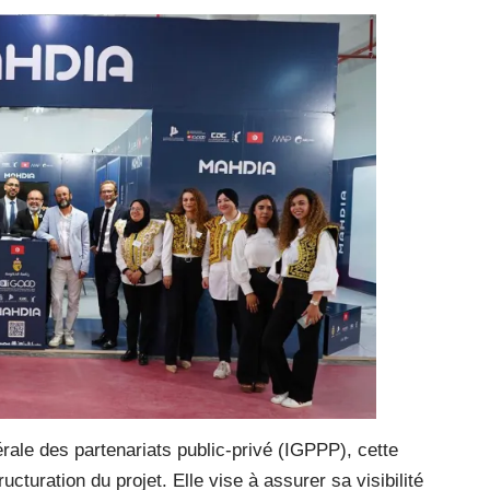
rale des partenariats public-privé (IGPPP), cette
cturation du projet. Elle vise à assurer sa visibilité