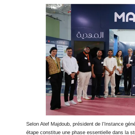
Selon Atef Majdoub, président de l’Instance géné
étape constitue une phase essentielle dans la stru