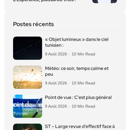
Postes récents
« Objet lumineux » dans le ciel
tunisien :
9 Août 2026
10 Min Read
Météo: ce soir, temps calme et
peu
9 Août 2026
10 Min Read
Point de vue : C’est plus général
9 Août 2026
10 Min Read
ST – Large revue d’effectif face à