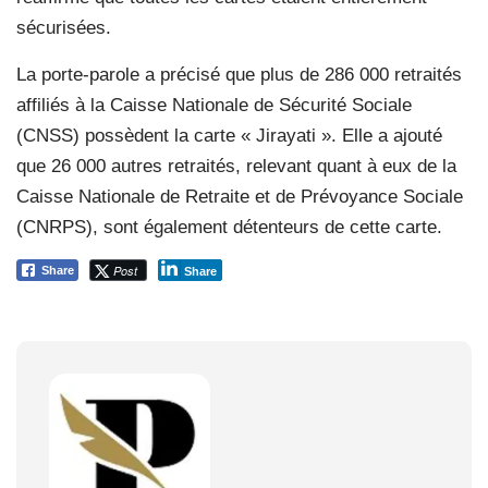
sécurisées.
La porte-parole a précisé que plus de 286 000 retraités
affiliés à la Caisse Nationale de Sécurité Sociale
(CNSS) possèdent la carte « Jirayati ». Elle a ajouté
que 26 000 autres retraités, relevant quant à eux de la
Caisse Nationale de Retraite et de Prévoyance Sociale
(CNRPS), sont également détenteurs de cette carte.
Post
Share
Share