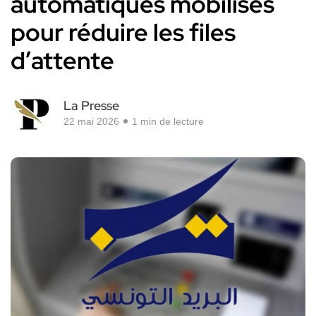
automatiques mobilisés
pour réduire les files
d’attente
La Presse
22 mai 2026
1 min de lecture