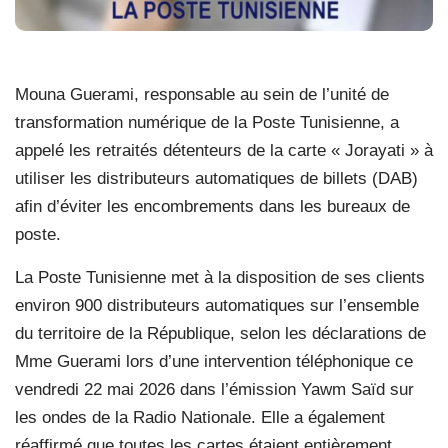
Mouna Guerami, responsable au sein de l’unité de
transformation numérique de la Poste Tunisienne, a
appelé les retraités détenteurs de la carte « Jorayati » à
utiliser les distributeurs automatiques de billets (DAB)
afin d’éviter les encombrements dans les bureaux de
poste.
La Poste Tunisienne met à la disposition de ses clients
environ 900 distributeurs automatiques sur l’ensemble
du territoire de la République, selon les déclarations de
Mme Guerami lors d’une intervention téléphonique ce
vendredi 22 mai 2026 dans l’émission Yawm Saïd sur
les ondes de la Radio Nationale. Elle a également
réaffirmé que toutes les cartes étaient entièrement