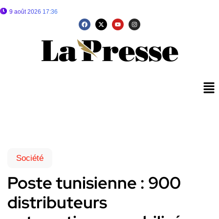
9 août 2026 17:36
Société
Poste tunisienne : 900
distributeurs