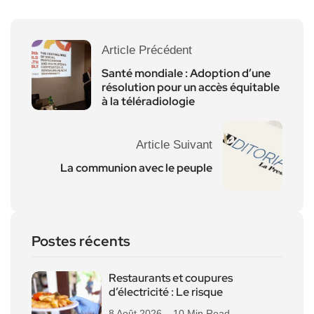
Article Précédent
Santé mondiale : Adoption d’une
résolution pour un accès équitable
à la téléradiologie
Article Suivant
La communion avec le peuple
Postes récents
Restaurants et coupures
d’électricité : Le risque
8 Août 2026
10 Min Read