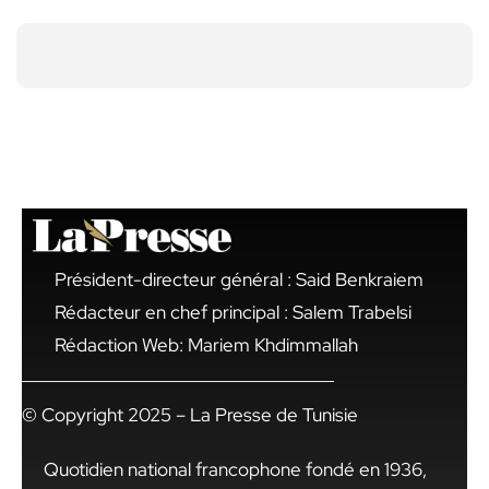
Président-directeur général : Said Benkraiem
Rédacteur en chef principal : Salem Trabelsi
Rédaction Web: Mariem Khdimmallah
© Copyright 2025 – La Presse de Tunisie
Quotidien national francophone fondé en 1936,