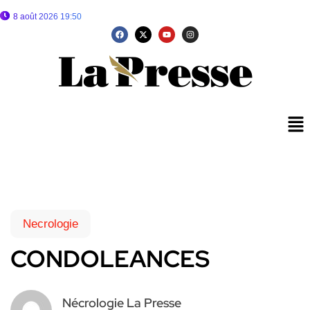
8 août 2026 19:50
Necrologie
CONDOLEANCES
Nécrologie La Presse