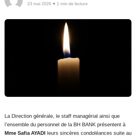
23 mai 2026
1 min de lecture
La Direction générale, le staff managérial ainsi que
l’ensemble du personnel de la BH BANK présentent à
Mme Safia AYADI
leurs sincères condoléances suite au