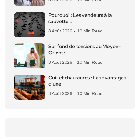
Pourquoi : Les vendeurs à la
sauvette…
8 Août 2026
10 Min Read
Sur fond de tensions au Moyen-
Orient :
8 Août 2026
10 Min Read
Cuir et chaussures : Les avantages
d’une
8 Août 2026
10 Min Read