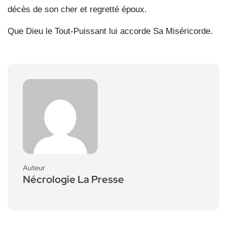
décès de son cher et regretté époux.
Que Dieu le Tout-Puissant lui accorde Sa Miséricorde.
Auteur
Nécrologie La Presse